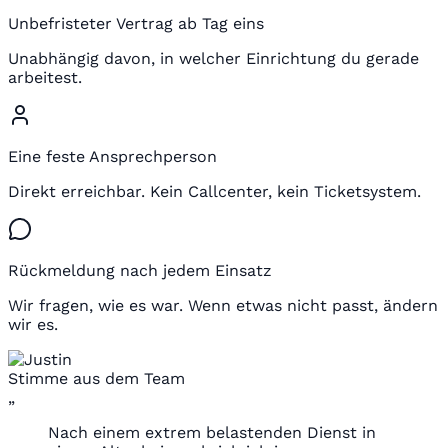
Unbefristeter Vertrag ab Tag eins
Unabhängig davon, in welcher Einrichtung du gerade
arbeitest.
Eine feste Ansprechperson
Direkt erreichbar. Kein Callcenter, kein Ticketsystem.
Rückmeldung nach jedem Einsatz
Wir fragen, wie es war. Wenn etwas nicht passt, ändern
wir es.
Stimme aus dem Team
„
Nach einem extrem belastenden Dienst in