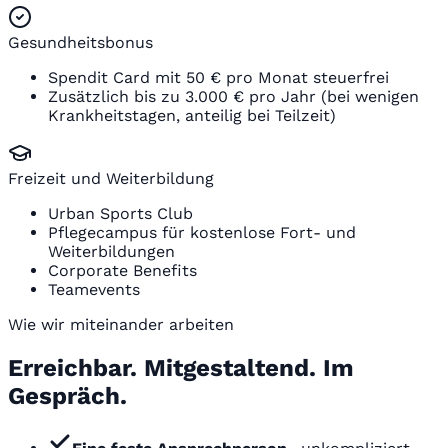
Gesundheitsbonus
Spendit Card mit 50 € pro Monat steuerfrei
Zusätzlich bis zu 3.000 € pro Jahr (bei wenigen
Krankheitstagen, anteilig bei Teilzeit)
Freizeit und Weiterbildung
Urban Sports Club
Pflegecampus für kostenlose Fort- und
Weiterbildungen
Corporate Benefits
Teamevents
Wie wir miteinander arbeiten
Erreichbar. Mitgestaltend. Im
Gespräch.