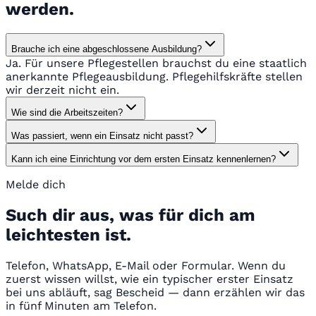
werden.
Brauche ich eine abgeschlossene Ausbildung?
Ja. Für unsere Pflegestellen brauchst du eine staatlich
anerkannte Pflegeausbildung. Pflegehilfskräfte stellen
wir derzeit nicht ein.
Wie sind die Arbeitszeiten?
Was passiert, wenn ein Einsatz nicht passt?
Kann ich eine Einrichtung vor dem ersten Einsatz kennenlernen?
Melde dich
Such dir aus, was für dich am
leichtesten ist.
Telefon, WhatsApp, E-Mail oder Formular. Wenn du
zuerst wissen willst, wie ein typischer erster Einsatz
bei uns abläuft, sag Bescheid — dann erzählen wir das
in fünf Minuten am Telefon.