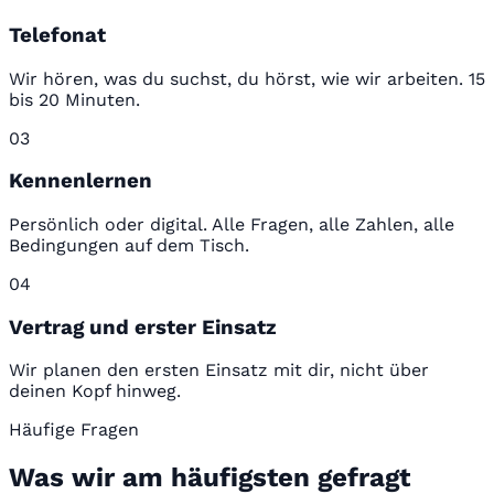
Telefonat
Wir hören, was du suchst, du hörst, wie wir arbeiten. 15
bis 20 Minuten.
03
Kennenlernen
Persönlich oder digital. Alle Fragen, alle Zahlen, alle
Bedingungen auf dem Tisch.
04
Vertrag und erster Einsatz
Wir planen den ersten Einsatz mit dir, nicht über
deinen Kopf hinweg.
Häufige Fragen
Was wir am häufigsten gefragt