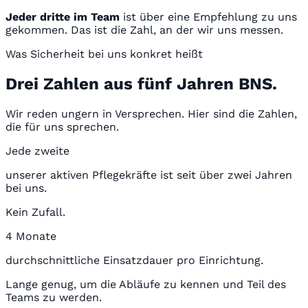
Jeder dritte im Team
ist über eine Empfehlung zu uns
gekommen. Das ist die Zahl, an der wir uns messen.
Was Sicherheit bei uns konkret heißt
Drei Zahlen aus fünf Jahren BNS.
Wir reden ungern in Versprechen. Hier sind die Zahlen,
die für uns sprechen.
Jede zweite
unserer aktiven Pflegekräfte ist seit über zwei Jahren
bei uns.
Kein Zufall.
4 Monate
durchschnittliche Einsatzdauer pro Einrichtung.
Lange genug, um die Abläufe zu kennen und Teil des
Teams zu werden.