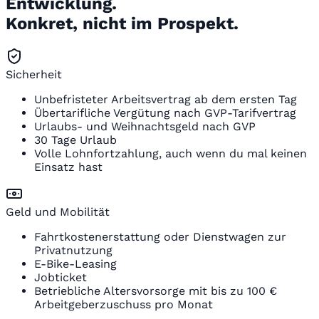
Entwicklung.
Konkret, nicht im Prospekt.
Sicherheit
Unbefristeter Arbeitsvertrag ab dem ersten Tag
Übertarifliche Vergütung nach GVP-Tarifvertrag
Urlaubs- und Weihnachtsgeld nach GVP
30 Tage Urlaub
Volle Lohnfortzahlung, auch wenn du mal keinen
Einsatz hast
Geld und Mobilität
Fahrtkostenerstattung oder Dienstwagen zur
Privatnutzung
E-Bike-Leasing
Jobticket
Betriebliche Altersvorsorge mit bis zu 100 €
Arbeitgeberzuschuss pro Monat