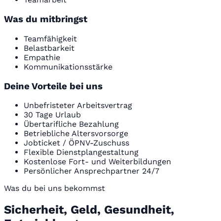
Was du mitbringst
Teamfähigkeit
Belastbarkeit
Empathie
Kommunikationsstärke
Deine Vorteile bei uns
Unbefristeter Arbeitsvertrag
30 Tage Urlaub
Übertarifliche Bezahlung
Betriebliche Altersvorsorge
Jobticket / ÖPNV-Zuschuss
Flexible Dienstplangestaltung
Kostenlose Fort- und Weiterbildungen
Persönlicher Ansprechpartner 24/7
Was du bei uns bekommst
Sicherheit, Geld, Gesundheit,