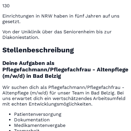
130
Einrichtungen in NRW haben in fünf Jahren auf uns
gesetzt.
Von der Uniklinik über das Seniorenheim bis zur
Diakoniestation.
Stellenbeschreibung
Deine Aufgaben als
Pflegefachmann/Pflegefachfrau - Altenpflege
(m/w/d) in Bad Belzig
Wir suchen dich als Pflegefachmann/Pflegefachfrau -
Altenpflege (m/w/d) für unser Team in Bad Belzig. Bei
uns erwartet dich ein wertschätzendes Arbeitsumfeld
mit echten Entwicklungsmöglichkeiten.
Patientenversorgung
Dokumentation
Medikamentenvergabe
Teamarbeit