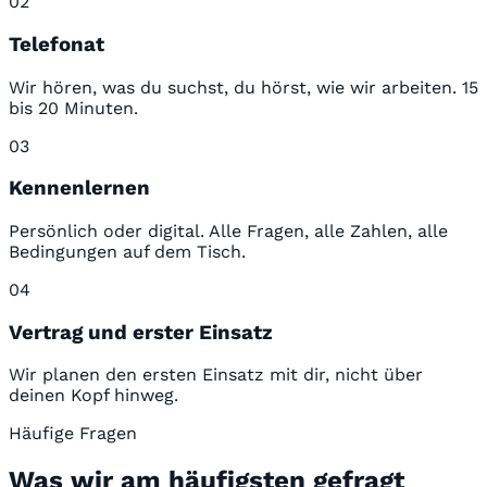
02
Telefonat
Wir hören, was du suchst, du hörst, wie wir arbeiten. 15
bis 20 Minuten.
03
Kennenlernen
Persönlich oder digital. Alle Fragen, alle Zahlen, alle
Bedingungen auf dem Tisch.
04
Vertrag und erster Einsatz
Wir planen den ersten Einsatz mit dir, nicht über
deinen Kopf hinweg.
Häufige Fragen
Was wir am häufigsten gefragt