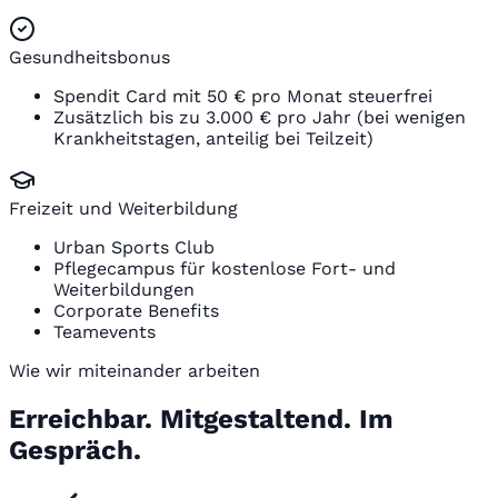
Gesundheitsbonus
Spendit Card mit 50 € pro Monat steuerfrei
Zusätzlich bis zu 3.000 € pro Jahr (bei wenigen
Krankheitstagen, anteilig bei Teilzeit)
Freizeit und Weiterbildung
Urban Sports Club
Pflegecampus für kostenlose Fort- und
Weiterbildungen
Corporate Benefits
Teamevents
Wie wir miteinander arbeiten
Erreichbar. Mitgestaltend. Im
Gespräch.