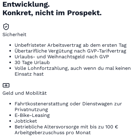
Entwicklung.
Konkret, nicht im Prospekt.
Sicherheit
Unbefristeter Arbeitsvertrag ab dem ersten Tag
Übertarifliche Vergütung nach GVP-Tarifvertrag
Urlaubs- und Weihnachtsgeld nach GVP
30 Tage Urlaub
Volle Lohnfortzahlung, auch wenn du mal keinen
Einsatz hast
Geld und Mobilität
Fahrtkostenerstattung oder Dienstwagen zur
Privatnutzung
E-Bike-Leasing
Jobticket
Betriebliche Altersvorsorge mit bis zu 100 €
Arbeitgeberzuschuss pro Monat