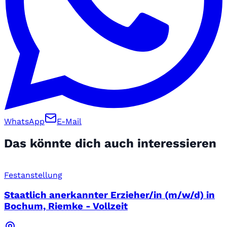
WhatsApp
E-Mail
Das könnte dich auch interessieren
Festanstellung
Staatlich anerkannter Erzieher/in (m/w/d) in
Bochum, Riemke - Vollzeit