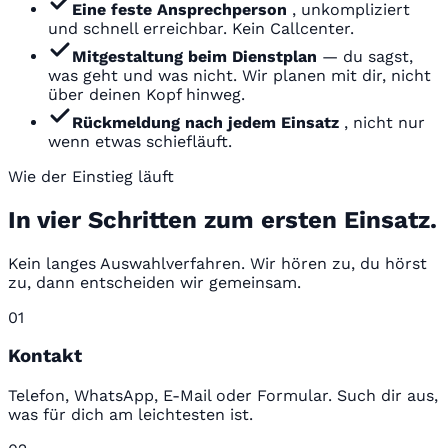
Eine feste Ansprechperson
, unkompliziert
und schnell erreichbar. Kein Callcenter.
Mitgestaltung beim Dienstplan
— du sagst,
was geht und was nicht. Wir planen mit dir, nicht
über deinen Kopf hinweg.
Rückmeldung nach jedem Einsatz
, nicht nur
wenn etwas schiefläuft.
Wie der Einstieg läuft
In vier Schritten zum ersten Einsatz.
Kein langes Auswahlverfahren. Wir hören zu, du hörst
zu, dann entscheiden wir gemeinsam.
01
Kontakt
Telefon, WhatsApp, E-Mail oder Formular. Such dir aus,
was für dich am leichtesten ist.