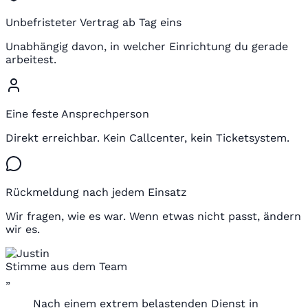
Unbefristeter Vertrag ab Tag eins
Unabhängig davon, in welcher Einrichtung du gerade
arbeitest.
Eine feste Ansprechperson
Direkt erreichbar. Kein Callcenter, kein Ticketsystem.
Rückmeldung nach jedem Einsatz
Wir fragen, wie es war. Wenn etwas nicht passt, ändern
wir es.
Stimme aus dem Team
„
Nach einem extrem belastenden Dienst in