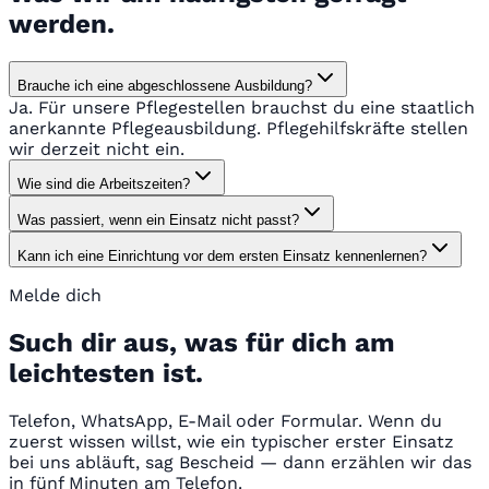
werden.
Brauche ich eine abgeschlossene Ausbildung?
Ja. Für unsere Pflegestellen brauchst du eine staatlich
anerkannte Pflegeausbildung. Pflegehilfskräfte stellen
wir derzeit nicht ein.
Wie sind die Arbeitszeiten?
Was passiert, wenn ein Einsatz nicht passt?
Kann ich eine Einrichtung vor dem ersten Einsatz kennenlernen?
Melde dich
Such dir aus, was für dich am
leichtesten ist.
Telefon, WhatsApp, E-Mail oder Formular. Wenn du
zuerst wissen willst, wie ein typischer erster Einsatz
bei uns abläuft, sag Bescheid — dann erzählen wir das
in fünf Minuten am Telefon.