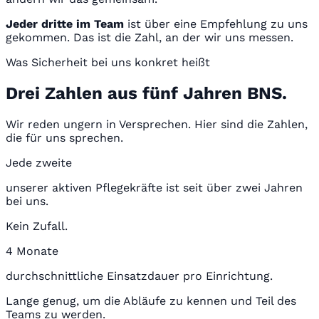
Jeder dritte im Team
ist über eine Empfehlung zu uns
gekommen. Das ist die Zahl, an der wir uns messen.
Was Sicherheit bei uns konkret heißt
Drei Zahlen aus fünf Jahren BNS.
Wir reden ungern in Versprechen. Hier sind die Zahlen,
die für uns sprechen.
Jede zweite
unserer aktiven Pflegekräfte ist seit über zwei Jahren
bei uns.
Kein Zufall.
4 Monate
durchschnittliche Einsatzdauer pro Einrichtung.
Lange genug, um die Abläufe zu kennen und Teil des
Teams zu werden.