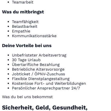
Teamarbeit
Was du mitbringst
Teamfähigkeit
Belastbarkeit
Empathie
Kommunikationsstärke
Deine Vorteile bei uns
Unbefristeter Arbeitsvertrag
30 Tage Urlaub
Übertarifliche Bezahlung
Betriebliche Altersvorsorge
Jobticket / ÖPNV-Zuschuss
Flexible Dienstplangestaltung
Kostenlose Fort- und Weiterbildungen
Persönlicher Ansprechpartner 24/7
Was du bei uns bekommst
Sicherheit, Geld, Gesundheit,