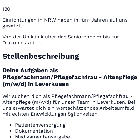
130
Einrichtungen in NRW haben in fünf Jahren auf uns
gesetzt.
Von der Uniklinik über das Seniorenheim bis zur
Diakoniestation.
Stellenbeschreibung
Deine Aufgaben als
Pflegefachmann/Pflegefachfrau - Altenpflege
(m/w/d) in Leverkusen
Wir suchen dich als Pflegefachmann/Pflegefachfrau -
Altenpflege (m/w/d) für unser Team in Leverkusen. Bei
uns erwartet dich ein wertschätzendes Arbeitsumfeld
mit echten Entwicklungsmöglichkeiten.
Patientenversorgung
Dokumentation
Medikamentenvergabe