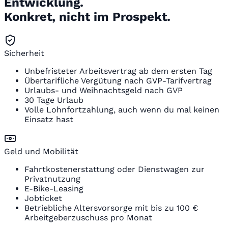
Entwicklung.
Konkret, nicht im Prospekt.
Sicherheit
Unbefristeter Arbeitsvertrag ab dem ersten Tag
Übertarifliche Vergütung nach GVP-Tarifvertrag
Urlaubs- und Weihnachtsgeld nach GVP
30 Tage Urlaub
Volle Lohnfortzahlung, auch wenn du mal keinen
Einsatz hast
Geld und Mobilität
Fahrtkostenerstattung oder Dienstwagen zur
Privatnutzung
E-Bike-Leasing
Jobticket
Betriebliche Altersvorsorge mit bis zu 100 €
Arbeitgeberzuschuss pro Monat