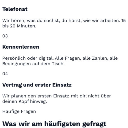
Telefonat
Wir hören, was du suchst, du hörst, wie wir arbeiten. 15
bis 20 Minuten.
03
Kennenlernen
Persönlich oder digital. Alle Fragen, alle Zahlen, alle
Bedingungen auf dem Tisch.
04
Vertrag und erster Einsatz
Wir planen den ersten Einsatz mit dir, nicht über
deinen Kopf hinweg.
Häufige Fragen
Was wir am häufigsten gefragt