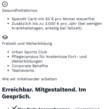
Gesundheitsbonus
Spendit Card mit 50 € pro Monat steuerfrei
Zusätzlich bis zu 3.000 € pro Jahr (bei wenigen
Krankheitstagen, anteilig bei Teilzeit)
Freizeit und Weiterbildung
Urban Sports Club
Pflegecampus für kostenlose Fort- und
Weiterbildungen
Corporate Benefits
Teamevents
Wie wir miteinander arbeiten
Erreichbar. Mitgestaltend. Im
Gespräch.