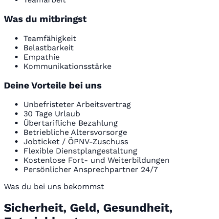
Was du mitbringst
Teamfähigkeit
Belastbarkeit
Empathie
Kommunikationsstärke
Deine Vorteile bei uns
Unbefristeter Arbeitsvertrag
30 Tage Urlaub
Übertarifliche Bezahlung
Betriebliche Altersvorsorge
Jobticket / ÖPNV-Zuschuss
Flexible Dienstplangestaltung
Kostenlose Fort- und Weiterbildungen
Persönlicher Ansprechpartner 24/7
Was du bei uns bekommst
Sicherheit, Geld, Gesundheit,