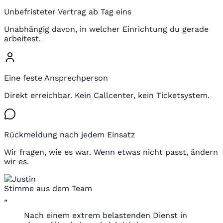
Unbefristeter Vertrag ab Tag eins
Unabhängig davon, in welcher Einrichtung du gerade
arbeitest.
Eine feste Ansprechperson
Direkt erreichbar. Kein Callcenter, kein Ticketsystem.
Rückmeldung nach jedem Einsatz
Wir fragen, wie es war. Wenn etwas nicht passt, ändern
wir es.
Stimme aus dem Team
„
Nach einem extrem belastenden Dienst in