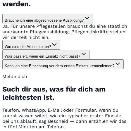
werden.
Brauche ich eine abgeschlossene Ausbildung?
Ja. Für unsere Pflegestellen brauchst du eine staatlich
anerkannte Pflegeausbildung. Pflegehilfskräfte stellen
wir derzeit nicht ein.
Wie sind die Arbeitszeiten?
Was passiert, wenn ein Einsatz nicht passt?
Kann ich eine Einrichtung vor dem ersten Einsatz kennenlernen?
Melde dich
Such dir aus, was für dich am
leichtesten ist.
Telefon, WhatsApp, E-Mail oder Formular. Wenn du
zuerst wissen willst, wie ein typischer erster Einsatz
bei uns abläuft, sag Bescheid — dann erzählen wir das
in fünf Minuten am Telefon.