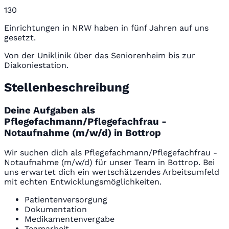
130
Einrichtungen in NRW haben in fünf Jahren auf uns
gesetzt.
Von der Uniklinik über das Seniorenheim bis zur
Diakoniestation.
Stellenbeschreibung
Deine Aufgaben als
Pflegefachmann/Pflegefachfrau -
Notaufnahme (m/w/d) in Bottrop
Wir suchen dich als Pflegefachmann/Pflegefachfrau -
Notaufnahme (m/w/d) für unser Team in Bottrop. Bei
uns erwartet dich ein wertschätzendes Arbeitsumfeld
mit echten Entwicklungsmöglichkeiten.
Patientenversorgung
Dokumentation
Medikamentenvergabe
Teamarbeit