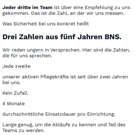
Jeder dritte im Team
ist über eine Empfehlung zu uns
gekommen. Das ist die Zahl, an der wir uns messen.
Was Sicherheit bei uns konkret heißt
Drei Zahlen aus fünf Jahren BNS.
Wir reden ungern in Versprechen. Hier sind die Zahlen,
die für uns sprechen.
Jede zweite
unserer aktiven Pflegekräfte ist seit über zwei Jahren
bei uns.
Kein Zufall.
4 Monate
durchschnittliche Einsatzdauer pro Einrichtung.
Lange genug, um die Abläufe zu kennen und Teil des
Teams zu werden.