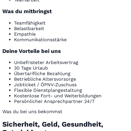
Was du mitbringst
Teamfähigkeit
Belastbarkeit
Empathie
Kommunikationsstärke
Deine Vorteile bei uns
Unbefristeter Arbeitsvertrag
30 Tage Urlaub
Übertarifliche Bezahlung
Betriebliche Altersvorsorge
Jobticket / ÖPNV-Zuschuss
Flexible Dienstplangestaltung
Kostenlose Fort- und Weiterbildungen
Persönlicher Ansprechpartner 24/7
Was du bei uns bekommst
Sicherheit, Geld, Gesundheit,