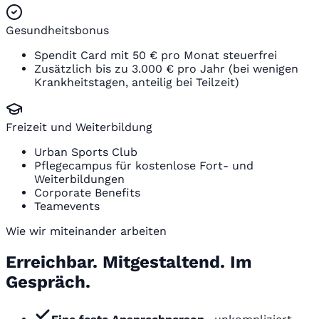
Gesundheitsbonus
Spendit Card mit 50 € pro Monat steuerfrei
Zusätzlich bis zu 3.000 € pro Jahr (bei wenigen
Krankheitstagen, anteilig bei Teilzeit)
Freizeit und Weiterbildung
Urban Sports Club
Pflegecampus für kostenlose Fort- und
Weiterbildungen
Corporate Benefits
Teamevents
Wie wir miteinander arbeiten
Erreichbar. Mitgestaltend. Im
Gespräch.