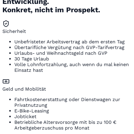
Entwicklung.
Konkret, nicht im Prospekt.
Sicherheit
Unbefristeter Arbeitsvertrag ab dem ersten Tag
Übertarifliche Vergütung nach GVP-Tarifvertrag
Urlaubs- und Weihnachtsgeld nach GVP
30 Tage Urlaub
Volle Lohnfortzahlung, auch wenn du mal keinen
Einsatz hast
Geld und Mobilität
Fahrtkostenerstattung oder Dienstwagen zur
Privatnutzung
E-Bike-Leasing
Jobticket
Betriebliche Altersvorsorge mit bis zu 100 €
Arbeitgeberzuschuss pro Monat