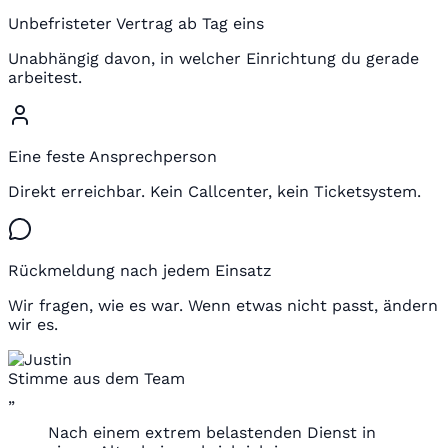
Unbefristeter Vertrag ab Tag eins
Unabhängig davon, in welcher Einrichtung du gerade
arbeitest.
Eine feste Ansprechperson
Direkt erreichbar. Kein Callcenter, kein Ticketsystem.
Rückmeldung nach jedem Einsatz
Wir fragen, wie es war. Wenn etwas nicht passt, ändern
wir es.
Stimme aus dem Team
„
Nach einem extrem belastenden Dienst in