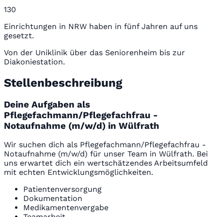
130
Einrichtungen in NRW haben in fünf Jahren auf uns
gesetzt.
Von der Uniklinik über das Seniorenheim bis zur
Diakoniestation.
Stellenbeschreibung
Deine Aufgaben als
Pflegefachmann/Pflegefachfrau -
Notaufnahme (m/w/d) in Wülfrath
Wir suchen dich als Pflegefachmann/Pflegefachfrau -
Notaufnahme (m/w/d) für unser Team in Wülfrath. Bei
uns erwartet dich ein wertschätzendes Arbeitsumfeld
mit echten Entwicklungsmöglichkeiten.
Patientenversorgung
Dokumentation
Medikamentenvergabe
Teamarbeit