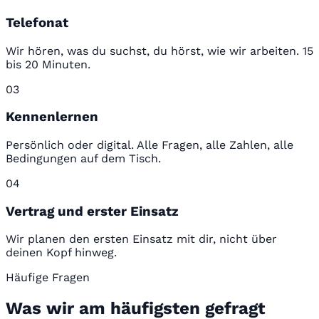
Telefonat
Wir hören, was du suchst, du hörst, wie wir arbeiten. 15
bis 20 Minuten.
03
Kennenlernen
Persönlich oder digital. Alle Fragen, alle Zahlen, alle
Bedingungen auf dem Tisch.
04
Vertrag und erster Einsatz
Wir planen den ersten Einsatz mit dir, nicht über
deinen Kopf hinweg.
Häufige Fragen
Was wir am häufigsten gefragt