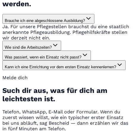
werden.
Brauche ich eine abgeschlossene Ausbildung?
Ja. Für unsere Pflegestellen brauchst du eine staatlich
anerkannte Pflegeausbildung. Pflegehilfskräfte stellen
wir derzeit nicht ein.
Wie sind die Arbeitszeiten?
Was passiert, wenn ein Einsatz nicht passt?
Kann ich eine Einrichtung vor dem ersten Einsatz kennenlernen?
Melde dich
Such dir aus, was für dich am
leichtesten ist.
Telefon, WhatsApp, E-Mail oder Formular. Wenn du
zuerst wissen willst, wie ein typischer erster Einsatz
bei uns abläuft, sag Bescheid — dann erzählen wir das
in fünf Minuten am Telefon.