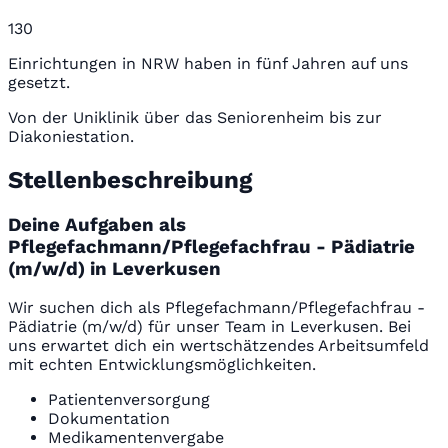
130
Einrichtungen in NRW haben in fünf Jahren auf uns
gesetzt.
Von der Uniklinik über das Seniorenheim bis zur
Diakoniestation.
Stellenbeschreibung
Deine Aufgaben als
Pflegefachmann/Pflegefachfrau - Pädiatrie
(m/w/d) in Leverkusen
Wir suchen dich als Pflegefachmann/Pflegefachfrau -
Pädiatrie (m/w/d) für unser Team in Leverkusen. Bei
uns erwartet dich ein wertschätzendes Arbeitsumfeld
mit echten Entwicklungsmöglichkeiten.
Patientenversorgung
Dokumentation
Medikamentenvergabe