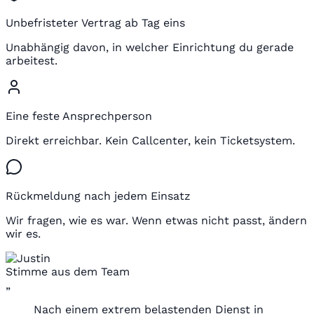
Unbefristeter Vertrag ab Tag eins
Unabhängig davon, in welcher Einrichtung du gerade
arbeitest.
Eine feste Ansprechperson
Direkt erreichbar. Kein Callcenter, kein Ticketsystem.
Rückmeldung nach jedem Einsatz
Wir fragen, wie es war. Wenn etwas nicht passt, ändern
wir es.
Stimme aus dem Team
„
Nach einem extrem belastenden Dienst in