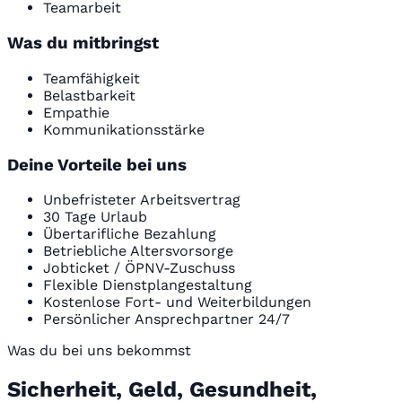
Teamarbeit
Was du mitbringst
Teamfähigkeit
Belastbarkeit
Empathie
Kommunikationsstärke
Deine Vorteile bei uns
Unbefristeter Arbeitsvertrag
30 Tage Urlaub
Übertarifliche Bezahlung
Betriebliche Altersvorsorge
Jobticket / ÖPNV-Zuschuss
Flexible Dienstplangestaltung
Kostenlose Fort- und Weiterbildungen
Persönlicher Ansprechpartner 24/7
Was du bei uns bekommst
Sicherheit, Geld, Gesundheit,