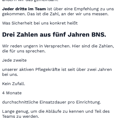
Jeder dritte im Team
ist über eine Empfehlung zu uns
gekommen. Das ist die Zahl, an der wir uns messen.
Was Sicherheit bei uns konkret heißt
Drei Zahlen aus fünf Jahren BNS.
Wir reden ungern in Versprechen. Hier sind die Zahlen,
die für uns sprechen.
Jede zweite
unserer aktiven Pflegekräfte ist seit über zwei Jahren
bei uns.
Kein Zufall.
4 Monate
durchschnittliche Einsatzdauer pro Einrichtung.
Lange genug, um die Abläufe zu kennen und Teil des
Teams zu werden.