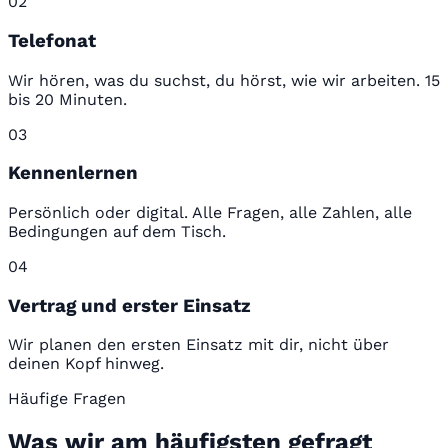
02
Telefonat
Wir hören, was du suchst, du hörst, wie wir arbeiten. 15
bis 20 Minuten.
03
Kennenlernen
Persönlich oder digital. Alle Fragen, alle Zahlen, alle
Bedingungen auf dem Tisch.
04
Vertrag und erster Einsatz
Wir planen den ersten Einsatz mit dir, nicht über
deinen Kopf hinweg.
Häufige Fragen
Was wir am häufigsten gefragt