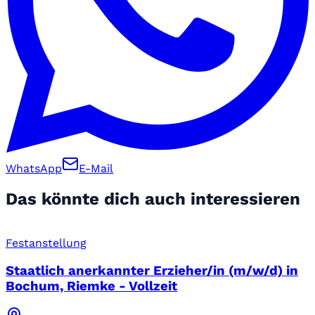
WhatsApp
E-Mail
Das könnte dich auch interessieren
Festanstellung
Staatlich anerkannter Erzieher/in (m/w/d) in
Bochum, Riemke - Vollzeit