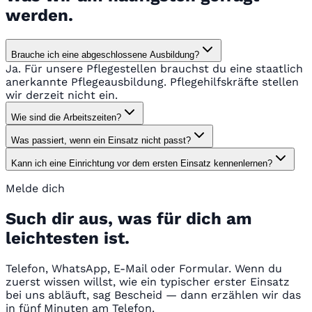
werden.
Brauche ich eine abgeschlossene Ausbildung?
Ja. Für unsere Pflegestellen brauchst du eine staatlich
anerkannte Pflegeausbildung. Pflegehilfskräfte stellen
wir derzeit nicht ein.
Wie sind die Arbeitszeiten?
Was passiert, wenn ein Einsatz nicht passt?
Kann ich eine Einrichtung vor dem ersten Einsatz kennenlernen?
Melde dich
Such dir aus, was für dich am
leichtesten ist.
Telefon, WhatsApp, E-Mail oder Formular. Wenn du
zuerst wissen willst, wie ein typischer erster Einsatz
bei uns abläuft, sag Bescheid — dann erzählen wir das
in fünf Minuten am Telefon.