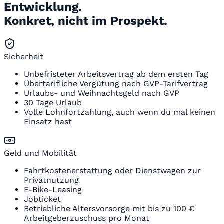
Entwicklung.
Konkret, nicht im Prospekt.
Sicherheit
Unbefristeter Arbeitsvertrag ab dem ersten Tag
Übertarifliche Vergütung nach GVP-Tarifvertrag
Urlaubs- und Weihnachtsgeld nach GVP
30 Tage Urlaub
Volle Lohnfortzahlung, auch wenn du mal keinen
Einsatz hast
Geld und Mobilität
Fahrtkostenerstattung oder Dienstwagen zur
Privatnutzung
E-Bike-Leasing
Jobticket
Betriebliche Altersvorsorge mit bis zu 100 €
Arbeitgeberzuschuss pro Monat