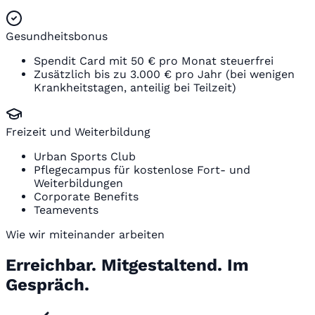
Gesundheitsbonus
Spendit Card mit 50 € pro Monat steuerfrei
Zusätzlich bis zu 3.000 € pro Jahr (bei wenigen
Krankheitstagen, anteilig bei Teilzeit)
Freizeit und Weiterbildung
Urban Sports Club
Pflegecampus für kostenlose Fort- und
Weiterbildungen
Corporate Benefits
Teamevents
Wie wir miteinander arbeiten
Erreichbar. Mitgestaltend. Im
Gespräch.