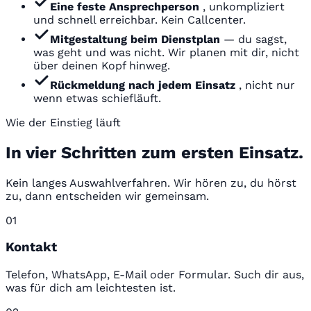
Eine feste Ansprechperson
, unkompliziert
und schnell erreichbar. Kein Callcenter.
Mitgestaltung beim Dienstplan
— du sagst,
was geht und was nicht. Wir planen mit dir, nicht
über deinen Kopf hinweg.
Rückmeldung nach jedem Einsatz
, nicht nur
wenn etwas schiefläuft.
Wie der Einstieg läuft
In vier Schritten zum ersten Einsatz.
Kein langes Auswahlverfahren. Wir hören zu, du hörst
zu, dann entscheiden wir gemeinsam.
01
Kontakt
Telefon, WhatsApp, E-Mail oder Formular. Such dir aus,
was für dich am leichtesten ist.