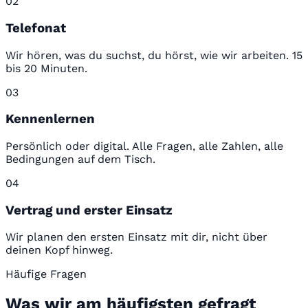
02
Telefonat
Wir hören, was du suchst, du hörst, wie wir arbeiten. 15
bis 20 Minuten.
03
Kennenlernen
Persönlich oder digital. Alle Fragen, alle Zahlen, alle
Bedingungen auf dem Tisch.
04
Vertrag und erster Einsatz
Wir planen den ersten Einsatz mit dir, nicht über
deinen Kopf hinweg.
Häufige Fragen
Was wir am häufigsten gefragt