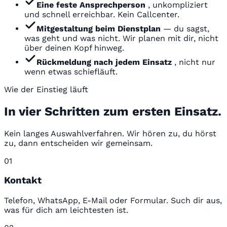
Eine feste Ansprechperson
, unkompliziert
und schnell erreichbar. Kein Callcenter.
Mitgestaltung beim Dienstplan
— du sagst,
was geht und was nicht. Wir planen mit dir, nicht
über deinen Kopf hinweg.
Rückmeldung nach jedem Einsatz
, nicht nur
wenn etwas schiefläuft.
Wie der Einstieg läuft
In vier Schritten zum ersten Einsatz.
Kein langes Auswahlverfahren. Wir hören zu, du hörst
zu, dann entscheiden wir gemeinsam.
01
Kontakt
Telefon, WhatsApp, E-Mail oder Formular. Such dir aus,
was für dich am leichtesten ist.