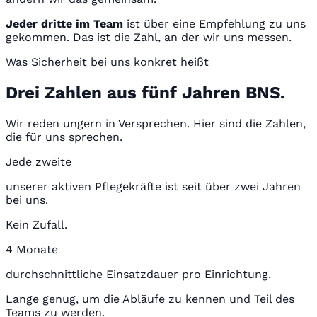
Jeder dritte im Team
ist über eine Empfehlung zu uns
gekommen. Das ist die Zahl, an der wir uns messen.
Was Sicherheit bei uns konkret heißt
Drei Zahlen aus fünf Jahren BNS.
Wir reden ungern in Versprechen. Hier sind die Zahlen,
die für uns sprechen.
Jede zweite
unserer aktiven Pflegekräfte ist seit über zwei Jahren
bei uns.
Kein Zufall.
4 Monate
durchschnittliche Einsatzdauer pro Einrichtung.
Lange genug, um die Abläufe zu kennen und Teil des
Teams zu werden.