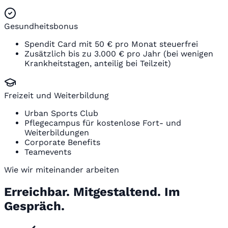
Gesundheitsbonus
Spendit Card mit 50 € pro Monat steuerfrei
Zusätzlich bis zu 3.000 € pro Jahr (bei wenigen
Krankheitstagen, anteilig bei Teilzeit)
Freizeit und Weiterbildung
Urban Sports Club
Pflegecampus für kostenlose Fort- und
Weiterbildungen
Corporate Benefits
Teamevents
Wie wir miteinander arbeiten
Erreichbar. Mitgestaltend. Im
Gespräch.