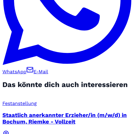
WhatsApp
E-Mail
Das könnte dich auch interessieren
Festanstellung
Staatlich anerkannter Erzieher/in (m/w/d) in
Bochum, Riemke - Vollzeit