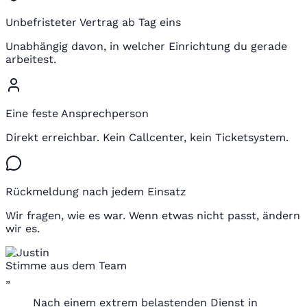
Unbefristeter Vertrag ab Tag eins
Unabhängig davon, in welcher Einrichtung du gerade
arbeitest.
Eine feste Ansprechperson
Direkt erreichbar. Kein Callcenter, kein Ticketsystem.
Rückmeldung nach jedem Einsatz
Wir fragen, wie es war. Wenn etwas nicht passt, ändern
wir es.
Stimme aus dem Team
„
Nach einem extrem belastenden Dienst in