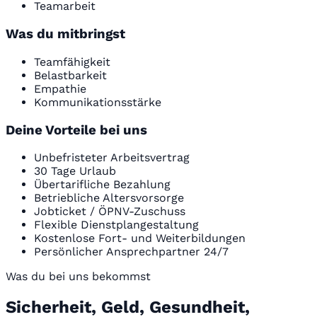
Teamarbeit
Was du mitbringst
Teamfähigkeit
Belastbarkeit
Empathie
Kommunikationsstärke
Deine Vorteile bei uns
Unbefristeter Arbeitsvertrag
30 Tage Urlaub
Übertarifliche Bezahlung
Betriebliche Altersvorsorge
Jobticket / ÖPNV-Zuschuss
Flexible Dienstplangestaltung
Kostenlose Fort- und Weiterbildungen
Persönlicher Ansprechpartner 24/7
Was du bei uns bekommst
Sicherheit, Geld, Gesundheit,