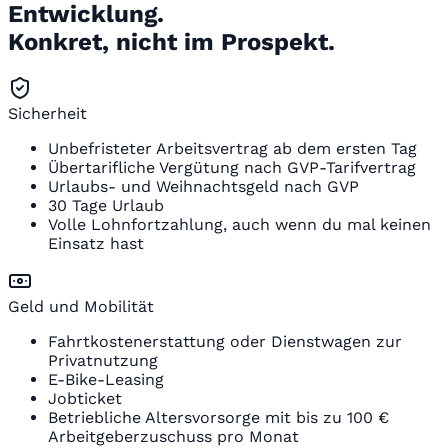
Entwicklung.
Konkret, nicht im Prospekt.
Sicherheit
Unbefristeter Arbeitsvertrag ab dem ersten Tag
Übertarifliche Vergütung nach GVP-Tarifvertrag
Urlaubs- und Weihnachtsgeld nach GVP
30 Tage Urlaub
Volle Lohnfortzahlung, auch wenn du mal keinen
Einsatz hast
Geld und Mobilität
Fahrtkostenerstattung oder Dienstwagen zur
Privatnutzung
E-Bike-Leasing
Jobticket
Betriebliche Altersvorsorge mit bis zu 100 €
Arbeitgeberzuschuss pro Monat