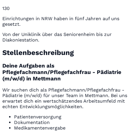
130
Einrichtungen in NRW haben in fünf Jahren auf uns
gesetzt.
Von der Uniklinik über das Seniorenheim bis zur
Diakoniestation.
Stellenbeschreibung
Deine Aufgaben als
Pflegefachmann/Pflegefachfrau - Pädiatrie
(m/w/d) in Mettmann
Wir suchen dich als Pflegefachmann/Pflegefachfrau -
Pädiatrie (m/w/d) für unser Team in Mettmann. Bei uns
erwartet dich ein wertschätzendes Arbeitsumfeld mit
echten Entwicklungsmöglichkeiten.
Patientenversorgung
Dokumentation
Medikamentenvergabe