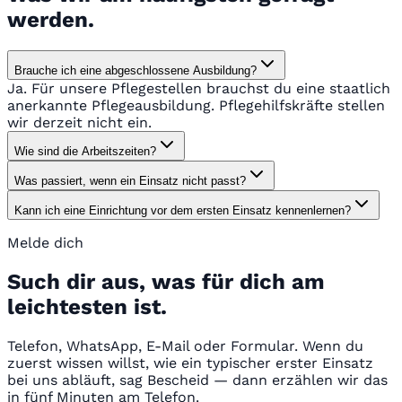
werden.
Brauche ich eine abgeschlossene Ausbildung?
Ja. Für unsere Pflegestellen brauchst du eine staatlich
anerkannte Pflegeausbildung. Pflegehilfskräfte stellen
wir derzeit nicht ein.
Wie sind die Arbeitszeiten?
Was passiert, wenn ein Einsatz nicht passt?
Kann ich eine Einrichtung vor dem ersten Einsatz kennenlernen?
Melde dich
Such dir aus, was für dich am
leichtesten ist.
Telefon, WhatsApp, E-Mail oder Formular. Wenn du
zuerst wissen willst, wie ein typischer erster Einsatz
bei uns abläuft, sag Bescheid — dann erzählen wir das
in fünf Minuten am Telefon.