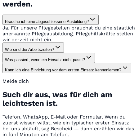
werden.
Brauche ich eine abgeschlossene Ausbildung?
Ja. Für unsere Pflegestellen brauchst du eine staatlich
anerkannte Pflegeausbildung. Pflegehilfskräfte stellen
wir derzeit nicht ein.
Wie sind die Arbeitszeiten?
Was passiert, wenn ein Einsatz nicht passt?
Kann ich eine Einrichtung vor dem ersten Einsatz kennenlernen?
Melde dich
Such dir aus, was für dich am
leichtesten ist.
Telefon, WhatsApp, E-Mail oder Formular. Wenn du
zuerst wissen willst, wie ein typischer erster Einsatz
bei uns abläuft, sag Bescheid — dann erzählen wir das
in fünf Minuten am Telefon.