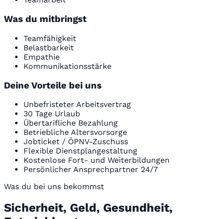
Was du mitbringst
Teamfähigkeit
Belastbarkeit
Empathie
Kommunikationsstärke
Deine Vorteile bei uns
Unbefristeter Arbeitsvertrag
30 Tage Urlaub
Übertarifliche Bezahlung
Betriebliche Altersvorsorge
Jobticket / ÖPNV-Zuschuss
Flexible Dienstplangestaltung
Kostenlose Fort- und Weiterbildungen
Persönlicher Ansprechpartner 24/7
Was du bei uns bekommst
Sicherheit, Geld, Gesundheit,