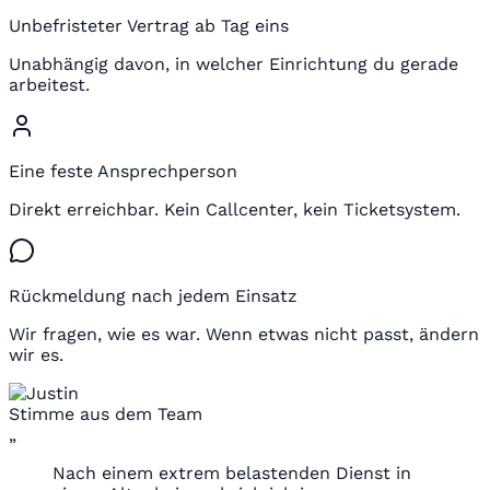
Unbefristeter Vertrag ab Tag eins
Unabhängig davon, in welcher Einrichtung du gerade
arbeitest.
Eine feste Ansprechperson
Direkt erreichbar. Kein Callcenter, kein Ticketsystem.
Rückmeldung nach jedem Einsatz
Wir fragen, wie es war. Wenn etwas nicht passt, ändern
wir es.
Stimme aus dem Team
„
Nach einem extrem belastenden Dienst in