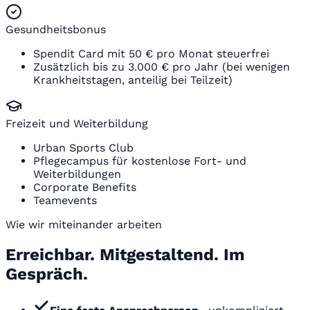
Gesundheitsbonus
Spendit Card mit 50 € pro Monat steuerfrei
Zusätzlich bis zu 3.000 € pro Jahr (bei wenigen
Krankheitstagen, anteilig bei Teilzeit)
Freizeit und Weiterbildung
Urban Sports Club
Pflegecampus für kostenlose Fort- und
Weiterbildungen
Corporate Benefits
Teamevents
Wie wir miteinander arbeiten
Erreichbar. Mitgestaltend. Im
Gespräch.