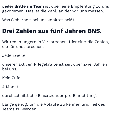
Jeder dritte im Team
ist über eine Empfehlung zu uns
gekommen. Das ist die Zahl, an der wir uns messen.
Was Sicherheit bei uns konkret heißt
Drei Zahlen aus fünf Jahren BNS.
Wir reden ungern in Versprechen. Hier sind die Zahlen,
die für uns sprechen.
Jede zweite
unserer aktiven Pflegekräfte ist seit über zwei Jahren
bei uns.
Kein Zufall.
4 Monate
durchschnittliche Einsatzdauer pro Einrichtung.
Lange genug, um die Abläufe zu kennen und Teil des
Teams zu werden.