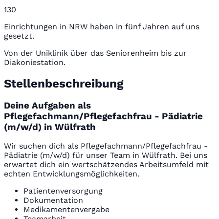
130
Einrichtungen in NRW haben in fünf Jahren auf uns
gesetzt.
Von der Uniklinik über das Seniorenheim bis zur
Diakoniestation.
Stellenbeschreibung
Deine Aufgaben als
Pflegefachmann/Pflegefachfrau - Pädiatrie
(m/w/d) in Wülfrath
Wir suchen dich als Pflegefachmann/Pflegefachfrau -
Pädiatrie (m/w/d) für unser Team in Wülfrath. Bei uns
erwartet dich ein wertschätzendes Arbeitsumfeld mit
echten Entwicklungsmöglichkeiten.
Patientenversorgung
Dokumentation
Medikamentenvergabe
Teamarbeit