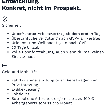
Entwicklung.
Konkret, nicht im Prospekt.
Sicherheit
Unbefristeter Arbeitsvertrag ab dem ersten Tag
Übertarifliche Vergütung nach GVP-Tarifvertrag
Urlaubs- und Weihnachtsgeld nach GVP
30 Tage Urlaub
Volle Lohnfortzahlung, auch wenn du mal keinen
Einsatz hast
Geld und Mobilität
Fahrtkostenerstattung oder Dienstwagen zur
Privatnutzung
E-Bike-Leasing
Jobticket
Betriebliche Altersvorsorge mit bis zu 100 €
Arbeitgeberzuschuss pro Monat