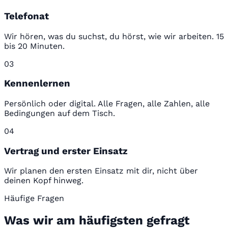
Telefonat
Wir hören, was du suchst, du hörst, wie wir arbeiten. 15
bis 20 Minuten.
03
Kennenlernen
Persönlich oder digital. Alle Fragen, alle Zahlen, alle
Bedingungen auf dem Tisch.
04
Vertrag und erster Einsatz
Wir planen den ersten Einsatz mit dir, nicht über
deinen Kopf hinweg.
Häufige Fragen
Was wir am häufigsten gefragt