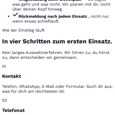
was geht und was nicht. Wir planen mit dir, nicht
über deinen Kopf hinweg.
Rückmeldung nach jedem Einsatz
, nicht nur
wenn etwas schiefläuft.
Wie der Einstieg läuft
In vier Schritten zum ersten Einsatz.
Kein langes Auswahlverfahren. Wir hören zu, du hörst
zu, dann entscheiden wir gemeinsam.
01
Kontakt
Telefon, WhatsApp, E-Mail oder Formular. Such dir aus,
was für dich am leichtesten ist.
02
Telefonat