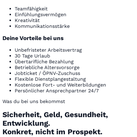
Teamfähigkeit
Einfühlungsvermögen
Kreativität
Kommunikationsstärke
Deine Vorteile bei uns
Unbefristeter Arbeitsvertrag
30 Tage Urlaub
Übertarifliche Bezahlung
Betriebliche Altersvorsorge
Jobticket / ÖPNV-Zuschuss
Flexible Dienstplangestaltung
Kostenlose Fort- und Weiterbildungen
Persönlicher Ansprechpartner 24/7
Was du bei uns bekommst
Sicherheit, Geld, Gesundheit,
Entwicklung.
Konkret, nicht im Prospekt.