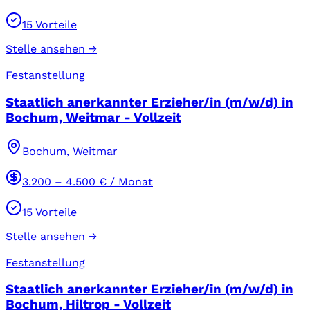
15
Vorteile
Stelle ansehen →
Festanstellung
Staatlich anerkannter Erzieher/in (m/w/d) in
Bochum, Weitmar - Vollzeit
Bochum, Weitmar
3.200
–
4.500
€ / Monat
15
Vorteile
Stelle ansehen →
Festanstellung
Staatlich anerkannter Erzieher/in (m/w/d) in
Bochum, Hiltrop - Vollzeit