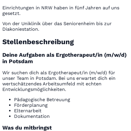
Einrichtungen in NRW haben in fünf Jahren auf uns
gesetzt.
Von der Uniklinik über das Seniorenheim bis zur
Diakoniestation.
Stellenbeschreibung
Deine Aufgaben als Ergotherapeut/in (m/w/d)
in Potsdam
Wir suchen dich als Ergotherapeut/in (m/w/d) für
unser Team in Potsdam. Bei uns erwartet dich ein
wertschätzendes Arbeitsumfeld mit echten
Entwicklungsmöglichkeiten.
Pädagogische Betreuung
Förderplanung
Elternarbeit
Dokumentation
Was du mitbringst