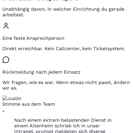
Unabhängig davon, in welcher Einrichtung du gerade
arbeitest.
Eine feste Ansprechperson
Direkt erreichbar. Kein Callcenter, kein Ticketsystem.
Rückmeldung nach jedem Einsatz
Wir fragen, wie es war. Wenn etwas nicht passt, ändern
wir es.
Stimme aus dem Team
„
Nach einem extrem belastenden Dienst in
einem Altenheim schrieb ich in unser
Intranet, prompt meldeten sich diverse