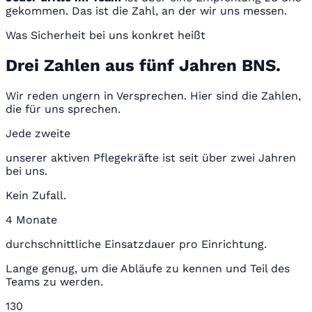
gekommen. Das ist die Zahl, an der wir uns messen.
Was Sicherheit bei uns konkret heißt
Drei Zahlen aus fünf Jahren BNS.
Wir reden ungern in Versprechen. Hier sind die Zahlen,
die für uns sprechen.
Jede zweite
unserer aktiven Pflegekräfte ist seit über zwei Jahren
bei uns.
Kein Zufall.
4 Monate
durchschnittliche Einsatzdauer pro Einrichtung.
Lange genug, um die Abläufe zu kennen und Teil des
Teams zu werden.
130