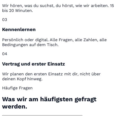
Wir hören, was du suchst, du hörst, wie wir arbeiten. 15
bis 20 Minuten.
03
Kennenlernen
Persönlich oder digital. Alle Fragen, alle Zahlen, alle
Bedingungen auf dem Tisch.
04
Vertrag und erster Einsatz
Wir planen den ersten Einsatz mit dir, nicht über
deinen Kopf hinweg.
Häufige Fragen
Was wir am häufigsten gefragt
werden.