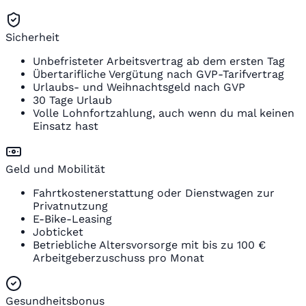
Sicherheit
Unbefristeter Arbeitsvertrag ab dem ersten Tag
Übertarifliche Vergütung nach GVP-Tarifvertrag
Urlaubs- und Weihnachtsgeld nach GVP
30 Tage Urlaub
Volle Lohnfortzahlung, auch wenn du mal keinen
Einsatz hast
Geld und Mobilität
Fahrtkostenerstattung oder Dienstwagen zur
Privatnutzung
E-Bike-Leasing
Jobticket
Betriebliche Altersvorsorge mit bis zu 100 €
Arbeitgeberzuschuss pro Monat
Gesundheitsbonus