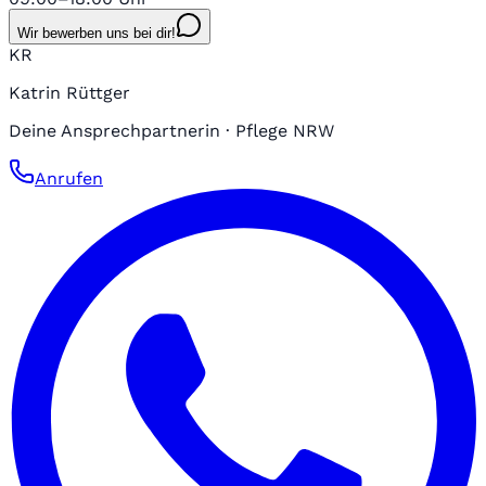
Wir bewerben uns bei dir!
KR
Katrin Rüttger
Deine Ansprechpartnerin · Pflege NRW
Anrufen