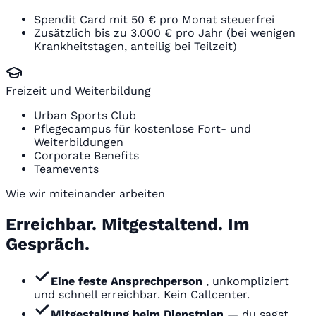
Spendit Card mit 50 € pro Monat steuerfrei
Zusätzlich bis zu 3.000 € pro Jahr (bei wenigen
Krankheitstagen, anteilig bei Teilzeit)
Freizeit und Weiterbildung
Urban Sports Club
Pflegecampus für kostenlose Fort- und
Weiterbildungen
Corporate Benefits
Teamevents
Wie wir miteinander arbeiten
Erreichbar. Mitgestaltend. Im
Gespräch.
Eine feste Ansprechperson
, unkompliziert
und schnell erreichbar. Kein Callcenter.
Mitgestaltung beim Dienstplan
— du sagst,