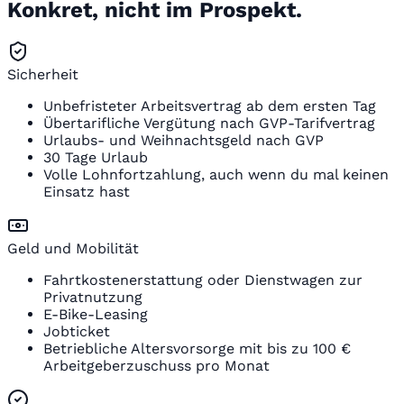
Konkret, nicht im Prospekt.
Sicherheit
Unbefristeter Arbeitsvertrag ab dem ersten Tag
Übertarifliche Vergütung nach GVP-Tarifvertrag
Urlaubs- und Weihnachtsgeld nach GVP
30 Tage Urlaub
Volle Lohnfortzahlung, auch wenn du mal keinen
Einsatz hast
Geld und Mobilität
Fahrtkostenerstattung oder Dienstwagen zur
Privatnutzung
E-Bike-Leasing
Jobticket
Betriebliche Altersvorsorge mit bis zu 100 €
Arbeitgeberzuschuss pro Monat