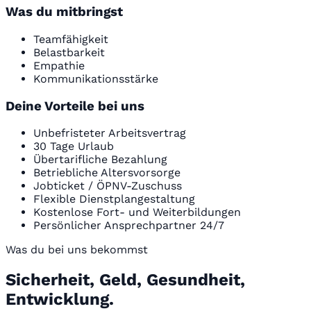
Was du mitbringst
Teamfähigkeit
Belastbarkeit
Empathie
Kommunikationsstärke
Deine Vorteile bei uns
Unbefristeter Arbeitsvertrag
30 Tage Urlaub
Übertarifliche Bezahlung
Betriebliche Altersvorsorge
Jobticket / ÖPNV-Zuschuss
Flexible Dienstplangestaltung
Kostenlose Fort- und Weiterbildungen
Persönlicher Ansprechpartner 24/7
Was du bei uns bekommst
Sicherheit, Geld, Gesundheit,
Entwicklung.