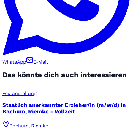
WhatsApp
E-Mail
Das könnte dich auch interessieren
Festanstellung
Staatlich anerkannter Erzieher/in (m/w/d) in
Bochum, Riemke - Vollzeit
Bochum, Riemke