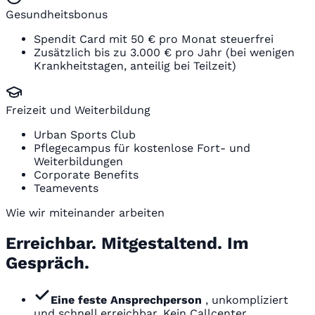
Gesundheitsbonus
Spendit Card mit 50 € pro Monat steuerfrei
Zusätzlich bis zu 3.000 € pro Jahr (bei wenigen
Krankheitstagen, anteilig bei Teilzeit)
Freizeit und Weiterbildung
Urban Sports Club
Pflegecampus für kostenlose Fort- und
Weiterbildungen
Corporate Benefits
Teamevents
Wie wir miteinander arbeiten
Erreichbar. Mitgestaltend. Im
Gespräch.
Eine feste Ansprechperson
, unkompliziert
und schnell erreichbar. Kein Callcenter.