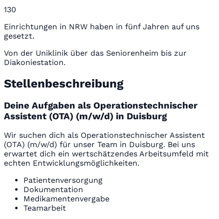
130
Einrichtungen in NRW haben in fünf Jahren auf uns
gesetzt.
Von der Uniklinik über das Seniorenheim bis zur
Diakoniestation.
Stellenbeschreibung
Deine Aufgaben als Operationstechnischer
Assistent (OTA) (m/w/d) in Duisburg
Wir suchen dich als Operationstechnischer Assistent
(OTA) (m/w/d) für unser Team in Duisburg. Bei uns
erwartet dich ein wertschätzendes Arbeitsumfeld mit
echten Entwicklungsmöglichkeiten.
Patientenversorgung
Dokumentation
Medikamentenvergabe
Teamarbeit