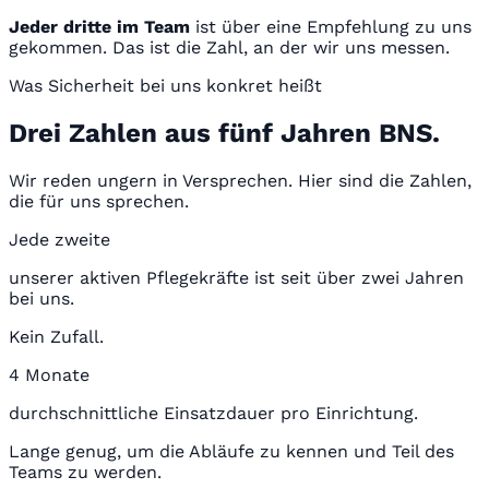
Jeder dritte im Team
ist über eine Empfehlung zu uns
gekommen. Das ist die Zahl, an der wir uns messen.
Was Sicherheit bei uns konkret heißt
Drei Zahlen aus fünf Jahren BNS.
Wir reden ungern in Versprechen. Hier sind die Zahlen,
die für uns sprechen.
Jede zweite
unserer aktiven Pflegekräfte ist seit über zwei Jahren
bei uns.
Kein Zufall.
4 Monate
durchschnittliche Einsatzdauer pro Einrichtung.
Lange genug, um die Abläufe zu kennen und Teil des
Teams zu werden.