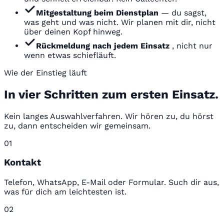
Mitgestaltung beim Dienstplan
— du sagst,
was geht und was nicht. Wir planen mit dir, nicht
über deinen Kopf hinweg.
Rückmeldung nach jedem Einsatz
, nicht nur
wenn etwas schiefläuft.
Wie der Einstieg läuft
In vier Schritten zum ersten Einsatz.
Kein langes Auswahlverfahren. Wir hören zu, du hörst
zu, dann entscheiden wir gemeinsam.
01
Kontakt
Telefon, WhatsApp, E-Mail oder Formular. Such dir aus,
was für dich am leichtesten ist.
02