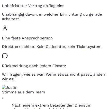
Unbefristeter Vertrag ab Tag eins
Unabhängig davon, in welcher Einrichtung du gerade
arbeitest.
Eine feste Ansprechperson
Direkt erreichbar. Kein Callcenter, kein Ticketsystem.
Rückmeldung nach jedem Einsatz
Wir fragen, wie es war. Wenn etwas nicht passt, ändern
wir es.
Stimme aus dem Team
„
Nach einem extrem belastenden Dienst in