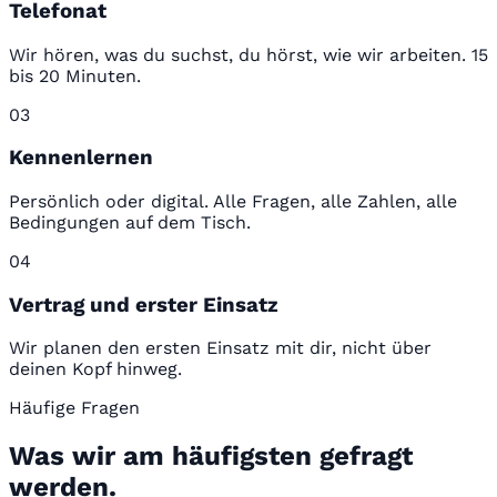
Telefonat
Wir hören, was du suchst, du hörst, wie wir arbeiten. 15
bis 20 Minuten.
03
Kennenlernen
Persönlich oder digital. Alle Fragen, alle Zahlen, alle
Bedingungen auf dem Tisch.
04
Vertrag und erster Einsatz
Wir planen den ersten Einsatz mit dir, nicht über
deinen Kopf hinweg.
Häufige Fragen
Was wir am häufigsten gefragt
werden.