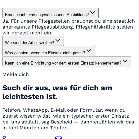
Brauche ich eine abgeschlossene Ausbildung?
Ja. Für unsere Pflegestellen brauchst du eine staatlich
anerkannte Pflegeausbildung. Pflegehilfskräfte stellen
wir derzeit nicht ein.
Wie sind die Arbeitszeiten?
Was passiert, wenn ein Einsatz nicht passt?
Kann ich eine Einrichtung vor dem ersten Einsatz kennenlernen?
Melde dich
Such dir aus, was für dich am
leichtesten ist.
Telefon, WhatsApp, E-Mail oder Formular. Wenn du
zuerst wissen willst, wie ein typischer erster Einsatz
bei uns abläuft, sag Bescheid — dann erzählen wir das
in fünf Minuten am Telefon.