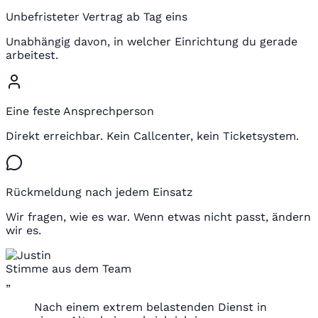
Unbefristeter Vertrag ab Tag eins
Unabhängig davon, in welcher Einrichtung du gerade
arbeitest.
Eine feste Ansprechperson
Direkt erreichbar. Kein Callcenter, kein Ticketsystem.
Rückmeldung nach jedem Einsatz
Wir fragen, wie es war. Wenn etwas nicht passt, ändern
wir es.
Stimme aus dem Team
„
Nach einem extrem belastenden Dienst in