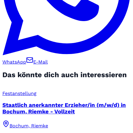
WhatsApp
E-Mail
Das könnte dich auch interessieren
Festanstellung
Staatlich anerkannter Erzieher/in (m/w/d) in
Bochum, Riemke - Vollzeit
Bochum, Riemke