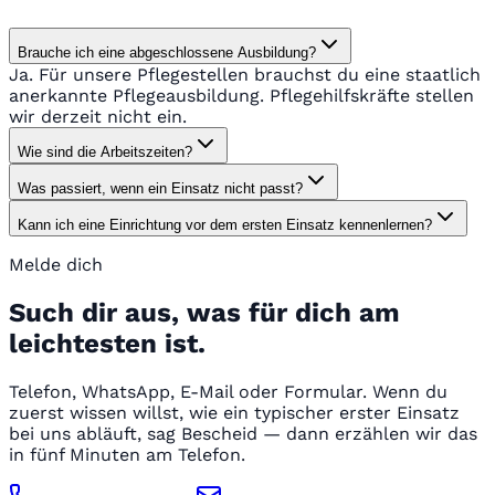
Brauche ich eine abgeschlossene Ausbildung?
Ja. Für unsere Pflegestellen brauchst du eine staatlich
anerkannte Pflegeausbildung. Pflegehilfskräfte stellen
wir derzeit nicht ein.
Wie sind die Arbeitszeiten?
Was passiert, wenn ein Einsatz nicht passt?
Kann ich eine Einrichtung vor dem ersten Einsatz kennenlernen?
Melde dich
Such dir aus, was für dich am
leichtesten ist.
Telefon, WhatsApp, E-Mail oder Formular. Wenn du
zuerst wissen willst, wie ein typischer erster Einsatz
bei uns abläuft, sag Bescheid — dann erzählen wir das
in fünf Minuten am Telefon.