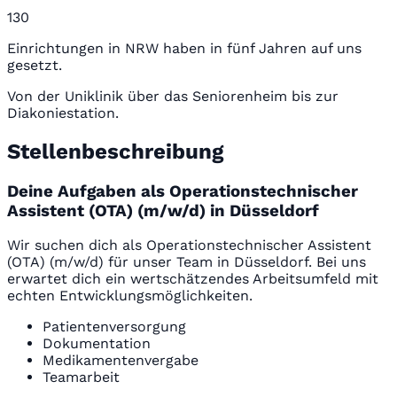
130
Einrichtungen in NRW haben in fünf Jahren auf uns
gesetzt.
Von der Uniklinik über das Seniorenheim bis zur
Diakoniestation.
Stellenbeschreibung
Deine Aufgaben als Operationstechnischer
Assistent (OTA) (m/w/d) in Düsseldorf
Wir suchen dich als Operationstechnischer Assistent
(OTA) (m/w/d) für unser Team in Düsseldorf. Bei uns
erwartet dich ein wertschätzendes Arbeitsumfeld mit
echten Entwicklungsmöglichkeiten.
Patientenversorgung
Dokumentation
Medikamentenvergabe
Teamarbeit