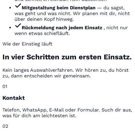
Mitgestaltung beim Dienstplan
— du sagst,
was geht und was nicht. Wir planen mit dir, nicht
über deinen Kopf hinweg.
Rückmeldung nach jedem Einsatz
, nicht nur
wenn etwas schiefläuft.
Wie der Einstieg läuft
In vier Schritten zum ersten Einsatz.
Kein langes Auswahlverfahren. Wir hören zu, du hörst
zu, dann entscheiden wir gemeinsam.
01
Kontakt
Telefon, WhatsApp, E-Mail oder Formular. Such dir aus,
was für dich am leichtesten ist.
02