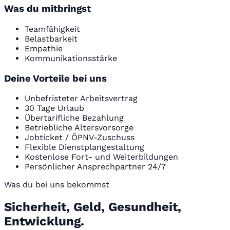
Was du mitbringst
Teamfähigkeit
Belastbarkeit
Empathie
Kommunikationsstärke
Deine Vorteile bei uns
Unbefristeter Arbeitsvertrag
30 Tage Urlaub
Übertarifliche Bezahlung
Betriebliche Altersvorsorge
Jobticket / ÖPNV-Zuschuss
Flexible Dienstplangestaltung
Kostenlose Fort- und Weiterbildungen
Persönlicher Ansprechpartner 24/7
Was du bei uns bekommst
Sicherheit, Geld, Gesundheit,
Entwicklung.