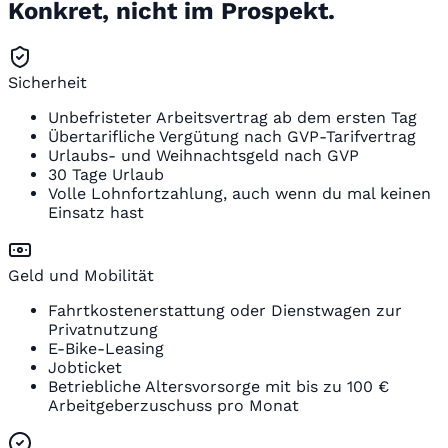
Konkret, nicht im Prospekt.
Sicherheit
Unbefristeter Arbeitsvertrag ab dem ersten Tag
Übertarifliche Vergütung nach GVP-Tarifvertrag
Urlaubs- und Weihnachtsgeld nach GVP
30 Tage Urlaub
Volle Lohnfortzahlung, auch wenn du mal keinen
Einsatz hast
Geld und Mobilität
Fahrtkostenerstattung oder Dienstwagen zur
Privatnutzung
E-Bike-Leasing
Jobticket
Betriebliche Altersvorsorge mit bis zu 100 €
Arbeitgeberzuschuss pro Monat