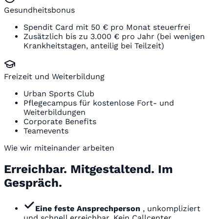
Gesundheitsbonus
Spendit Card mit 50 € pro Monat steuerfrei
Zusätzlich bis zu 3.000 € pro Jahr (bei wenigen
Krankheitstagen, anteilig bei Teilzeit)
Freizeit und Weiterbildung
Urban Sports Club
Pflegecampus für kostenlose Fort- und
Weiterbildungen
Corporate Benefits
Teamevents
Wie wir miteinander arbeiten
Erreichbar. Mitgestaltend. Im
Gespräch.
Eine feste Ansprechperson
, unkompliziert
und schnell erreichbar. Kein Callcenter.