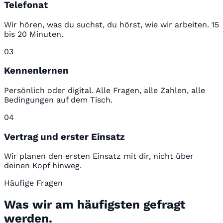
Telefonat
Wir hören, was du suchst, du hörst, wie wir arbeiten. 15
bis 20 Minuten.
03
Kennenlernen
Persönlich oder digital. Alle Fragen, alle Zahlen, alle
Bedingungen auf dem Tisch.
04
Vertrag und erster Einsatz
Wir planen den ersten Einsatz mit dir, nicht über
deinen Kopf hinweg.
Häufige Fragen
Was wir am häufigsten gefragt
werden.