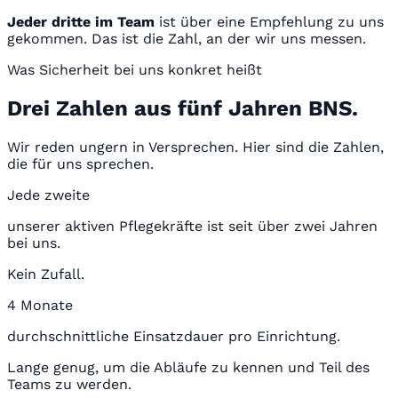
Jeder dritte im Team
ist über eine Empfehlung zu uns
gekommen. Das ist die Zahl, an der wir uns messen.
Was Sicherheit bei uns konkret heißt
Drei Zahlen aus fünf Jahren BNS.
Wir reden ungern in Versprechen. Hier sind die Zahlen,
die für uns sprechen.
Jede zweite
unserer aktiven Pflegekräfte ist seit über zwei Jahren
bei uns.
Kein Zufall.
4 Monate
durchschnittliche Einsatzdauer pro Einrichtung.
Lange genug, um die Abläufe zu kennen und Teil des
Teams zu werden.