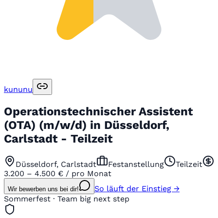
kununu
Operationstechnischer Assistent
(OTA) (m/w/d) in Düsseldorf,
Carlstadt - Teilzeit
Düsseldorf, Carlstadt
Festanstellung
Teilzeit
3.200 – 4.500 € / pro Monat
So läuft der Einstieg →
Wir bewerben uns bei dir!
Sommerfest · Team big next step