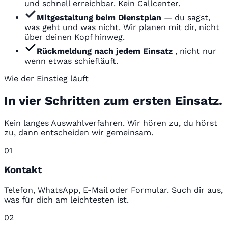
und schnell erreichbar. Kein Callcenter.
Mitgestaltung beim Dienstplan
— du sagst,
was geht und was nicht. Wir planen mit dir, nicht
über deinen Kopf hinweg.
Rückmeldung nach jedem Einsatz
, nicht nur
wenn etwas schiefläuft.
Wie der Einstieg läuft
In vier Schritten zum ersten Einsatz.
Kein langes Auswahlverfahren. Wir hören zu, du hörst
zu, dann entscheiden wir gemeinsam.
01
Kontakt
Telefon, WhatsApp, E-Mail oder Formular. Such dir aus,
was für dich am leichtesten ist.
02