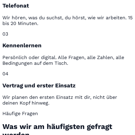
Telefonat
Wir hören, was du suchst, du hörst, wie wir arbeiten. 15
bis 20 Minuten.
03
Kennenlernen
Persönlich oder digital. Alle Fragen, alle Zahlen, alle
Bedingungen auf dem Tisch.
04
Vertrag und erster Einsatz
Wir planen den ersten Einsatz mit dir, nicht über
deinen Kopf hinweg.
Häufige Fragen
Was wir am häufigsten gefragt