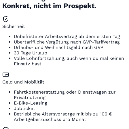
Konkret, nicht im Prospekt.
Sicherheit
Unbefristeter Arbeitsvertrag ab dem ersten Tag
Übertarifliche Vergütung nach GVP-Tarifvertrag
Urlaubs- und Weihnachtsgeld nach GVP
30 Tage Urlaub
Volle Lohnfortzahlung, auch wenn du mal keinen
Einsatz hast
Geld und Mobilität
Fahrtkostenerstattung oder Dienstwagen zur
Privatnutzung
E-Bike-Leasing
Jobticket
Betriebliche Altersvorsorge mit bis zu 100 €
Arbeitgeberzuschuss pro Monat