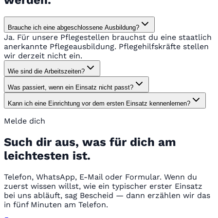
werden.
Brauche ich eine abgeschlossene Ausbildung?
Ja. Für unsere Pflegestellen brauchst du eine staatlich
anerkannte Pflegeausbildung. Pflegehilfskräfte stellen
wir derzeit nicht ein.
Wie sind die Arbeitszeiten?
Was passiert, wenn ein Einsatz nicht passt?
Kann ich eine Einrichtung vor dem ersten Einsatz kennenlernen?
Melde dich
Such dir aus, was für dich am
leichtesten ist.
Telefon, WhatsApp, E-Mail oder Formular. Wenn du
zuerst wissen willst, wie ein typischer erster Einsatz
bei uns abläuft, sag Bescheid — dann erzählen wir das
in fünf Minuten am Telefon.