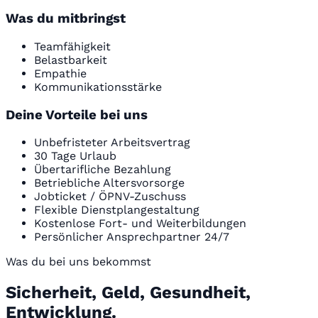
Was du mitbringst
Teamfähigkeit
Belastbarkeit
Empathie
Kommunikationsstärke
Deine Vorteile bei uns
Unbefristeter Arbeitsvertrag
30 Tage Urlaub
Übertarifliche Bezahlung
Betriebliche Altersvorsorge
Jobticket / ÖPNV-Zuschuss
Flexible Dienstplangestaltung
Kostenlose Fort- und Weiterbildungen
Persönlicher Ansprechpartner 24/7
Was du bei uns bekommst
Sicherheit, Geld, Gesundheit,
Entwicklung.