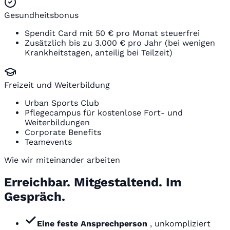
Gesundheitsbonus
Spendit Card mit 50 € pro Monat steuerfrei
Zusätzlich bis zu 3.000 € pro Jahr (bei wenigen
Krankheitstagen, anteilig bei Teilzeit)
Freizeit und Weiterbildung
Urban Sports Club
Pflegecampus für kostenlose Fort- und
Weiterbildungen
Corporate Benefits
Teamevents
Wie wir miteinander arbeiten
Erreichbar. Mitgestaltend. Im
Gespräch.
Eine feste Ansprechperson
, unkompliziert