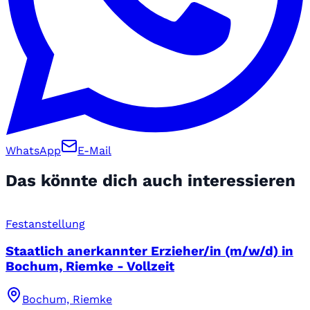
WhatsApp
E-Mail
Das könnte dich auch interessieren
Festanstellung
Staatlich anerkannter Erzieher/in (m/w/d) in
Bochum, Riemke - Vollzeit
Bochum, Riemke