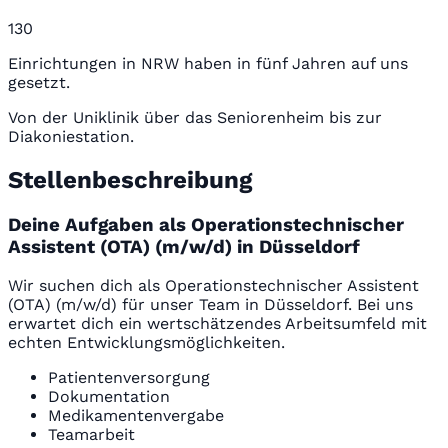
130
Einrichtungen in NRW haben in fünf Jahren auf uns
gesetzt.
Von der Uniklinik über das Seniorenheim bis zur
Diakoniestation.
Stellenbeschreibung
Deine Aufgaben als Operationstechnischer
Assistent (OTA) (m/w/d) in Düsseldorf
Wir suchen dich als Operationstechnischer Assistent
(OTA) (m/w/d) für unser Team in Düsseldorf. Bei uns
erwartet dich ein wertschätzendes Arbeitsumfeld mit
echten Entwicklungsmöglichkeiten.
Patientenversorgung
Dokumentation
Medikamentenvergabe
Teamarbeit