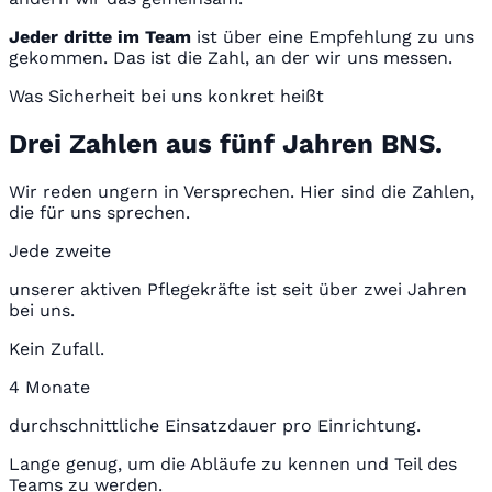
Jeder dritte im Team
ist über eine Empfehlung zu uns
gekommen. Das ist die Zahl, an der wir uns messen.
Was Sicherheit bei uns konkret heißt
Drei Zahlen aus fünf Jahren BNS.
Wir reden ungern in Versprechen. Hier sind die Zahlen,
die für uns sprechen.
Jede zweite
unserer aktiven Pflegekräfte ist seit über zwei Jahren
bei uns.
Kein Zufall.
4 Monate
durchschnittliche Einsatzdauer pro Einrichtung.
Lange genug, um die Abläufe zu kennen und Teil des
Teams zu werden.