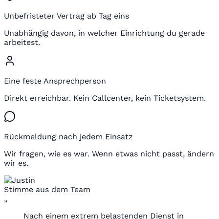
Unbefristeter Vertrag ab Tag eins
Unabhängig davon, in welcher Einrichtung du gerade
arbeitest.
Eine feste Ansprechperson
Direkt erreichbar. Kein Callcenter, kein Ticketsystem.
Rückmeldung nach jedem Einsatz
Wir fragen, wie es war. Wenn etwas nicht passt, ändern
wir es.
Stimme aus dem Team
„
Nach einem extrem belastenden Dienst in