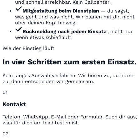
und schnell erreichbar. Kein Callcenter.
Mitgestaltung beim Dienstplan
— du sagst,
was geht und was nicht. Wir planen mit dir, nicht
über deinen Kopf hinweg.
Rückmeldung nach jedem Einsatz
, nicht nur
wenn etwas schiefläuft.
Wie der Einstieg läuft
In vier Schritten zum ersten Einsatz.
Kein langes Auswahlverfahren. Wir hören zu, du hörst
zu, dann entscheiden wir gemeinsam.
01
Kontakt
Telefon, WhatsApp, E-Mail oder Formular. Such dir aus,
was für dich am leichtesten ist.
02