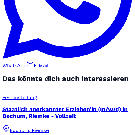
WhatsApp
E-Mail
Das könnte dich auch interessieren
Festanstellung
Staatlich anerkannter Erzieher/in (m/w/d) in
Bochum, Riemke - Vollzeit
Bochum, Riemke