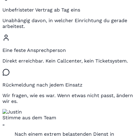
Unbefristeter Vertrag ab Tag eins
Unabhängig davon, in welcher Einrichtung du gerade
arbeitest.
Eine feste Ansprechperson
Direkt erreichbar. Kein Callcenter, kein Ticketsystem.
Rückmeldung nach jedem Einsatz
Wir fragen, wie es war. Wenn etwas nicht passt, ändern
wir es.
Stimme aus dem Team
„
Nach einem extrem belastenden Dienst in