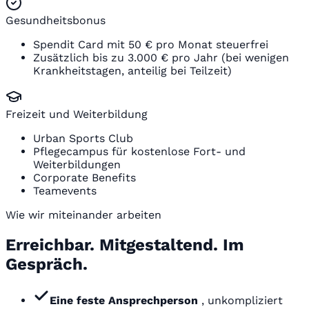
Gesundheitsbonus
Spendit Card mit 50 € pro Monat steuerfrei
Zusätzlich bis zu 3.000 € pro Jahr (bei wenigen
Krankheitstagen, anteilig bei Teilzeit)
Freizeit und Weiterbildung
Urban Sports Club
Pflegecampus für kostenlose Fort- und
Weiterbildungen
Corporate Benefits
Teamevents
Wie wir miteinander arbeiten
Erreichbar. Mitgestaltend. Im
Gespräch.
Eine feste Ansprechperson
, unkompliziert