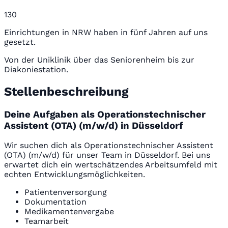
130
Einrichtungen in NRW haben in fünf Jahren auf uns
gesetzt.
Von der Uniklinik über das Seniorenheim bis zur
Diakoniestation.
Stellenbeschreibung
Deine Aufgaben als Operationstechnischer
Assistent (OTA) (m/w/d) in Düsseldorf
Wir suchen dich als Operationstechnischer Assistent
(OTA) (m/w/d) für unser Team in Düsseldorf. Bei uns
erwartet dich ein wertschätzendes Arbeitsumfeld mit
echten Entwicklungsmöglichkeiten.
Patientenversorgung
Dokumentation
Medikamentenvergabe
Teamarbeit