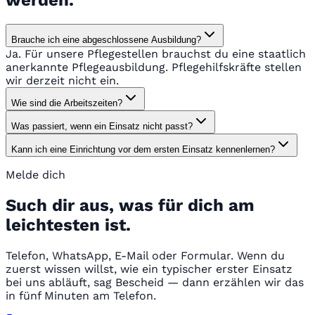
werden.
Brauche ich eine abgeschlossene Ausbildung?
Ja. Für unsere Pflegestellen brauchst du eine staatlich
anerkannte Pflegeausbildung. Pflegehilfskräfte stellen
wir derzeit nicht ein.
Wie sind die Arbeitszeiten?
Was passiert, wenn ein Einsatz nicht passt?
Kann ich eine Einrichtung vor dem ersten Einsatz kennenlernen?
Melde dich
Such dir aus, was für dich am
leichtesten ist.
Telefon, WhatsApp, E-Mail oder Formular. Wenn du
zuerst wissen willst, wie ein typischer erster Einsatz
bei uns abläuft, sag Bescheid — dann erzählen wir das
in fünf Minuten am Telefon.