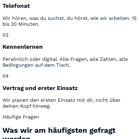
Telefonat
Wir hören, was du suchst, du hörst, wie wir arbeiten. 15
bis 20 Minuten.
03
Kennenlernen
Persönlich oder digital. Alle Fragen, alle Zahlen, alle
Bedingungen auf dem Tisch.
04
Vertrag und erster Einsatz
Wir planen den ersten Einsatz mit dir, nicht über
deinen Kopf hinweg.
Häufige Fragen
Was wir am häufigsten gefragt