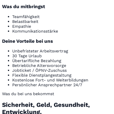
Was du mitbringst
Teamfähigkeit
Belastbarkeit
Empathie
Kommunikationsstärke
Deine Vorteile bei uns
Unbefristeter Arbeitsvertrag
30 Tage Urlaub
Übertarifliche Bezahlung
Betriebliche Altersvorsorge
Jobticket / ÖPNV-Zuschuss
Flexible Dienstplangestaltung
Kostenlose Fort- und Weiterbildungen
Persönlicher Ansprechpartner 24/7
Was du bei uns bekommst
Sicherheit, Geld, Gesundheit,
Entwicklung.