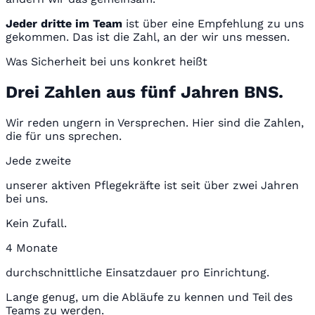
Jeder dritte im Team
ist über eine Empfehlung zu uns
gekommen. Das ist die Zahl, an der wir uns messen.
Was Sicherheit bei uns konkret heißt
Drei Zahlen aus fünf Jahren BNS.
Wir reden ungern in Versprechen. Hier sind die Zahlen,
die für uns sprechen.
Jede zweite
unserer aktiven Pflegekräfte ist seit über zwei Jahren
bei uns.
Kein Zufall.
4 Monate
durchschnittliche Einsatzdauer pro Einrichtung.
Lange genug, um die Abläufe zu kennen und Teil des
Teams zu werden.