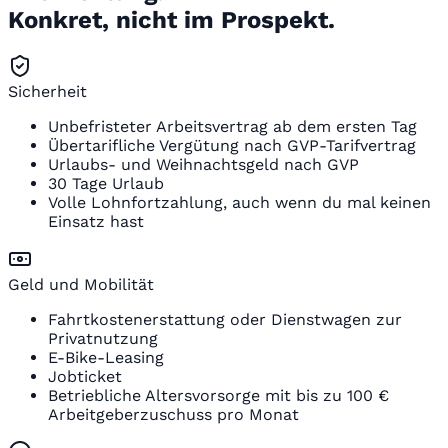
Konkret, nicht im Prospekt.
Sicherheit
Unbefristeter Arbeitsvertrag ab dem ersten Tag
Übertarifliche Vergütung nach GVP-Tarifvertrag
Urlaubs- und Weihnachtsgeld nach GVP
30 Tage Urlaub
Volle Lohnfortzahlung, auch wenn du mal keinen
Einsatz hast
Geld und Mobilität
Fahrtkostenerstattung oder Dienstwagen zur
Privatnutzung
E-Bike-Leasing
Jobticket
Betriebliche Altersvorsorge mit bis zu 100 €
Arbeitgeberzuschuss pro Monat