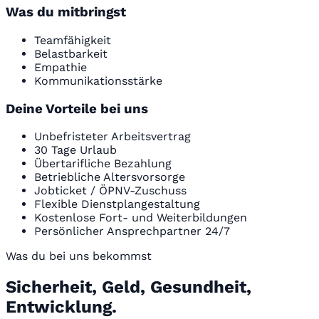
Was du mitbringst
Teamfähigkeit
Belastbarkeit
Empathie
Kommunikationsstärke
Deine Vorteile bei uns
Unbefristeter Arbeitsvertrag
30 Tage Urlaub
Übertarifliche Bezahlung
Betriebliche Altersvorsorge
Jobticket / ÖPNV-Zuschuss
Flexible Dienstplangestaltung
Kostenlose Fort- und Weiterbildungen
Persönlicher Ansprechpartner 24/7
Was du bei uns bekommst
Sicherheit, Geld, Gesundheit,
Entwicklung.