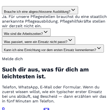
Brauche ich eine abgeschlossene Ausbildung?
Ja. Für unsere Pflegestellen brauchst du eine staatlich
anerkannte Pflegeausbildung. Pflegehilfskräfte stellen
wir derzeit nicht ein.
Wie sind die Arbeitszeiten?
Was passiert, wenn ein Einsatz nicht passt?
Kann ich eine Einrichtung vor dem ersten Einsatz kennenlernen?
Melde dich
Such dir aus, was für dich am
leichtesten ist.
Telefon, WhatsApp, E-Mail oder Formular. Wenn du
zuerst wissen willst, wie ein typischer erster Einsatz
bei uns abläuft, sag Bescheid — dann erzählen wir das
in fünf Minuten am Telefon.