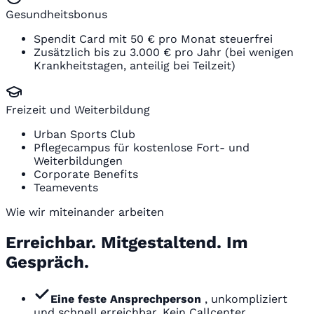
Gesundheitsbonus
Spendit Card mit 50 € pro Monat steuerfrei
Zusätzlich bis zu 3.000 € pro Jahr (bei wenigen
Krankheitstagen, anteilig bei Teilzeit)
Freizeit und Weiterbildung
Urban Sports Club
Pflegecampus für kostenlose Fort- und
Weiterbildungen
Corporate Benefits
Teamevents
Wie wir miteinander arbeiten
Erreichbar. Mitgestaltend. Im
Gespräch.
Eine feste Ansprechperson
, unkompliziert
und schnell erreichbar. Kein Callcenter.