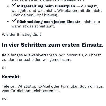
Mitgestaltung beim Dienstplan
— du sagst,
was geht und was nicht. Wir planen mit dir, nicht
über deinen Kopf hinweg.
Rückmeldung nach jedem Einsatz
, nicht nur
wenn etwas schiefläuft.
Wie der Einstieg läuft
In vier Schritten zum ersten Einsatz.
Kein langes Auswahlverfahren. Wir hören zu, du hörst
zu, dann entscheiden wir gemeinsam.
01
Kontakt
Telefon, WhatsApp, E-Mail oder Formular. Such dir aus,
was für dich am leichtesten ist.
02