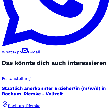
WhatsApp
E-Mail
Das könnte dich auch interessieren
Festanstellung
Staatlich anerkannter Erzieher/in (m/w/d) in
Bochum, Riemke - Vollzeit
Bochum, Riemke