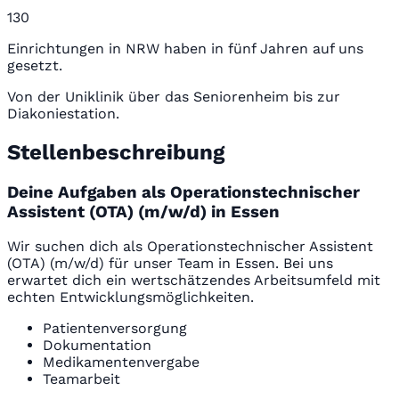
130
Einrichtungen in NRW haben in fünf Jahren auf uns
gesetzt.
Von der Uniklinik über das Seniorenheim bis zur
Diakoniestation.
Stellenbeschreibung
Deine Aufgaben als Operationstechnischer
Assistent (OTA) (m/w/d) in Essen
Wir suchen dich als Operationstechnischer Assistent
(OTA) (m/w/d) für unser Team in Essen. Bei uns
erwartet dich ein wertschätzendes Arbeitsumfeld mit
echten Entwicklungsmöglichkeiten.
Patientenversorgung
Dokumentation
Medikamentenvergabe
Teamarbeit