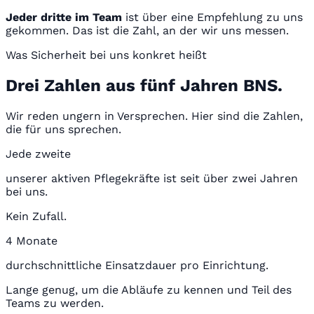
Jeder dritte im Team
ist über eine Empfehlung zu uns
gekommen. Das ist die Zahl, an der wir uns messen.
Was Sicherheit bei uns konkret heißt
Drei Zahlen aus fünf Jahren BNS.
Wir reden ungern in Versprechen. Hier sind die Zahlen,
die für uns sprechen.
Jede zweite
unserer aktiven Pflegekräfte ist seit über zwei Jahren
bei uns.
Kein Zufall.
4 Monate
durchschnittliche Einsatzdauer pro Einrichtung.
Lange genug, um die Abläufe zu kennen und Teil des
Teams zu werden.