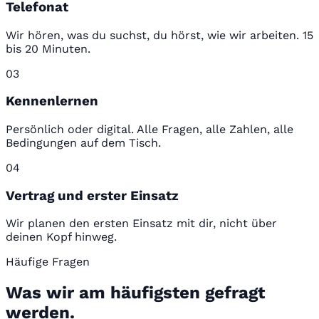
Telefonat
Wir hören, was du suchst, du hörst, wie wir arbeiten. 15
bis 20 Minuten.
03
Kennenlernen
Persönlich oder digital. Alle Fragen, alle Zahlen, alle
Bedingungen auf dem Tisch.
04
Vertrag und erster Einsatz
Wir planen den ersten Einsatz mit dir, nicht über
deinen Kopf hinweg.
Häufige Fragen
Was wir am häufigsten gefragt
werden.