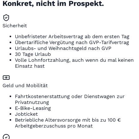
Konkret, nicht im Prospekt.
Sicherheit
Unbefristeter Arbeitsvertrag ab dem ersten Tag
Übertarifliche Vergütung nach GVP-Tarifvertrag
Urlaubs- und Weihnachtsgeld nach GVP
30 Tage Urlaub
Volle Lohnfortzahlung, auch wenn du mal keinen
Einsatz hast
Geld und Mobilität
Fahrtkostenerstattung oder Dienstwagen zur
Privatnutzung
E-Bike-Leasing
Jobticket
Betriebliche Altersvorsorge mit bis zu 100 €
Arbeitgeberzuschuss pro Monat