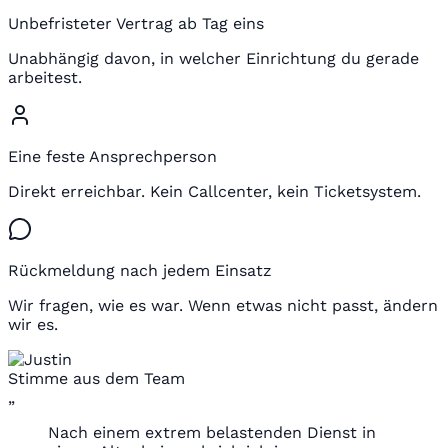
Unbefristeter Vertrag ab Tag eins
Unabhängig davon, in welcher Einrichtung du gerade
arbeitest.
Eine feste Ansprechperson
Direkt erreichbar. Kein Callcenter, kein Ticketsystem.
Rückmeldung nach jedem Einsatz
Wir fragen, wie es war. Wenn etwas nicht passt, ändern
wir es.
Stimme aus dem Team
„
Nach einem extrem belastenden Dienst in