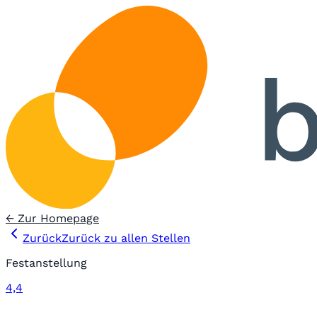
← Zur Homepage
Zurück
Zurück zu allen Stellen
Festanstellung
4,4