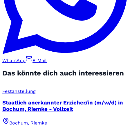
WhatsApp
E-Mail
Das könnte dich auch interessieren
Festanstellung
Staatlich anerkannter Erzieher/in (m/w/d) in
Bochum, Riemke - Vollzeit
Bochum, Riemke