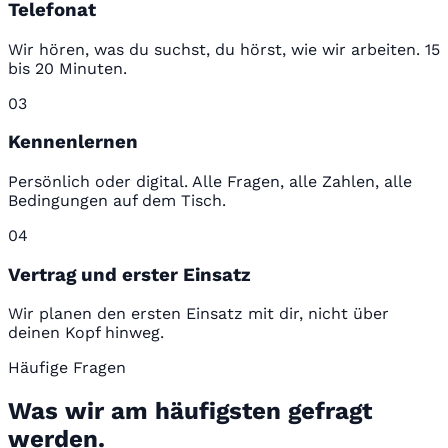
Telefonat
Wir hören, was du suchst, du hörst, wie wir arbeiten. 15
bis 20 Minuten.
03
Kennenlernen
Persönlich oder digital. Alle Fragen, alle Zahlen, alle
Bedingungen auf dem Tisch.
04
Vertrag und erster Einsatz
Wir planen den ersten Einsatz mit dir, nicht über
deinen Kopf hinweg.
Häufige Fragen
Was wir am häufigsten gefragt
werden.