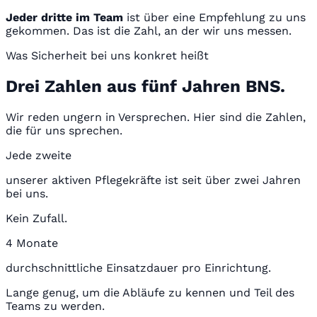
Jeder dritte im Team
ist über eine Empfehlung zu uns
gekommen. Das ist die Zahl, an der wir uns messen.
Was Sicherheit bei uns konkret heißt
Drei Zahlen aus fünf Jahren BNS.
Wir reden ungern in Versprechen. Hier sind die Zahlen,
die für uns sprechen.
Jede zweite
unserer aktiven Pflegekräfte ist seit über zwei Jahren
bei uns.
Kein Zufall.
4 Monate
durchschnittliche Einsatzdauer pro Einrichtung.
Lange genug, um die Abläufe zu kennen und Teil des
Teams zu werden.