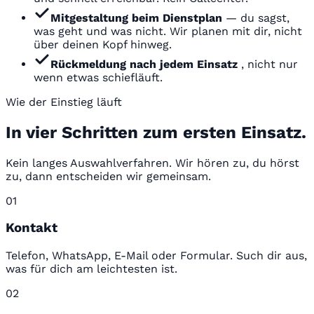
Mitgestaltung beim Dienstplan
— du sagst,
was geht und was nicht. Wir planen mit dir, nicht
über deinen Kopf hinweg.
Rückmeldung nach jedem Einsatz
, nicht nur
wenn etwas schiefläuft.
Wie der Einstieg läuft
In vier Schritten zum ersten Einsatz.
Kein langes Auswahlverfahren. Wir hören zu, du hörst
zu, dann entscheiden wir gemeinsam.
01
Kontakt
Telefon, WhatsApp, E-Mail oder Formular. Such dir aus,
was für dich am leichtesten ist.
02