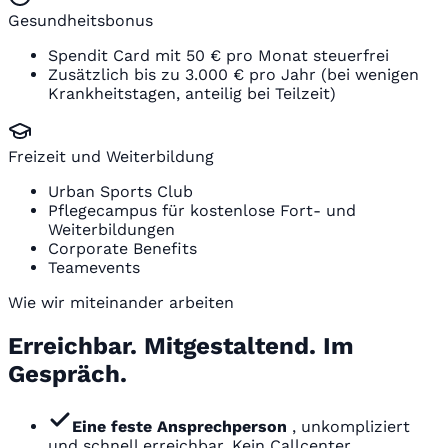
Gesundheitsbonus
Spendit Card mit 50 € pro Monat steuerfrei
Zusätzlich bis zu 3.000 € pro Jahr (bei wenigen
Krankheitstagen, anteilig bei Teilzeit)
Freizeit und Weiterbildung
Urban Sports Club
Pflegecampus für kostenlose Fort- und
Weiterbildungen
Corporate Benefits
Teamevents
Wie wir miteinander arbeiten
Erreichbar. Mitgestaltend. Im
Gespräch.
Eine feste Ansprechperson
, unkompliziert
und schnell erreichbar. Kein Callcenter.