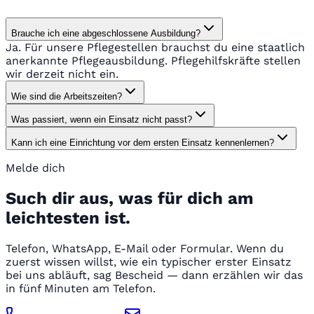
Brauche ich eine abgeschlossene Ausbildung?
Ja. Für unsere Pflegestellen brauchst du eine staatlich
anerkannte Pflegeausbildung. Pflegehilfskräfte stellen
wir derzeit nicht ein.
Wie sind die Arbeitszeiten?
Was passiert, wenn ein Einsatz nicht passt?
Kann ich eine Einrichtung vor dem ersten Einsatz kennenlernen?
Melde dich
Such dir aus, was für dich am
leichtesten ist.
Telefon, WhatsApp, E-Mail oder Formular. Wenn du
zuerst wissen willst, wie ein typischer erster Einsatz
bei uns abläuft, sag Bescheid — dann erzählen wir das
in fünf Minuten am Telefon.