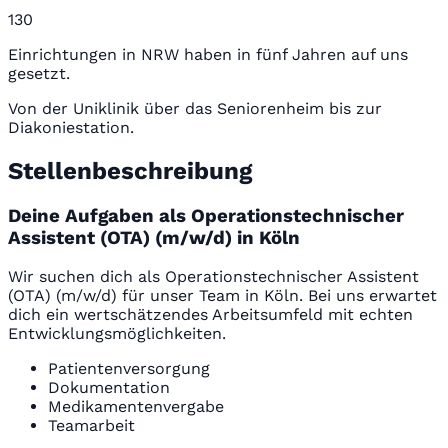
130
Einrichtungen in NRW haben in fünf Jahren auf uns
gesetzt.
Von der Uniklinik über das Seniorenheim bis zur
Diakoniestation.
Stellenbeschreibung
Deine Aufgaben als Operationstechnischer
Assistent (OTA) (m/w/d) in Köln
Wir suchen dich als Operationstechnischer Assistent
(OTA) (m/w/d) für unser Team in Köln. Bei uns erwartet
dich ein wertschätzendes Arbeitsumfeld mit echten
Entwicklungsmöglichkeiten.
Patientenversorgung
Dokumentation
Medikamentenvergabe
Teamarbeit