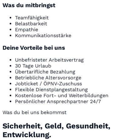
Was du mitbringst
Teamfähigkeit
Belastbarkeit
Empathie
Kommunikationsstärke
Deine Vorteile bei uns
Unbefristeter Arbeitsvertrag
30 Tage Urlaub
Übertarifliche Bezahlung
Betriebliche Altersvorsorge
Jobticket / ÖPNV-Zuschuss
Flexible Dienstplangestaltung
Kostenlose Fort- und Weiterbildungen
Persönlicher Ansprechpartner 24/7
Was du bei uns bekommst
Sicherheit, Geld, Gesundheit,
Entwicklung.