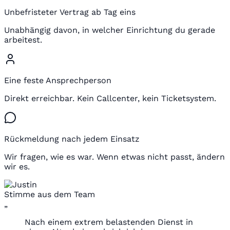
Unbefristeter Vertrag ab Tag eins
Unabhängig davon, in welcher Einrichtung du gerade
arbeitest.
Eine feste Ansprechperson
Direkt erreichbar. Kein Callcenter, kein Ticketsystem.
Rückmeldung nach jedem Einsatz
Wir fragen, wie es war. Wenn etwas nicht passt, ändern
wir es.
Stimme aus dem Team
„
Nach einem extrem belastenden Dienst in