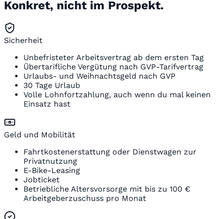
Konkret, nicht im Prospekt.
Sicherheit
Unbefristeter Arbeitsvertrag ab dem ersten Tag
Übertarifliche Vergütung nach GVP-Tarifvertrag
Urlaubs- und Weihnachtsgeld nach GVP
30 Tage Urlaub
Volle Lohnfortzahlung, auch wenn du mal keinen
Einsatz hast
Geld und Mobilität
Fahrtkostenerstattung oder Dienstwagen zur
Privatnutzung
E-Bike-Leasing
Jobticket
Betriebliche Altersvorsorge mit bis zu 100 €
Arbeitgeberzuschuss pro Monat