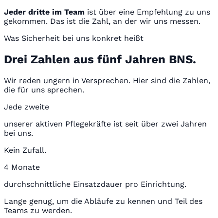
Jeder dritte im Team
ist über eine Empfehlung zu uns
gekommen. Das ist die Zahl, an der wir uns messen.
Was Sicherheit bei uns konkret heißt
Drei Zahlen aus fünf Jahren BNS.
Wir reden ungern in Versprechen. Hier sind die Zahlen,
die für uns sprechen.
Jede zweite
unserer aktiven Pflegekräfte ist seit über zwei Jahren
bei uns.
Kein Zufall.
4 Monate
durchschnittliche Einsatzdauer pro Einrichtung.
Lange genug, um die Abläufe zu kennen und Teil des
Teams zu werden.