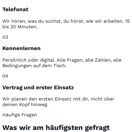
Telefonat
Wir hören, was du suchst, du hörst, wie wir arbeiten. 15
bis 20 Minuten.
03
Kennenlernen
Persönlich oder digital. Alle Fragen, alle Zahlen, alle
Bedingungen auf dem Tisch.
04
Vertrag und erster Einsatz
Wir planen den ersten Einsatz mit dir, nicht über
deinen Kopf hinweg.
Häufige Fragen
Was wir am häufigsten gefragt