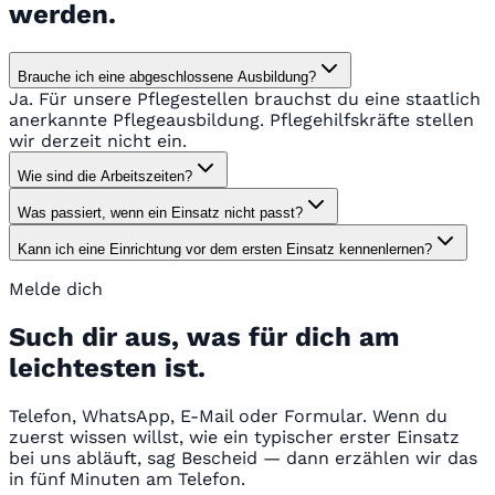
werden.
Brauche ich eine abgeschlossene Ausbildung?
Ja. Für unsere Pflegestellen brauchst du eine staatlich
anerkannte Pflegeausbildung. Pflegehilfskräfte stellen
wir derzeit nicht ein.
Wie sind die Arbeitszeiten?
Was passiert, wenn ein Einsatz nicht passt?
Kann ich eine Einrichtung vor dem ersten Einsatz kennenlernen?
Melde dich
Such dir aus, was für dich am
leichtesten ist.
Telefon, WhatsApp, E-Mail oder Formular. Wenn du
zuerst wissen willst, wie ein typischer erster Einsatz
bei uns abläuft, sag Bescheid — dann erzählen wir das
in fünf Minuten am Telefon.