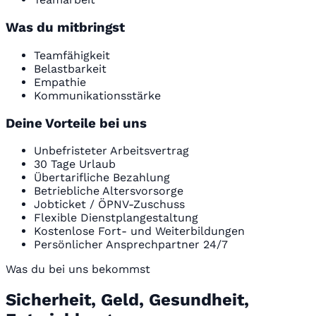
Was du mitbringst
Teamfähigkeit
Belastbarkeit
Empathie
Kommunikationsstärke
Deine Vorteile bei uns
Unbefristeter Arbeitsvertrag
30 Tage Urlaub
Übertarifliche Bezahlung
Betriebliche Altersvorsorge
Jobticket / ÖPNV-Zuschuss
Flexible Dienstplangestaltung
Kostenlose Fort- und Weiterbildungen
Persönlicher Ansprechpartner 24/7
Was du bei uns bekommst
Sicherheit, Geld, Gesundheit,