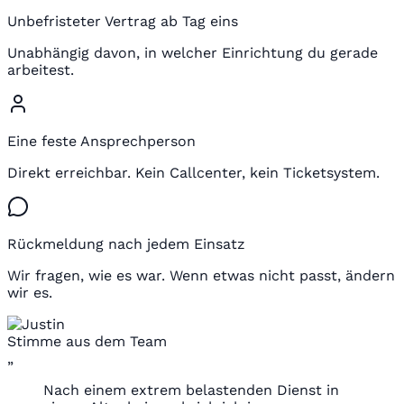
Unbefristeter Vertrag ab Tag eins
Unabhängig davon, in welcher Einrichtung du gerade
arbeitest.
Eine feste Ansprechperson
Direkt erreichbar. Kein Callcenter, kein Ticketsystem.
Rückmeldung nach jedem Einsatz
Wir fragen, wie es war. Wenn etwas nicht passt, ändern
wir es.
Stimme aus dem Team
„
Nach einem extrem belastenden Dienst in