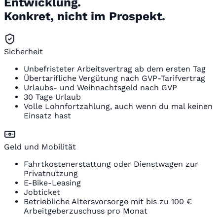
Entwicklung.
Konkret, nicht im Prospekt.
Sicherheit
Unbefristeter Arbeitsvertrag ab dem ersten Tag
Übertarifliche Vergütung nach GVP-Tarifvertrag
Urlaubs- und Weihnachtsgeld nach GVP
30 Tage Urlaub
Volle Lohnfortzahlung, auch wenn du mal keinen
Einsatz hast
Geld und Mobilität
Fahrtkostenerstattung oder Dienstwagen zur
Privatnutzung
E-Bike-Leasing
Jobticket
Betriebliche Altersvorsorge mit bis zu 100 €
Arbeitgeberzuschuss pro Monat