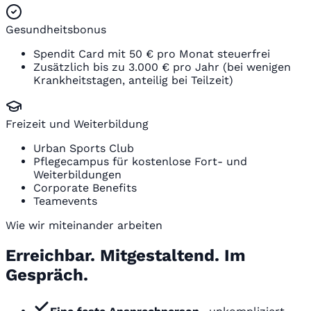
Gesundheitsbonus
Spendit Card mit 50 € pro Monat steuerfrei
Zusätzlich bis zu 3.000 € pro Jahr (bei wenigen
Krankheitstagen, anteilig bei Teilzeit)
Freizeit und Weiterbildung
Urban Sports Club
Pflegecampus für kostenlose Fort- und
Weiterbildungen
Corporate Benefits
Teamevents
Wie wir miteinander arbeiten
Erreichbar. Mitgestaltend. Im
Gespräch.