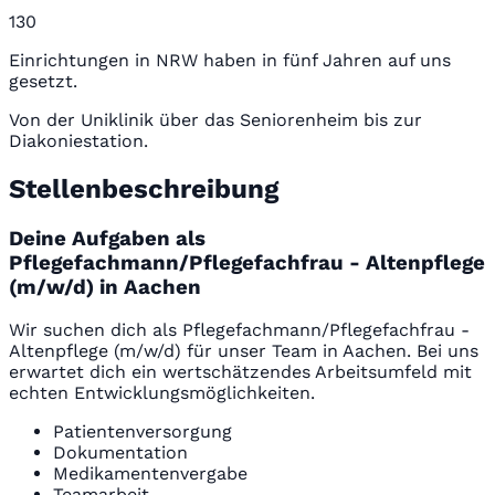
130
Einrichtungen in NRW haben in fünf Jahren auf uns
gesetzt.
Von der Uniklinik über das Seniorenheim bis zur
Diakoniestation.
Stellenbeschreibung
Deine Aufgaben als
Pflegefachmann/Pflegefachfrau - Altenpflege
(m/w/d) in Aachen
Wir suchen dich als Pflegefachmann/Pflegefachfrau -
Altenpflege (m/w/d) für unser Team in Aachen. Bei uns
erwartet dich ein wertschätzendes Arbeitsumfeld mit
echten Entwicklungsmöglichkeiten.
Patientenversorgung
Dokumentation
Medikamentenvergabe
Teamarbeit