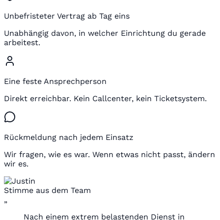
Unbefristeter Vertrag ab Tag eins
Unabhängig davon, in welcher Einrichtung du gerade
arbeitest.
Eine feste Ansprechperson
Direkt erreichbar. Kein Callcenter, kein Ticketsystem.
Rückmeldung nach jedem Einsatz
Wir fragen, wie es war. Wenn etwas nicht passt, ändern
wir es.
Stimme aus dem Team
„
Nach einem extrem belastenden Dienst in