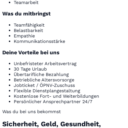
Teamarbeit
Was du mitbringst
Teamfähigkeit
Belastbarkeit
Empathie
Kommunikationsstärke
Deine Vorteile bei uns
Unbefristeter Arbeitsvertrag
30 Tage Urlaub
Übertarifliche Bezahlung
Betriebliche Altersvorsorge
Jobticket / ÖPNV-Zuschuss
Flexible Dienstplangestaltung
Kostenlose Fort- und Weiterbildungen
Persönlicher Ansprechpartner 24/7
Was du bei uns bekommst
Sicherheit, Geld, Gesundheit,