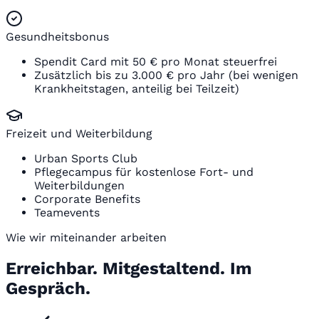
Gesundheitsbonus
Spendit Card mit 50 € pro Monat steuerfrei
Zusätzlich bis zu 3.000 € pro Jahr (bei wenigen
Krankheitstagen, anteilig bei Teilzeit)
Freizeit und Weiterbildung
Urban Sports Club
Pflegecampus für kostenlose Fort- und
Weiterbildungen
Corporate Benefits
Teamevents
Wie wir miteinander arbeiten
Erreichbar. Mitgestaltend. Im
Gespräch.