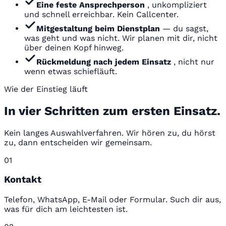
Eine feste Ansprechperson
, unkompliziert
und schnell erreichbar. Kein Callcenter.
Mitgestaltung beim Dienstplan
— du sagst,
was geht und was nicht. Wir planen mit dir, nicht
über deinen Kopf hinweg.
Rückmeldung nach jedem Einsatz
, nicht nur
wenn etwas schiefläuft.
Wie der Einstieg läuft
In vier Schritten zum ersten Einsatz.
Kein langes Auswahlverfahren. Wir hören zu, du hörst
zu, dann entscheiden wir gemeinsam.
01
Kontakt
Telefon, WhatsApp, E-Mail oder Formular. Such dir aus,
was für dich am leichtesten ist.