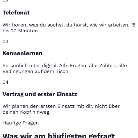
02
Telefonat
Wir hören, was du suchst, du hörst, wie wir arbeiten. 15
bis 20 Minuten.
03
Kennenlernen
Persönlich oder digital. Alle Fragen, alle Zahlen, alle
Bedingungen auf dem Tisch.
04
Vertrag und erster Einsatz
Wir planen den ersten Einsatz mit dir, nicht über
deinen Kopf hinweg.
Häufige Fragen
Was wir am häufigsten gefragt