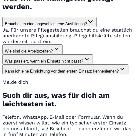
werden.
Brauche ich eine abgeschlossene Ausbildung?
Ja. Für unsere Pflegestellen brauchst du eine staatlich
anerkannte Pflegeausbildung. Pflegehilfskräfte stellen
wir derzeit nicht ein.
Wie sind die Arbeitszeiten?
Was passiert, wenn ein Einsatz nicht passt?
Kann ich eine Einrichtung vor dem ersten Einsatz kennenlernen?
Melde dich
Such dir aus, was für dich am
leichtesten ist.
Telefon, WhatsApp, E-Mail oder Formular. Wenn du
zuerst wissen willst, wie ein typischer erster Einsatz
bei uns abläuft, sag Bescheid — dann erzählen wir das
in fünf Minuten am Telefon.