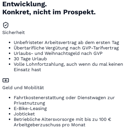
Entwicklung.
Konkret, nicht im Prospekt.
Sicherheit
Unbefristeter Arbeitsvertrag ab dem ersten Tag
Übertarifliche Vergütung nach GVP-Tarifvertrag
Urlaubs- und Weihnachtsgeld nach GVP
30 Tage Urlaub
Volle Lohnfortzahlung, auch wenn du mal keinen
Einsatz hast
Geld und Mobilität
Fahrtkostenerstattung oder Dienstwagen zur
Privatnutzung
E-Bike-Leasing
Jobticket
Betriebliche Altersvorsorge mit bis zu 100 €
Arbeitgeberzuschuss pro Monat