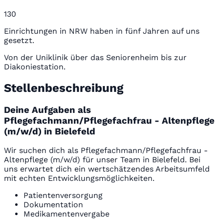
130
Einrichtungen in NRW haben in fünf Jahren auf uns
gesetzt.
Von der Uniklinik über das Seniorenheim bis zur
Diakoniestation.
Stellenbeschreibung
Deine Aufgaben als
Pflegefachmann/Pflegefachfrau - Altenpflege
(m/w/d) in Bielefeld
Wir suchen dich als Pflegefachmann/Pflegefachfrau -
Altenpflege (m/w/d) für unser Team in Bielefeld. Bei
uns erwartet dich ein wertschätzendes Arbeitsumfeld
mit echten Entwicklungsmöglichkeiten.
Patientenversorgung
Dokumentation
Medikamentenvergabe