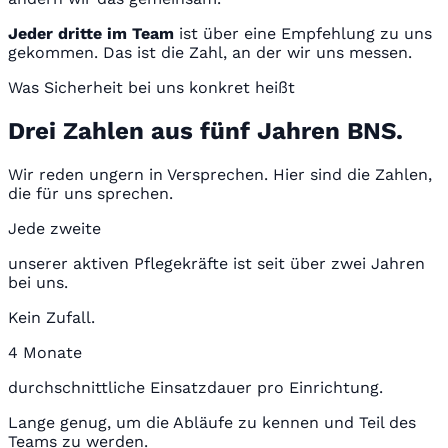
Jeder dritte im Team
ist über eine Empfehlung zu uns
gekommen. Das ist die Zahl, an der wir uns messen.
Was Sicherheit bei uns konkret heißt
Drei Zahlen aus fünf Jahren BNS.
Wir reden ungern in Versprechen. Hier sind die Zahlen,
die für uns sprechen.
Jede zweite
unserer aktiven Pflegekräfte ist seit über zwei Jahren
bei uns.
Kein Zufall.
4 Monate
durchschnittliche Einsatzdauer pro Einrichtung.
Lange genug, um die Abläufe zu kennen und Teil des
Teams zu werden.