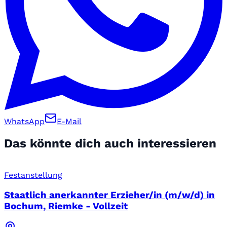
WhatsApp
E-Mail
Das könnte dich auch interessieren
Festanstellung
Staatlich anerkannter Erzieher/in (m/w/d) in
Bochum, Riemke - Vollzeit