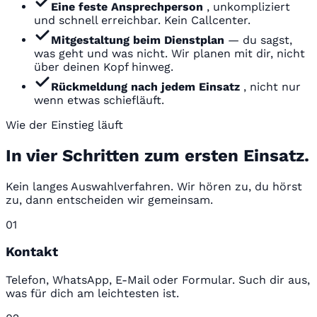
Eine feste Ansprechperson
, unkompliziert
und schnell erreichbar. Kein Callcenter.
Mitgestaltung beim Dienstplan
— du sagst,
was geht und was nicht. Wir planen mit dir, nicht
über deinen Kopf hinweg.
Rückmeldung nach jedem Einsatz
, nicht nur
wenn etwas schiefläuft.
Wie der Einstieg läuft
In vier Schritten zum ersten Einsatz.
Kein langes Auswahlverfahren. Wir hören zu, du hörst
zu, dann entscheiden wir gemeinsam.
01
Kontakt
Telefon, WhatsApp, E-Mail oder Formular. Such dir aus,
was für dich am leichtesten ist.