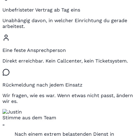
Unbefristeter Vertrag ab Tag eins
Unabhängig davon, in welcher Einrichtung du gerade
arbeitest.
Eine feste Ansprechperson
Direkt erreichbar. Kein Callcenter, kein Ticketsystem.
Rückmeldung nach jedem Einsatz
Wir fragen, wie es war. Wenn etwas nicht passt, ändern
wir es.
Stimme aus dem Team
„
Nach einem extrem belastenden Dienst in