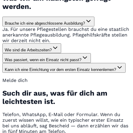
werden.
Brauche ich eine abgeschlossene Ausbildung?
Ja. Für unsere Pflegestellen brauchst du eine staatlich
anerkannte Pflegeausbildung. Pflegehilfskräfte stellen
wir derzeit nicht ein.
Wie sind die Arbeitszeiten?
Was passiert, wenn ein Einsatz nicht passt?
Kann ich eine Einrichtung vor dem ersten Einsatz kennenlernen?
Melde dich
Such dir aus, was für dich am
leichtesten ist.
Telefon, WhatsApp, E-Mail oder Formular. Wenn du
zuerst wissen willst, wie ein typischer erster Einsatz
bei uns abläuft, sag Bescheid — dann erzählen wir das
in fünf Minuten am Telefon.