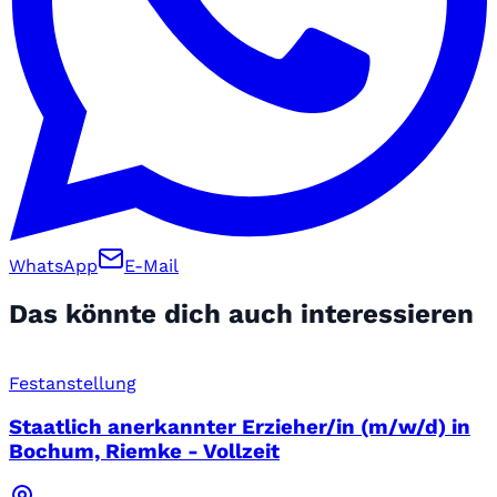
WhatsApp
E-Mail
Das könnte dich auch interessieren
Festanstellung
Staatlich anerkannter Erzieher/in (m/w/d) in
Bochum, Riemke - Vollzeit