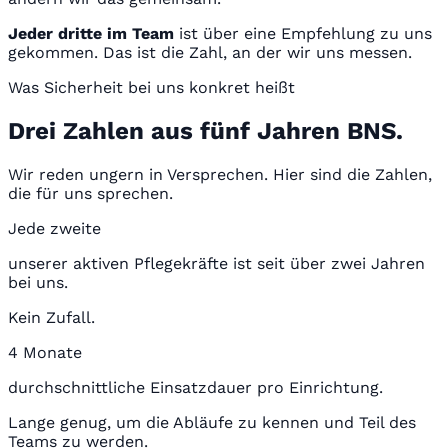
Jeder dritte im Team
ist über eine Empfehlung zu uns
gekommen. Das ist die Zahl, an der wir uns messen.
Was Sicherheit bei uns konkret heißt
Drei Zahlen aus fünf Jahren BNS.
Wir reden ungern in Versprechen. Hier sind die Zahlen,
die für uns sprechen.
Jede zweite
unserer aktiven Pflegekräfte ist seit über zwei Jahren
bei uns.
Kein Zufall.
4 Monate
durchschnittliche Einsatzdauer pro Einrichtung.
Lange genug, um die Abläufe zu kennen und Teil des
Teams zu werden.