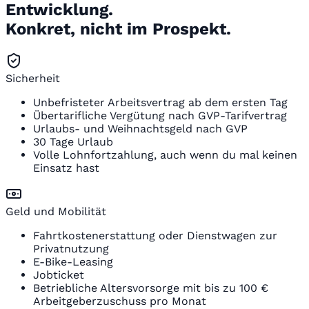
Entwicklung.
Konkret, nicht im Prospekt.
Sicherheit
Unbefristeter Arbeitsvertrag ab dem ersten Tag
Übertarifliche Vergütung nach GVP-Tarifvertrag
Urlaubs- und Weihnachtsgeld nach GVP
30 Tage Urlaub
Volle Lohnfortzahlung, auch wenn du mal keinen
Einsatz hast
Geld und Mobilität
Fahrtkostenerstattung oder Dienstwagen zur
Privatnutzung
E-Bike-Leasing
Jobticket
Betriebliche Altersvorsorge mit bis zu 100 €
Arbeitgeberzuschuss pro Monat