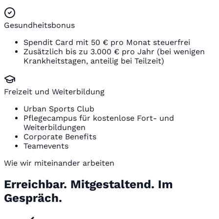
Gesundheitsbonus
Spendit Card mit 50 € pro Monat steuerfrei
Zusätzlich bis zu 3.000 € pro Jahr (bei wenigen
Krankheitstagen, anteilig bei Teilzeit)
Freizeit und Weiterbildung
Urban Sports Club
Pflegecampus für kostenlose Fort- und
Weiterbildungen
Corporate Benefits
Teamevents
Wie wir miteinander arbeiten
Erreichbar. Mitgestaltend. Im
Gespräch.