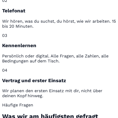
02
Telefonat
Wir hören, was du suchst, du hörst, wie wir arbeiten. 15
bis 20 Minuten.
03
Kennenlernen
Persönlich oder digital. Alle Fragen, alle Zahlen, alle
Bedingungen auf dem Tisch.
04
Vertrag und erster Einsatz
Wir planen den ersten Einsatz mit dir, nicht über
deinen Kopf hinweg.
Häufige Fragen
Was wir am häufigsten gefragt