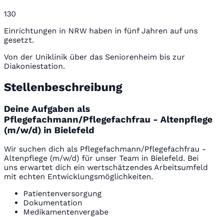
130
Einrichtungen in NRW haben in fünf Jahren auf uns
gesetzt.
Von der Uniklinik über das Seniorenheim bis zur
Diakoniestation.
Stellenbeschreibung
Deine Aufgaben als
Pflegefachmann/Pflegefachfrau - Altenpflege
(m/w/d) in Bielefeld
Wir suchen dich als Pflegefachmann/Pflegefachfrau -
Altenpflege (m/w/d) für unser Team in Bielefeld. Bei
uns erwartet dich ein wertschätzendes Arbeitsumfeld
mit echten Entwicklungsmöglichkeiten.
Patientenversorgung
Dokumentation
Medikamentenvergabe