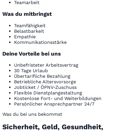
Teamarbeit
Was du mitbringst
Teamfähigkeit
Belastbarkeit
Empathie
Kommunikationsstärke
Deine Vorteile bei uns
Unbefristeter Arbeitsvertrag
30 Tage Urlaub
Übertarifliche Bezahlung
Betriebliche Altersvorsorge
Jobticket / ÖPNV-Zuschuss
Flexible Dienstplangestaltung
Kostenlose Fort- und Weiterbildungen
Persönlicher Ansprechpartner 24/7
Was du bei uns bekommst
Sicherheit, Geld, Gesundheit,