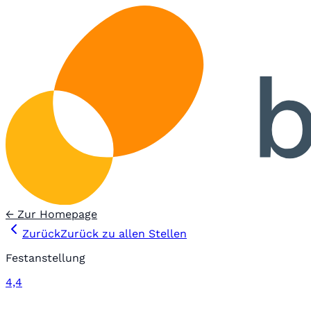
← Zur Homepage
Zurück
Zurück zu allen Stellen
Festanstellung
4,4