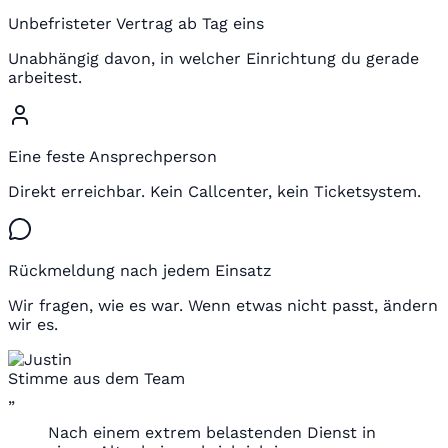
Unbefristeter Vertrag ab Tag eins
Unabhängig davon, in welcher Einrichtung du gerade
arbeitest.
Eine feste Ansprechperson
Direkt erreichbar. Kein Callcenter, kein Ticketsystem.
Rückmeldung nach jedem Einsatz
Wir fragen, wie es war. Wenn etwas nicht passt, ändern
wir es.
Stimme aus dem Team
„
Nach einem extrem belastenden Dienst in