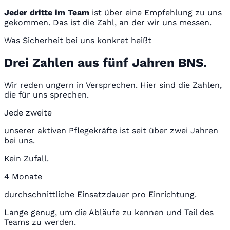
Jeder dritte im Team
ist über eine Empfehlung zu uns
gekommen. Das ist die Zahl, an der wir uns messen.
Was Sicherheit bei uns konkret heißt
Drei Zahlen aus fünf Jahren BNS.
Wir reden ungern in Versprechen. Hier sind die Zahlen,
die für uns sprechen.
Jede zweite
unserer aktiven Pflegekräfte ist seit über zwei Jahren
bei uns.
Kein Zufall.
4 Monate
durchschnittliche Einsatzdauer pro Einrichtung.
Lange genug, um die Abläufe zu kennen und Teil des
Teams zu werden.