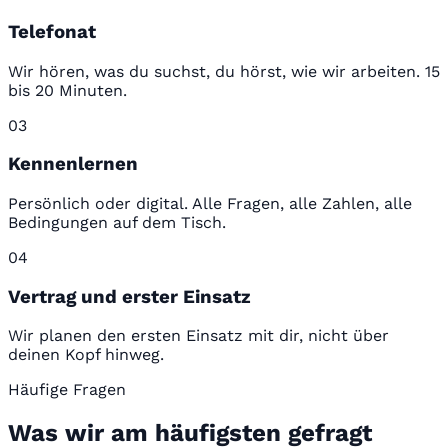
Telefonat
Wir hören, was du suchst, du hörst, wie wir arbeiten. 15
bis 20 Minuten.
03
Kennenlernen
Persönlich oder digital. Alle Fragen, alle Zahlen, alle
Bedingungen auf dem Tisch.
04
Vertrag und erster Einsatz
Wir planen den ersten Einsatz mit dir, nicht über
deinen Kopf hinweg.
Häufige Fragen
Was wir am häufigsten gefragt