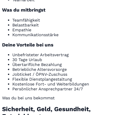
Was du mitbringst
Teamfähigkeit
Belastbarkeit
Empathie
Kommunikationsstärke
Deine Vorteile bei uns
Unbefristeter Arbeitsvertrag
30 Tage Urlaub
Übertarifliche Bezahlung
Betriebliche Altersvorsorge
Jobticket / ÖPNV-Zuschuss
Flexible Dienstplangestaltung
Kostenlose Fort- und Weiterbildungen
Persönlicher Ansprechpartner 24/7
Was du bei uns bekommst
Sicherheit, Geld, Gesundheit,