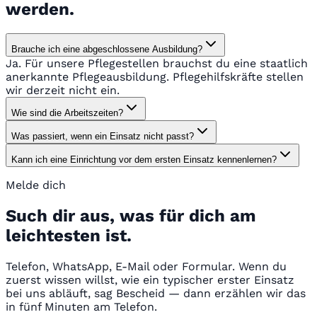
werden.
Brauche ich eine abgeschlossene Ausbildung?
Ja. Für unsere Pflegestellen brauchst du eine staatlich
anerkannte Pflegeausbildung. Pflegehilfskräfte stellen
wir derzeit nicht ein.
Wie sind die Arbeitszeiten?
Was passiert, wenn ein Einsatz nicht passt?
Kann ich eine Einrichtung vor dem ersten Einsatz kennenlernen?
Melde dich
Such dir aus, was für dich am
leichtesten ist.
Telefon, WhatsApp, E-Mail oder Formular. Wenn du
zuerst wissen willst, wie ein typischer erster Einsatz
bei uns abläuft, sag Bescheid — dann erzählen wir das
in fünf Minuten am Telefon.