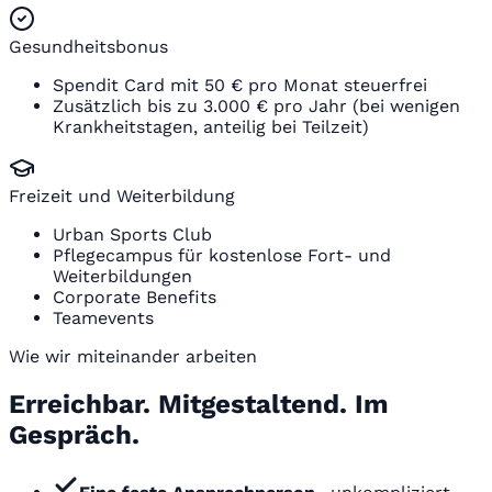
Gesundheitsbonus
Spendit Card mit 50 € pro Monat steuerfrei
Zusätzlich bis zu 3.000 € pro Jahr (bei wenigen
Krankheitstagen, anteilig bei Teilzeit)
Freizeit und Weiterbildung
Urban Sports Club
Pflegecampus für kostenlose Fort- und
Weiterbildungen
Corporate Benefits
Teamevents
Wie wir miteinander arbeiten
Erreichbar. Mitgestaltend. Im
Gespräch.