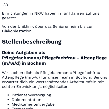
130
Einrichtungen in NRW haben in fünf Jahren auf uns
gesetzt.
Von der Uniklinik über das Seniorenheim bis zur
Diakoniestation.
Stellenbeschreibung
Deine Aufgaben als
Pflegefachmann/Pflegefachfrau - Altenpflege
(m/w/d) in Bochum
Wir suchen dich als Pflegefachmann/Pflegefachfrau -
Altenpflege (m/w/d) für unser Team in Bochum. Bei uns
erwartet dich ein wertschätzendes Arbeitsumfeld mit
echten Entwicklungsmöglichkeiten.
Patientenversorgung
Dokumentation
Medikamentenvergabe
Teamarbeit