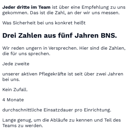
Jeder dritte im Team
ist über eine Empfehlung zu uns
gekommen. Das ist die Zahl, an der wir uns messen.
Was Sicherheit bei uns konkret heißt
Drei Zahlen aus fünf Jahren BNS.
Wir reden ungern in Versprechen. Hier sind die Zahlen,
die für uns sprechen.
Jede zweite
unserer aktiven Pflegekräfte ist seit über zwei Jahren
bei uns.
Kein Zufall.
4 Monate
durchschnittliche Einsatzdauer pro Einrichtung.
Lange genug, um die Abläufe zu kennen und Teil des
Teams zu werden.