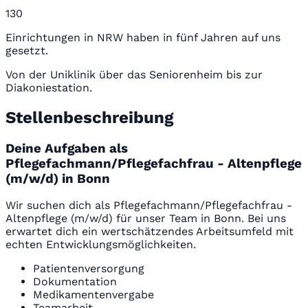
130
Einrichtungen in NRW haben in fünf Jahren auf uns
gesetzt.
Von der Uniklinik über das Seniorenheim bis zur
Diakoniestation.
Stellenbeschreibung
Deine Aufgaben als
Pflegefachmann/Pflegefachfrau - Altenpflege
(m/w/d) in Bonn
Wir suchen dich als Pflegefachmann/Pflegefachfrau -
Altenpflege (m/w/d) für unser Team in Bonn. Bei uns
erwartet dich ein wertschätzendes Arbeitsumfeld mit
echten Entwicklungsmöglichkeiten.
Patientenversorgung
Dokumentation
Medikamentenvergabe
Teamarbeit