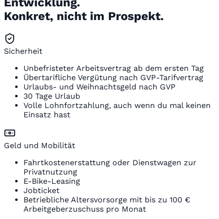
Entwicklung.
Konkret, nicht im Prospekt.
Sicherheit
Unbefristeter Arbeitsvertrag ab dem ersten Tag
Übertarifliche Vergütung nach GVP-Tarifvertrag
Urlaubs- und Weihnachtsgeld nach GVP
30 Tage Urlaub
Volle Lohnfortzahlung, auch wenn du mal keinen
Einsatz hast
Geld und Mobilität
Fahrtkostenerstattung oder Dienstwagen zur
Privatnutzung
E-Bike-Leasing
Jobticket
Betriebliche Altersvorsorge mit bis zu 100 €
Arbeitgeberzuschuss pro Monat