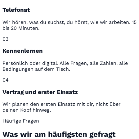
Telefonat
Wir hören, was du suchst, du hörst, wie wir arbeiten. 15
bis 20 Minuten.
03
Kennenlernen
Persönlich oder digital. Alle Fragen, alle Zahlen, alle
Bedingungen auf dem Tisch.
04
Vertrag und erster Einsatz
Wir planen den ersten Einsatz mit dir, nicht über
deinen Kopf hinweg.
Häufige Fragen
Was wir am häufigsten gefragt