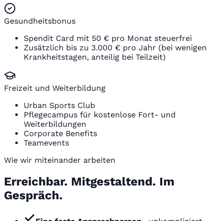
Gesundheitsbonus
Spendit Card mit 50 € pro Monat steuerfrei
Zusätzlich bis zu 3.000 € pro Jahr (bei wenigen
Krankheitstagen, anteilig bei Teilzeit)
Freizeit und Weiterbildung
Urban Sports Club
Pflegecampus für kostenlose Fort- und
Weiterbildungen
Corporate Benefits
Teamevents
Wie wir miteinander arbeiten
Erreichbar. Mitgestaltend. Im
Gespräch.