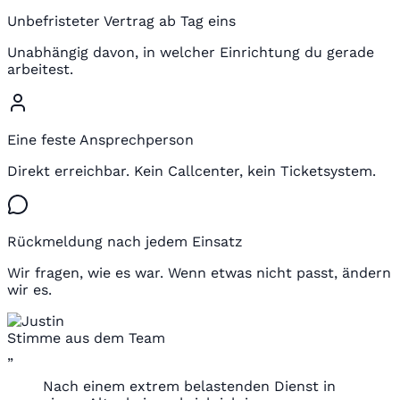
Unbefristeter Vertrag ab Tag eins
Unabhängig davon, in welcher Einrichtung du gerade
arbeitest.
Eine feste Ansprechperson
Direkt erreichbar. Kein Callcenter, kein Ticketsystem.
Rückmeldung nach jedem Einsatz
Wir fragen, wie es war. Wenn etwas nicht passt, ändern
wir es.
Stimme aus dem Team
„
Nach einem extrem belastenden Dienst in