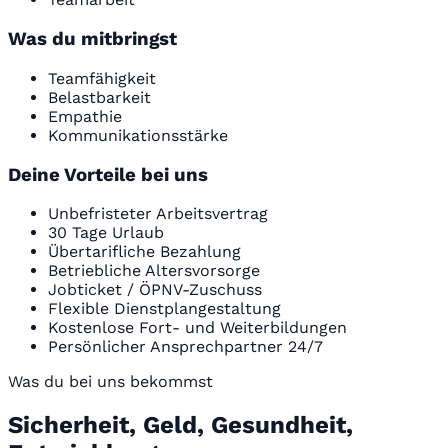
Was du mitbringst
Teamfähigkeit
Belastbarkeit
Empathie
Kommunikationsstärke
Deine Vorteile bei uns
Unbefristeter Arbeitsvertrag
30 Tage Urlaub
Übertarifliche Bezahlung
Betriebliche Altersvorsorge
Jobticket / ÖPNV-Zuschuss
Flexible Dienstplangestaltung
Kostenlose Fort- und Weiterbildungen
Persönlicher Ansprechpartner 24/7
Was du bei uns bekommst
Sicherheit, Geld, Gesundheit,