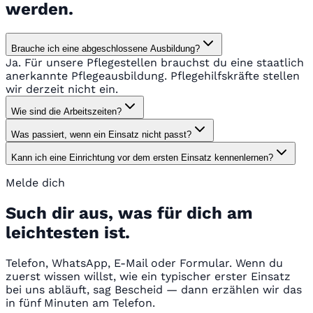
werden.
Brauche ich eine abgeschlossene Ausbildung?
Ja. Für unsere Pflegestellen brauchst du eine staatlich
anerkannte Pflegeausbildung. Pflegehilfskräfte stellen
wir derzeit nicht ein.
Wie sind die Arbeitszeiten?
Was passiert, wenn ein Einsatz nicht passt?
Kann ich eine Einrichtung vor dem ersten Einsatz kennenlernen?
Melde dich
Such dir aus, was für dich am
leichtesten ist.
Telefon, WhatsApp, E-Mail oder Formular. Wenn du
zuerst wissen willst, wie ein typischer erster Einsatz
bei uns abläuft, sag Bescheid — dann erzählen wir das
in fünf Minuten am Telefon.