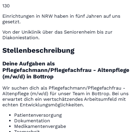
130
Einrichtungen in NRW haben in fünf Jahren auf uns
gesetzt.
Von der Uniklinik über das Seniorenheim bis zur
Diakoniestation.
Stellenbeschreibung
Deine Aufgaben als
Pflegefachmann/Pflegefachfrau - Altenpflege
(m/w/d) in Bottrop
Wir suchen dich als Pflegefachmann/Pflegefachfrau -
Altenpflege (m/w/d) für unser Team in Bottrop. Bei uns
erwartet dich ein wertschätzendes Arbeitsumfeld mit
echten Entwicklungsmöglichkeiten.
Patientenversorgung
Dokumentation
Medikamentenvergabe
Teamarbeit