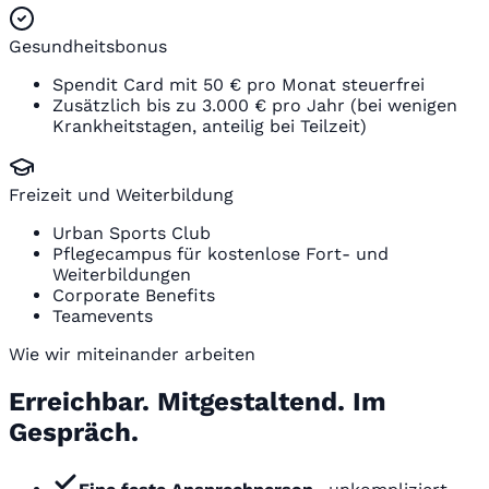
Gesundheitsbonus
Spendit Card mit 50 € pro Monat steuerfrei
Zusätzlich bis zu 3.000 € pro Jahr (bei wenigen
Krankheitstagen, anteilig bei Teilzeit)
Freizeit und Weiterbildung
Urban Sports Club
Pflegecampus für kostenlose Fort- und
Weiterbildungen
Corporate Benefits
Teamevents
Wie wir miteinander arbeiten
Erreichbar. Mitgestaltend. Im
Gespräch.