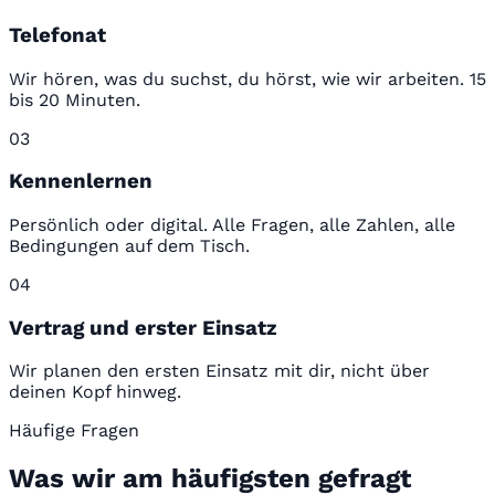
Telefonat
Wir hören, was du suchst, du hörst, wie wir arbeiten. 15
bis 20 Minuten.
03
Kennenlernen
Persönlich oder digital. Alle Fragen, alle Zahlen, alle
Bedingungen auf dem Tisch.
04
Vertrag und erster Einsatz
Wir planen den ersten Einsatz mit dir, nicht über
deinen Kopf hinweg.
Häufige Fragen
Was wir am häufigsten gefragt