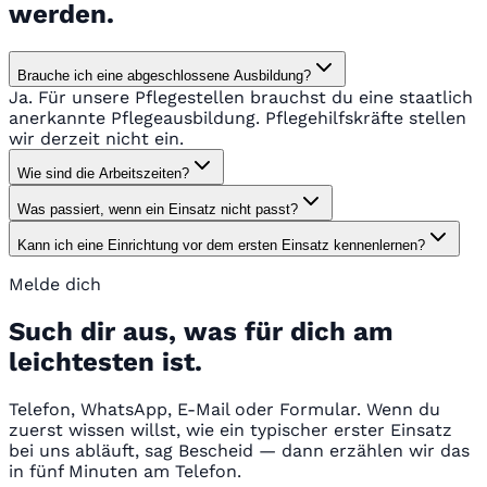
werden.
Brauche ich eine abgeschlossene Ausbildung?
Ja. Für unsere Pflegestellen brauchst du eine staatlich
anerkannte Pflegeausbildung. Pflegehilfskräfte stellen
wir derzeit nicht ein.
Wie sind die Arbeitszeiten?
Was passiert, wenn ein Einsatz nicht passt?
Kann ich eine Einrichtung vor dem ersten Einsatz kennenlernen?
Melde dich
Such dir aus, was für dich am
leichtesten ist.
Telefon, WhatsApp, E-Mail oder Formular. Wenn du
zuerst wissen willst, wie ein typischer erster Einsatz
bei uns abläuft, sag Bescheid — dann erzählen wir das
in fünf Minuten am Telefon.