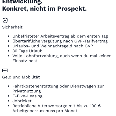
Entwicklung.
Konkret, nicht im Prospekt.
Sicherheit
Unbefristeter Arbeitsvertrag ab dem ersten Tag
Übertarifliche Vergütung nach GVP-Tarifvertrag
Urlaubs- und Weihnachtsgeld nach GVP
30 Tage Urlaub
Volle Lohnfortzahlung, auch wenn du mal keinen
Einsatz hast
Geld und Mobilität
Fahrtkostenerstattung oder Dienstwagen zur
Privatnutzung
E-Bike-Leasing
Jobticket
Betriebliche Altersvorsorge mit bis zu 100 €
Arbeitgeberzuschuss pro Monat