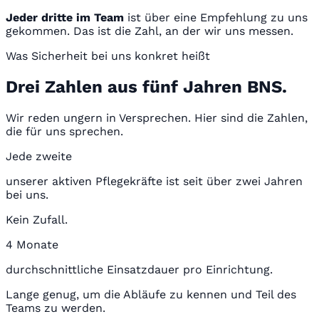
Jeder dritte im Team
ist über eine Empfehlung zu uns
gekommen. Das ist die Zahl, an der wir uns messen.
Was Sicherheit bei uns konkret heißt
Drei Zahlen aus fünf Jahren BNS.
Wir reden ungern in Versprechen. Hier sind die Zahlen,
die für uns sprechen.
Jede zweite
unserer aktiven Pflegekräfte ist seit über zwei Jahren
bei uns.
Kein Zufall.
4 Monate
durchschnittliche Einsatzdauer pro Einrichtung.
Lange genug, um die Abläufe zu kennen und Teil des
Teams zu werden.