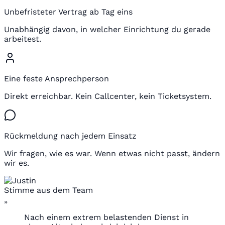
Unbefristeter Vertrag ab Tag eins
Unabhängig davon, in welcher Einrichtung du gerade
arbeitest.
Eine feste Ansprechperson
Direkt erreichbar. Kein Callcenter, kein Ticketsystem.
Rückmeldung nach jedem Einsatz
Wir fragen, wie es war. Wenn etwas nicht passt, ändern
wir es.
Stimme aus dem Team
„
Nach einem extrem belastenden Dienst in