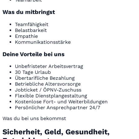
Was du mitbringst
Teamfähigkeit
Belastbarkeit
Empathie
Kommunikationsstärke
Deine Vorteile bei uns
Unbefristeter Arbeitsvertrag
30 Tage Urlaub
Übertarifliche Bezahlung
Betriebliche Altersvorsorge
Jobticket / ÖPNV-Zuschuss
Flexible Dienstplangestaltung
Kostenlose Fort- und Weiterbildungen
Persönlicher Ansprechpartner 24/7
Was du bei uns bekommst
Sicherheit, Geld, Gesundheit,