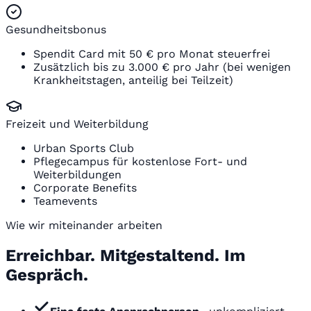
Gesundheitsbonus
Spendit Card mit 50 € pro Monat steuerfrei
Zusätzlich bis zu 3.000 € pro Jahr (bei wenigen
Krankheitstagen, anteilig bei Teilzeit)
Freizeit und Weiterbildung
Urban Sports Club
Pflegecampus für kostenlose Fort- und
Weiterbildungen
Corporate Benefits
Teamevents
Wie wir miteinander arbeiten
Erreichbar. Mitgestaltend. Im
Gespräch.