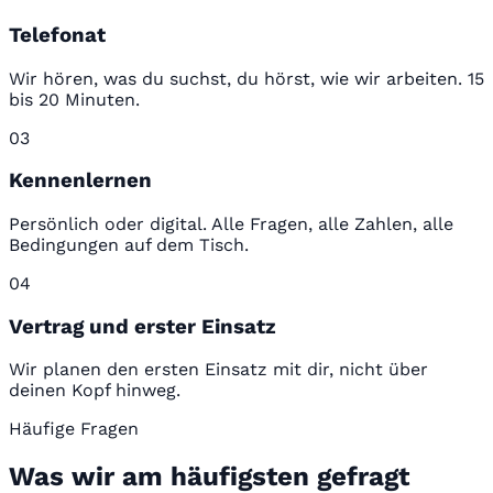
Telefonat
Wir hören, was du suchst, du hörst, wie wir arbeiten. 15
bis 20 Minuten.
03
Kennenlernen
Persönlich oder digital. Alle Fragen, alle Zahlen, alle
Bedingungen auf dem Tisch.
04
Vertrag und erster Einsatz
Wir planen den ersten Einsatz mit dir, nicht über
deinen Kopf hinweg.
Häufige Fragen
Was wir am häufigsten gefragt