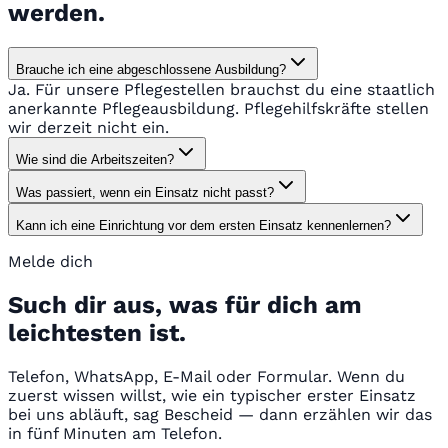
werden.
Brauche ich eine abgeschlossene Ausbildung?
Ja. Für unsere Pflegestellen brauchst du eine staatlich
anerkannte Pflegeausbildung. Pflegehilfskräfte stellen
wir derzeit nicht ein.
Wie sind die Arbeitszeiten?
Was passiert, wenn ein Einsatz nicht passt?
Kann ich eine Einrichtung vor dem ersten Einsatz kennenlernen?
Melde dich
Such dir aus, was für dich am
leichtesten ist.
Telefon, WhatsApp, E-Mail oder Formular. Wenn du
zuerst wissen willst, wie ein typischer erster Einsatz
bei uns abläuft, sag Bescheid — dann erzählen wir das
in fünf Minuten am Telefon.