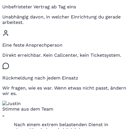
Unbefristeter Vertrag ab Tag eins
Unabhängig davon, in welcher Einrichtung du gerade
arbeitest.
Eine feste Ansprechperson
Direkt erreichbar. Kein Callcenter, kein Ticketsystem.
Rückmeldung nach jedem Einsatz
Wir fragen, wie es war. Wenn etwas nicht passt, ändern
wir es.
Stimme aus dem Team
„
Nach einem extrem belastenden Dienst in