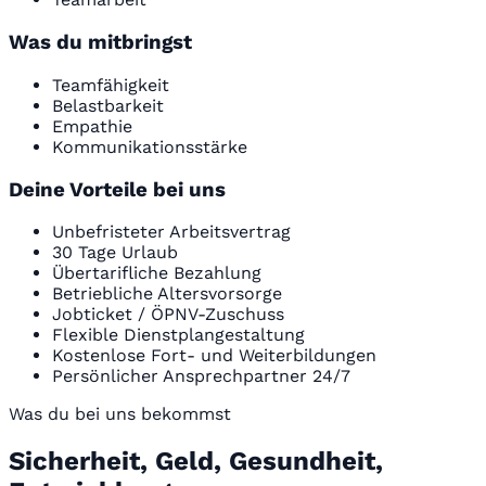
Was du mitbringst
Teamfähigkeit
Belastbarkeit
Empathie
Kommunikationsstärke
Deine Vorteile bei uns
Unbefristeter Arbeitsvertrag
30 Tage Urlaub
Übertarifliche Bezahlung
Betriebliche Altersvorsorge
Jobticket / ÖPNV-Zuschuss
Flexible Dienstplangestaltung
Kostenlose Fort- und Weiterbildungen
Persönlicher Ansprechpartner 24/7
Was du bei uns bekommst
Sicherheit, Geld, Gesundheit,