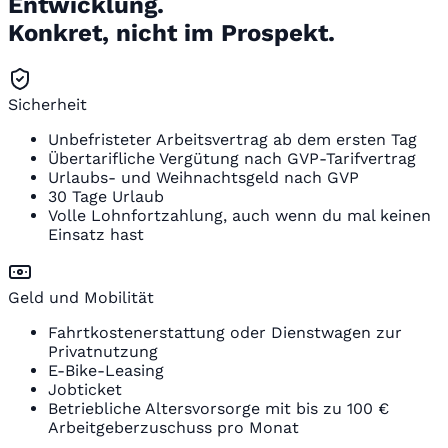
Entwicklung.
Konkret, nicht im Prospekt.
Sicherheit
Unbefristeter Arbeitsvertrag ab dem ersten Tag
Übertarifliche Vergütung nach GVP-Tarifvertrag
Urlaubs- und Weihnachtsgeld nach GVP
30 Tage Urlaub
Volle Lohnfortzahlung, auch wenn du mal keinen
Einsatz hast
Geld und Mobilität
Fahrtkostenerstattung oder Dienstwagen zur
Privatnutzung
E-Bike-Leasing
Jobticket
Betriebliche Altersvorsorge mit bis zu 100 €
Arbeitgeberzuschuss pro Monat