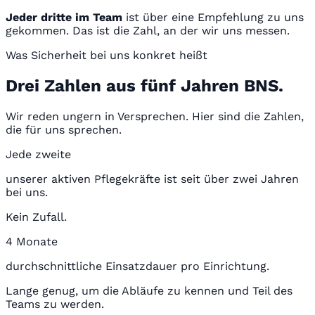
Jeder dritte im Team
ist über eine Empfehlung zu uns
gekommen. Das ist die Zahl, an der wir uns messen.
Was Sicherheit bei uns konkret heißt
Drei Zahlen aus fünf Jahren BNS.
Wir reden ungern in Versprechen. Hier sind die Zahlen,
die für uns sprechen.
Jede zweite
unserer aktiven Pflegekräfte ist seit über zwei Jahren
bei uns.
Kein Zufall.
4 Monate
durchschnittliche Einsatzdauer pro Einrichtung.
Lange genug, um die Abläufe zu kennen und Teil des
Teams zu werden.