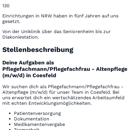
130
Einrichtungen in NRW haben in fünf Jahren auf uns
gesetzt.
Von der Uniklinik über das Seniorenheim bis zur
Diakoniestation.
Stellenbeschreibung
Deine Aufgaben als
Pflegefachmann/Pflegefachfrau - Altenpflege
(m/w/d) in Coesfeld
Wir suchen dich als Pflegefachmann/Pflegefachfrau -
Altenpflege (m/w/d) für unser Team in Coesfeld. Bei
uns erwartet dich ein wertschätzendes Arbeitsumfeld
mit echten Entwicklungsmöglichkeiten.
Patientenversorgung
Dokumentation
Medikamentenvergabe
Teamarbeit