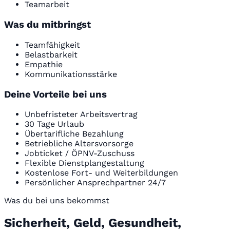
Teamarbeit
Was du mitbringst
Teamfähigkeit
Belastbarkeit
Empathie
Kommunikationsstärke
Deine Vorteile bei uns
Unbefristeter Arbeitsvertrag
30 Tage Urlaub
Übertarifliche Bezahlung
Betriebliche Altersvorsorge
Jobticket / ÖPNV-Zuschuss
Flexible Dienstplangestaltung
Kostenlose Fort- und Weiterbildungen
Persönlicher Ansprechpartner 24/7
Was du bei uns bekommst
Sicherheit, Geld, Gesundheit,