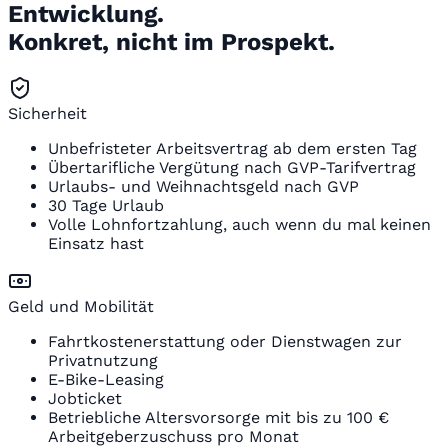
Entwicklung.
Konkret, nicht im Prospekt.
Sicherheit
Unbefristeter Arbeitsvertrag ab dem ersten Tag
Übertarifliche Vergütung nach GVP-Tarifvertrag
Urlaubs- und Weihnachtsgeld nach GVP
30 Tage Urlaub
Volle Lohnfortzahlung, auch wenn du mal keinen
Einsatz hast
Geld und Mobilität
Fahrtkostenerstattung oder Dienstwagen zur
Privatnutzung
E-Bike-Leasing
Jobticket
Betriebliche Altersvorsorge mit bis zu 100 €
Arbeitgeberzuschuss pro Monat