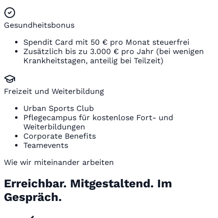
Gesundheitsbonus
Spendit Card mit 50 € pro Monat steuerfrei
Zusätzlich bis zu 3.000 € pro Jahr (bei wenigen
Krankheitstagen, anteilig bei Teilzeit)
Freizeit und Weiterbildung
Urban Sports Club
Pflegecampus für kostenlose Fort- und
Weiterbildungen
Corporate Benefits
Teamevents
Wie wir miteinander arbeiten
Erreichbar. Mitgestaltend. Im
Gespräch.