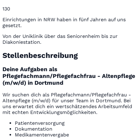
130
Einrichtungen in NRW haben in fünf Jahren auf uns
gesetzt.
Von der Uniklinik über das Seniorenheim bis zur
Diakoniestation.
Stellenbeschreibung
Deine Aufgaben als
Pflegefachmann/Pflegefachfrau - Altenpflege
(m/w/d) in Dortmund
Wir suchen dich als Pflegefachmann/Pflegefachfrau -
Altenpflege (m/w/d) für unser Team in Dortmund. Bei
uns erwartet dich ein wertschätzendes Arbeitsumfeld
mit echten Entwicklungsmöglichkeiten.
Patientenversorgung
Dokumentation
Medikamentenvergabe