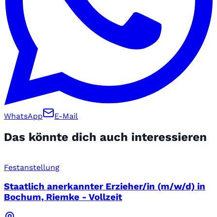
WhatsApp
E-Mail
Das könnte dich auch interessieren
Festanstellung
Staatlich anerkannter Erzieher/in (m/w/d) in
Bochum, Riemke - Vollzeit