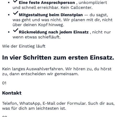
Eine feste Ansprechperson
, unkompliziert
und schnell erreichbar. Kein Callcenter.
Mitgestaltung beim Dienstplan
— du sagst,
was geht und was nicht. Wir planen mit dir, nicht
über deinen Kopf hinweg.
Rückmeldung nach jedem Einsatz
, nicht nur
wenn etwas schiefläuft.
Wie der Einstieg läuft
In vier Schritten zum ersten Einsatz.
Kein langes Auswahlverfahren. Wir hören zu, du hörst
zu, dann entscheiden wir gemeinsam.
01
Kontakt
Telefon, WhatsApp, E-Mail oder Formular. Such dir aus,
was für dich am leichtesten ist.