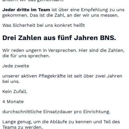
Jeder dritte im Team
ist über eine Empfehlung zu uns
gekommen. Das ist die Zahl, an der wir uns messen.
Was Sicherheit bei uns konkret heißt
Drei Zahlen aus fünf Jahren BNS.
Wir reden ungern in Versprechen. Hier sind die Zahlen,
die für uns sprechen.
Jede zweite
unserer aktiven Pflegekräfte ist seit über zwei Jahren
bei uns.
Kein Zufall.
4 Monate
durchschnittliche Einsatzdauer pro Einrichtung.
Lange genug, um die Abläufe zu kennen und Teil des
Teams zu werden.