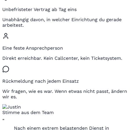
Unbefristeter Vertrag ab Tag eins
Unabhängig davon, in welcher Einrichtung du gerade
arbeitest.
Eine feste Ansprechperson
Direkt erreichbar. Kein Callcenter, kein Ticketsystem.
Rückmeldung nach jedem Einsatz
Wir fragen, wie es war. Wenn etwas nicht passt, ändern
wir es.
Stimme aus dem Team
„
Nach einem extrem belastenden Dienst in