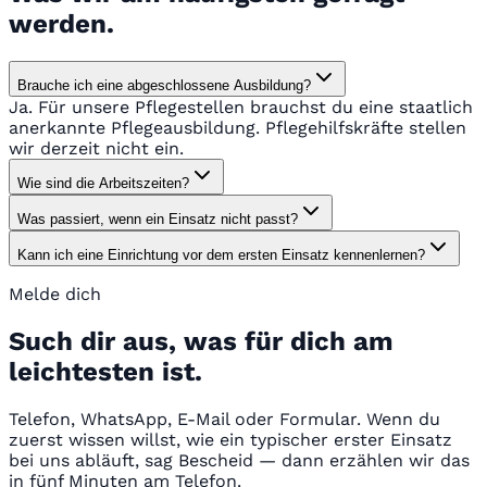
werden.
Brauche ich eine abgeschlossene Ausbildung?
Ja. Für unsere Pflegestellen brauchst du eine staatlich
anerkannte Pflegeausbildung. Pflegehilfskräfte stellen
wir derzeit nicht ein.
Wie sind die Arbeitszeiten?
Was passiert, wenn ein Einsatz nicht passt?
Kann ich eine Einrichtung vor dem ersten Einsatz kennenlernen?
Melde dich
Such dir aus, was für dich am
leichtesten ist.
Telefon, WhatsApp, E-Mail oder Formular. Wenn du
zuerst wissen willst, wie ein typischer erster Einsatz
bei uns abläuft, sag Bescheid — dann erzählen wir das
in fünf Minuten am Telefon.