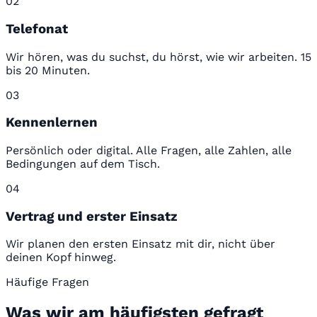
02
Telefonat
Wir hören, was du suchst, du hörst, wie wir arbeiten. 15
bis 20 Minuten.
03
Kennenlernen
Persönlich oder digital. Alle Fragen, alle Zahlen, alle
Bedingungen auf dem Tisch.
04
Vertrag und erster Einsatz
Wir planen den ersten Einsatz mit dir, nicht über
deinen Kopf hinweg.
Häufige Fragen
Was wir am häufigsten gefragt