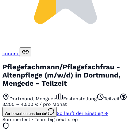
kununu
Pflegefachmann/Pflegefachfrau -
Altenpflege (m/w/d) in Dortmund,
Mengede - Teilzeit
Dortmund, Mengede
Festanstellung
Teilzeit
3.200 – 4.500 € / pro Monat
So läuft der Einstieg →
Wir bewerben uns bei dir!
Sommerfest · Team big next step