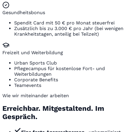
Gesundheitsbonus
Spendit Card mit 50 € pro Monat steuerfrei
Zusätzlich bis zu 3.000 € pro Jahr (bei wenigen
Krankheitstagen, anteilig bei Teilzeit)
Freizeit und Weiterbildung
Urban Sports Club
Pflegecampus für kostenlose Fort- und
Weiterbildungen
Corporate Benefits
Teamevents
Wie wir miteinander arbeiten
Erreichbar. Mitgestaltend. Im
Gespräch.