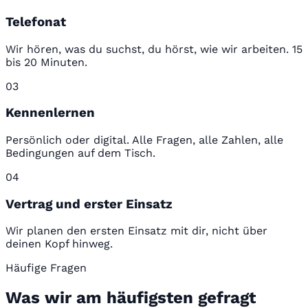
Telefonat
Wir hören, was du suchst, du hörst, wie wir arbeiten. 15
bis 20 Minuten.
03
Kennenlernen
Persönlich oder digital. Alle Fragen, alle Zahlen, alle
Bedingungen auf dem Tisch.
04
Vertrag und erster Einsatz
Wir planen den ersten Einsatz mit dir, nicht über
deinen Kopf hinweg.
Häufige Fragen
Was wir am häufigsten gefragt