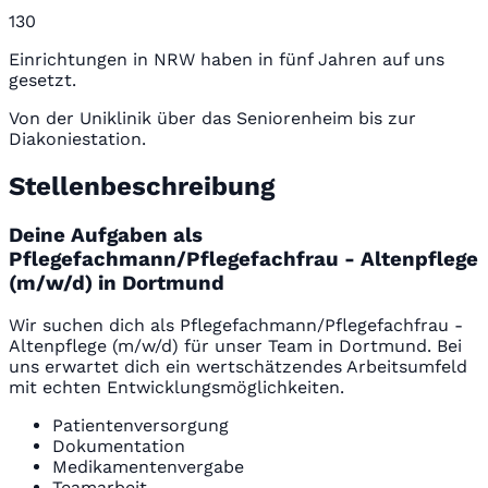
130
Einrichtungen in NRW haben in fünf Jahren auf uns
gesetzt.
Von der Uniklinik über das Seniorenheim bis zur
Diakoniestation.
Stellenbeschreibung
Deine Aufgaben als
Pflegefachmann/Pflegefachfrau - Altenpflege
(m/w/d) in Dortmund
Wir suchen dich als Pflegefachmann/Pflegefachfrau -
Altenpflege (m/w/d) für unser Team in Dortmund. Bei
uns erwartet dich ein wertschätzendes Arbeitsumfeld
mit echten Entwicklungsmöglichkeiten.
Patientenversorgung
Dokumentation
Medikamentenvergabe
Teamarbeit