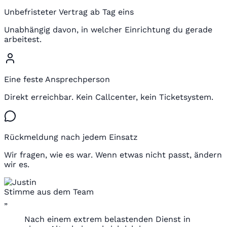
Unbefristeter Vertrag ab Tag eins
Unabhängig davon, in welcher Einrichtung du gerade
arbeitest.
Eine feste Ansprechperson
Direkt erreichbar. Kein Callcenter, kein Ticketsystem.
Rückmeldung nach jedem Einsatz
Wir fragen, wie es war. Wenn etwas nicht passt, ändern
wir es.
Stimme aus dem Team
„
Nach einem extrem belastenden Dienst in