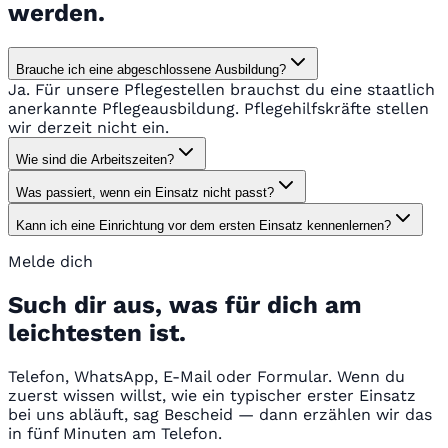
werden.
Brauche ich eine abgeschlossene Ausbildung?
Ja. Für unsere Pflegestellen brauchst du eine staatlich
anerkannte Pflegeausbildung. Pflegehilfskräfte stellen
wir derzeit nicht ein.
Wie sind die Arbeitszeiten?
Was passiert, wenn ein Einsatz nicht passt?
Kann ich eine Einrichtung vor dem ersten Einsatz kennenlernen?
Melde dich
Such dir aus, was für dich am
leichtesten ist.
Telefon, WhatsApp, E-Mail oder Formular. Wenn du
zuerst wissen willst, wie ein typischer erster Einsatz
bei uns abläuft, sag Bescheid — dann erzählen wir das
in fünf Minuten am Telefon.