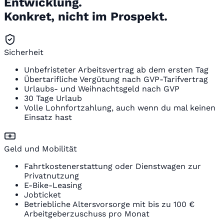
Entwicklung.
Konkret, nicht im Prospekt.
Sicherheit
Unbefristeter Arbeitsvertrag ab dem ersten Tag
Übertarifliche Vergütung nach GVP-Tarifvertrag
Urlaubs- und Weihnachtsgeld nach GVP
30 Tage Urlaub
Volle Lohnfortzahlung, auch wenn du mal keinen
Einsatz hast
Geld und Mobilität
Fahrtkostenerstattung oder Dienstwagen zur
Privatnutzung
E-Bike-Leasing
Jobticket
Betriebliche Altersvorsorge mit bis zu 100 €
Arbeitgeberzuschuss pro Monat