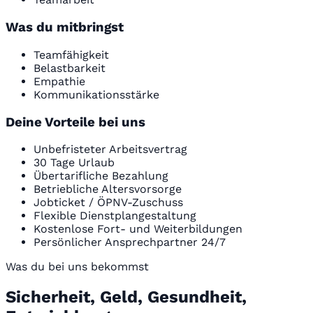
Was du mitbringst
Teamfähigkeit
Belastbarkeit
Empathie
Kommunikationsstärke
Deine Vorteile bei uns
Unbefristeter Arbeitsvertrag
30 Tage Urlaub
Übertarifliche Bezahlung
Betriebliche Altersvorsorge
Jobticket / ÖPNV-Zuschuss
Flexible Dienstplangestaltung
Kostenlose Fort- und Weiterbildungen
Persönlicher Ansprechpartner 24/7
Was du bei uns bekommst
Sicherheit, Geld, Gesundheit,