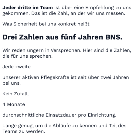
Jeder dritte im Team
ist über eine Empfehlung zu uns
gekommen. Das ist die Zahl, an der wir uns messen.
Was Sicherheit bei uns konkret heißt
Drei Zahlen aus fünf Jahren BNS.
Wir reden ungern in Versprechen. Hier sind die Zahlen,
die für uns sprechen.
Jede zweite
unserer aktiven Pflegekräfte ist seit über zwei Jahren
bei uns.
Kein Zufall.
4 Monate
durchschnittliche Einsatzdauer pro Einrichtung.
Lange genug, um die Abläufe zu kennen und Teil des
Teams zu werden.