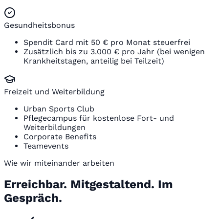
Gesundheitsbonus
Spendit Card mit 50 € pro Monat steuerfrei
Zusätzlich bis zu 3.000 € pro Jahr (bei wenigen
Krankheitstagen, anteilig bei Teilzeit)
Freizeit und Weiterbildung
Urban Sports Club
Pflegecampus für kostenlose Fort- und
Weiterbildungen
Corporate Benefits
Teamevents
Wie wir miteinander arbeiten
Erreichbar. Mitgestaltend. Im
Gespräch.