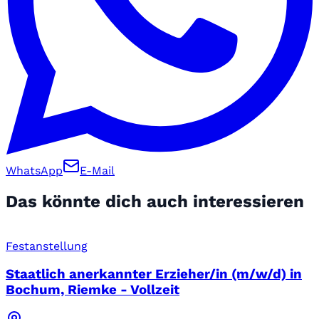
WhatsApp
E-Mail
Das könnte dich auch interessieren
Festanstellung
Staatlich anerkannter Erzieher/in (m/w/d) in
Bochum, Riemke - Vollzeit