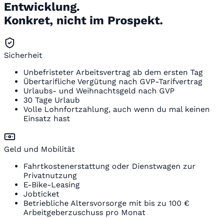
Entwicklung.
Konkret, nicht im Prospekt.
Sicherheit
Unbefristeter Arbeitsvertrag ab dem ersten Tag
Übertarifliche Vergütung nach GVP-Tarifvertrag
Urlaubs- und Weihnachtsgeld nach GVP
30 Tage Urlaub
Volle Lohnfortzahlung, auch wenn du mal keinen
Einsatz hast
Geld und Mobilität
Fahrtkostenerstattung oder Dienstwagen zur
Privatnutzung
E-Bike-Leasing
Jobticket
Betriebliche Altersvorsorge mit bis zu 100 €
Arbeitgeberzuschuss pro Monat