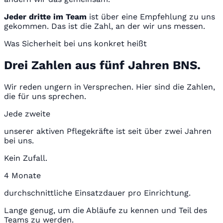
Jeder dritte im Team
ist über eine Empfehlung zu uns
gekommen. Das ist die Zahl, an der wir uns messen.
Was Sicherheit bei uns konkret heißt
Drei Zahlen aus fünf Jahren BNS.
Wir reden ungern in Versprechen. Hier sind die Zahlen,
die für uns sprechen.
Jede zweite
unserer aktiven Pflegekräfte ist seit über zwei Jahren
bei uns.
Kein Zufall.
4 Monate
durchschnittliche Einsatzdauer pro Einrichtung.
Lange genug, um die Abläufe zu kennen und Teil des
Teams zu werden.