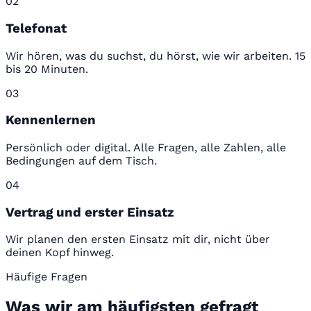
02
Telefonat
Wir hören, was du suchst, du hörst, wie wir arbeiten. 15
bis 20 Minuten.
03
Kennenlernen
Persönlich oder digital. Alle Fragen, alle Zahlen, alle
Bedingungen auf dem Tisch.
04
Vertrag und erster Einsatz
Wir planen den ersten Einsatz mit dir, nicht über
deinen Kopf hinweg.
Häufige Fragen
Was wir am häufigsten gefragt