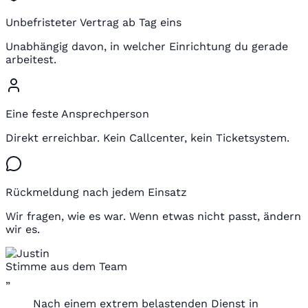
Unbefristeter Vertrag ab Tag eins
Unabhängig davon, in welcher Einrichtung du gerade
arbeitest.
Eine feste Ansprechperson
Direkt erreichbar. Kein Callcenter, kein Ticketsystem.
Rückmeldung nach jedem Einsatz
Wir fragen, wie es war. Wenn etwas nicht passt, ändern
wir es.
Stimme aus dem Team
„
Nach einem extrem belastenden Dienst in