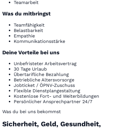
Teamarbeit
Was du mitbringst
Teamfähigkeit
Belastbarkeit
Empathie
Kommunikationsstärke
Deine Vorteile bei uns
Unbefristeter Arbeitsvertrag
30 Tage Urlaub
Übertarifliche Bezahlung
Betriebliche Altersvorsorge
Jobticket / ÖPNV-Zuschuss
Flexible Dienstplangestaltung
Kostenlose Fort- und Weiterbildungen
Persönlicher Ansprechpartner 24/7
Was du bei uns bekommst
Sicherheit, Geld, Gesundheit,