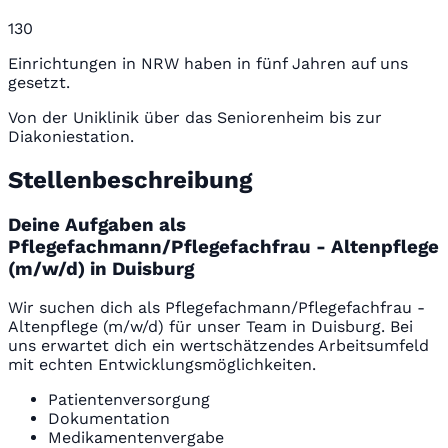
130
Einrichtungen in NRW haben in fünf Jahren auf uns
gesetzt.
Von der Uniklinik über das Seniorenheim bis zur
Diakoniestation.
Stellenbeschreibung
Deine Aufgaben als
Pflegefachmann/Pflegefachfrau - Altenpflege
(m/w/d) in Duisburg
Wir suchen dich als Pflegefachmann/Pflegefachfrau -
Altenpflege (m/w/d) für unser Team in Duisburg. Bei
uns erwartet dich ein wertschätzendes Arbeitsumfeld
mit echten Entwicklungsmöglichkeiten.
Patientenversorgung
Dokumentation
Medikamentenvergabe