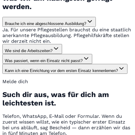
werden.
Brauche ich eine abgeschlossene Ausbildung?
Ja. Für unsere Pflegestellen brauchst du eine staatlich
anerkannte Pflegeausbildung. Pflegehilfskräfte stellen
wir derzeit nicht ein.
Wie sind die Arbeitszeiten?
Was passiert, wenn ein Einsatz nicht passt?
Kann ich eine Einrichtung vor dem ersten Einsatz kennenlernen?
Melde dich
Such dir aus, was für dich am
leichtesten ist.
Telefon, WhatsApp, E-Mail oder Formular. Wenn du
zuerst wissen willst, wie ein typischer erster Einsatz
bei uns abläuft, sag Bescheid — dann erzählen wir das
in fünf Minuten am Telefon.