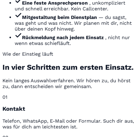
Eine feste Ansprechperson
, unkompliziert
und schnell erreichbar. Kein Callcenter.
Mitgestaltung beim Dienstplan
— du sagst,
was geht und was nicht. Wir planen mit dir, nicht
über deinen Kopf hinweg.
Rückmeldung nach jedem Einsatz
, nicht nur
wenn etwas schiefläuft.
Wie der Einstieg läuft
In vier Schritten zum ersten Einsatz.
Kein langes Auswahlverfahren. Wir hören zu, du hörst
zu, dann entscheiden wir gemeinsam.
01
Kontakt
Telefon, WhatsApp, E-Mail oder Formular. Such dir aus,
was für dich am leichtesten ist.