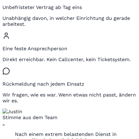
Unbefristeter Vertrag ab Tag eins
Unabhängig davon, in welcher Einrichtung du gerade
arbeitest.
Eine feste Ansprechperson
Direkt erreichbar. Kein Callcenter, kein Ticketsystem.
Rückmeldung nach jedem Einsatz
Wir fragen, wie es war. Wenn etwas nicht passt, ändern
wir es.
Stimme aus dem Team
„
Nach einem extrem belastenden Dienst in