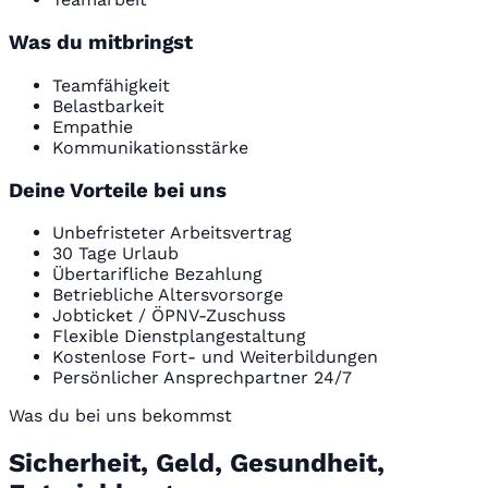
Was du mitbringst
Teamfähigkeit
Belastbarkeit
Empathie
Kommunikationsstärke
Deine Vorteile bei uns
Unbefristeter Arbeitsvertrag
30 Tage Urlaub
Übertarifliche Bezahlung
Betriebliche Altersvorsorge
Jobticket / ÖPNV-Zuschuss
Flexible Dienstplangestaltung
Kostenlose Fort- und Weiterbildungen
Persönlicher Ansprechpartner 24/7
Was du bei uns bekommst
Sicherheit, Geld, Gesundheit,