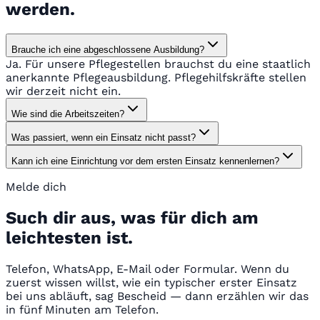
werden.
Brauche ich eine abgeschlossene Ausbildung?
Ja. Für unsere Pflegestellen brauchst du eine staatlich
anerkannte Pflegeausbildung. Pflegehilfskräfte stellen
wir derzeit nicht ein.
Wie sind die Arbeitszeiten?
Was passiert, wenn ein Einsatz nicht passt?
Kann ich eine Einrichtung vor dem ersten Einsatz kennenlernen?
Melde dich
Such dir aus, was für dich am
leichtesten ist.
Telefon, WhatsApp, E-Mail oder Formular. Wenn du
zuerst wissen willst, wie ein typischer erster Einsatz
bei uns abläuft, sag Bescheid — dann erzählen wir das
in fünf Minuten am Telefon.