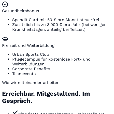
Gesundheitsbonus
Spendit Card mit 50 € pro Monat steuerfrei
Zusätzlich bis zu 3.000 € pro Jahr (bei wenigen
Krankheitstagen, anteilig bei Teilzeit)
Freizeit und Weiterbildung
Urban Sports Club
Pflegecampus für kostenlose Fort- und
Weiterbildungen
Corporate Benefits
Teamevents
Wie wir miteinander arbeiten
Erreichbar. Mitgestaltend. Im
Gespräch.