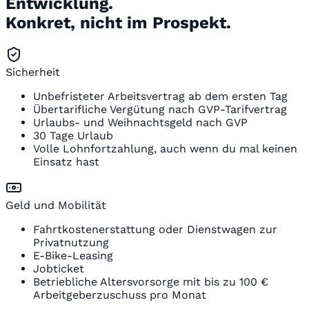
Entwicklung.
Konkret, nicht im Prospekt.
Sicherheit
Unbefristeter Arbeitsvertrag ab dem ersten Tag
Übertarifliche Vergütung nach GVP-Tarifvertrag
Urlaubs- und Weihnachtsgeld nach GVP
30 Tage Urlaub
Volle Lohnfortzahlung, auch wenn du mal keinen
Einsatz hast
Geld und Mobilität
Fahrtkostenerstattung oder Dienstwagen zur
Privatnutzung
E-Bike-Leasing
Jobticket
Betriebliche Altersvorsorge mit bis zu 100 €
Arbeitgeberzuschuss pro Monat