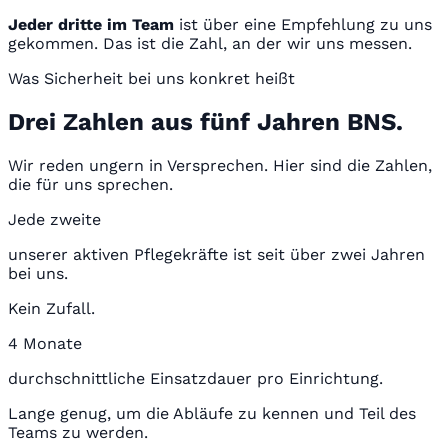
Jeder dritte im Team
ist über eine Empfehlung zu uns
gekommen. Das ist die Zahl, an der wir uns messen.
Was Sicherheit bei uns konkret heißt
Drei Zahlen aus fünf Jahren BNS.
Wir reden ungern in Versprechen. Hier sind die Zahlen,
die für uns sprechen.
Jede zweite
unserer aktiven Pflegekräfte ist seit über zwei Jahren
bei uns.
Kein Zufall.
4 Monate
durchschnittliche Einsatzdauer pro Einrichtung.
Lange genug, um die Abläufe zu kennen und Teil des
Teams zu werden.