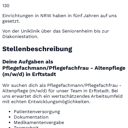
130
Einrichtungen in NRW haben in fünf Jahren auf uns
gesetzt.
Von der Uniklinik über das Seniorenheim bis zur
Diakoniestation.
Stellenbeschreibung
Deine Aufgaben als
Pflegefachmann/Pflegefachfrau - Altenpflege
(m/w/d) in Erftstadt
Wir suchen dich als Pflegefachmann/Pflegefachfrau -
Altenpflege (m/w/d) für unser Team in Erftstadt. Bei
uns erwartet dich ein wertschätzendes Arbeitsumfeld
mit echten Entwicklungsmöglichkeiten.
Patientenversorgung
Dokumentation
Medikamentenvergabe
Teamarbeit