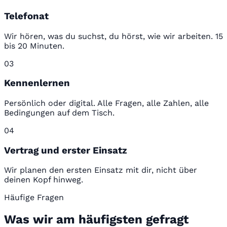
Telefonat
Wir hören, was du suchst, du hörst, wie wir arbeiten. 15
bis 20 Minuten.
03
Kennenlernen
Persönlich oder digital. Alle Fragen, alle Zahlen, alle
Bedingungen auf dem Tisch.
04
Vertrag und erster Einsatz
Wir planen den ersten Einsatz mit dir, nicht über
deinen Kopf hinweg.
Häufige Fragen
Was wir am häufigsten gefragt