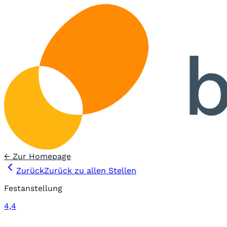
← Zur Homepage
Zurück
Zurück zu allen Stellen
Festanstellung
4,4