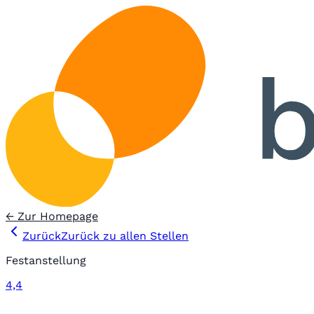
← Zur Homepage
Zurück
Zurück zu allen Stellen
Festanstellung
4,4