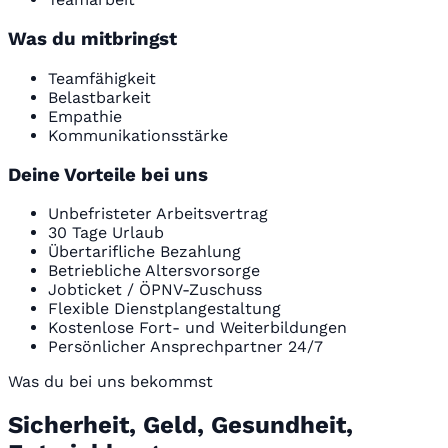
Was du mitbringst
Teamfähigkeit
Belastbarkeit
Empathie
Kommunikationsstärke
Deine Vorteile bei uns
Unbefristeter Arbeitsvertrag
30 Tage Urlaub
Übertarifliche Bezahlung
Betriebliche Altersvorsorge
Jobticket / ÖPNV-Zuschuss
Flexible Dienstplangestaltung
Kostenlose Fort- und Weiterbildungen
Persönlicher Ansprechpartner 24/7
Was du bei uns bekommst
Sicherheit, Geld, Gesundheit,