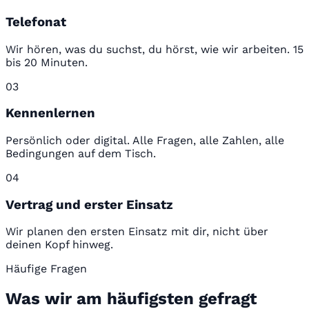
Telefonat
Wir hören, was du suchst, du hörst, wie wir arbeiten. 15
bis 20 Minuten.
03
Kennenlernen
Persönlich oder digital. Alle Fragen, alle Zahlen, alle
Bedingungen auf dem Tisch.
04
Vertrag und erster Einsatz
Wir planen den ersten Einsatz mit dir, nicht über
deinen Kopf hinweg.
Häufige Fragen
Was wir am häufigsten gefragt