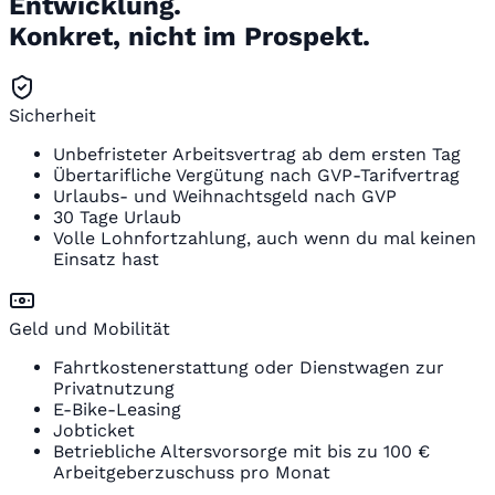
Entwicklung.
Konkret, nicht im Prospekt.
Sicherheit
Unbefristeter Arbeitsvertrag ab dem ersten Tag
Übertarifliche Vergütung nach GVP-Tarifvertrag
Urlaubs- und Weihnachtsgeld nach GVP
30 Tage Urlaub
Volle Lohnfortzahlung, auch wenn du mal keinen
Einsatz hast
Geld und Mobilität
Fahrtkostenerstattung oder Dienstwagen zur
Privatnutzung
E-Bike-Leasing
Jobticket
Betriebliche Altersvorsorge mit bis zu 100 €
Arbeitgeberzuschuss pro Monat