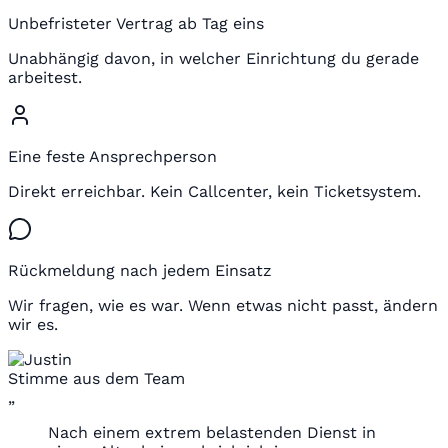
Unbefristeter Vertrag ab Tag eins
Unabhängig davon, in welcher Einrichtung du gerade
arbeitest.
Eine feste Ansprechperson
Direkt erreichbar. Kein Callcenter, kein Ticketsystem.
Rückmeldung nach jedem Einsatz
Wir fragen, wie es war. Wenn etwas nicht passt, ändern
wir es.
Stimme aus dem Team
„
Nach einem extrem belastenden Dienst in