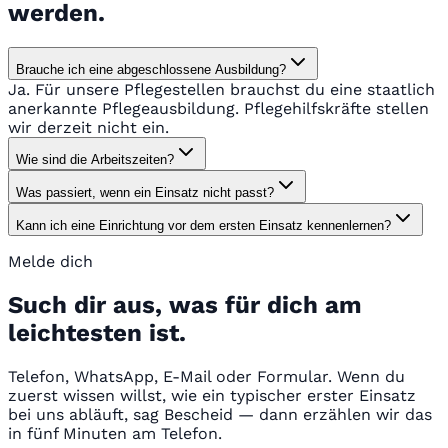
werden.
Brauche ich eine abgeschlossene Ausbildung?
Ja. Für unsere Pflegestellen brauchst du eine staatlich
anerkannte Pflegeausbildung. Pflegehilfskräfte stellen
wir derzeit nicht ein.
Wie sind die Arbeitszeiten?
Was passiert, wenn ein Einsatz nicht passt?
Kann ich eine Einrichtung vor dem ersten Einsatz kennenlernen?
Melde dich
Such dir aus, was für dich am
leichtesten ist.
Telefon, WhatsApp, E-Mail oder Formular. Wenn du
zuerst wissen willst, wie ein typischer erster Einsatz
bei uns abläuft, sag Bescheid — dann erzählen wir das
in fünf Minuten am Telefon.