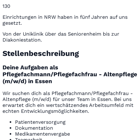
130
Einrichtungen in NRW haben in fünf Jahren auf uns
gesetzt.
Von der Uniklinik über das Seniorenheim bis zur
Diakoniestation.
Stellenbeschreibung
Deine Aufgaben als
Pflegefachmann/Pflegefachfrau - Altenpflege
(m/w/d) in Essen
Wir suchen dich als Pflegefachmann/Pflegefachfrau -
Altenpflege (m/w/d) für unser Team in Essen. Bei uns
erwartet dich ein wertschätzendes Arbeitsumfeld mit
echten Entwicklungsmöglichkeiten.
Patientenversorgung
Dokumentation
Medikamentenvergabe
Teamarbeit