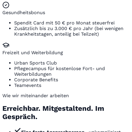
Gesundheitsbonus
Spendit Card mit 50 € pro Monat steuerfrei
Zusätzlich bis zu 3.000 € pro Jahr (bei wenigen
Krankheitstagen, anteilig bei Teilzeit)
Freizeit und Weiterbildung
Urban Sports Club
Pflegecampus für kostenlose Fort- und
Weiterbildungen
Corporate Benefits
Teamevents
Wie wir miteinander arbeiten
Erreichbar. Mitgestaltend. Im
Gespräch.