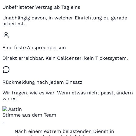
Unbefristeter Vertrag ab Tag eins
Unabhängig davon, in welcher Einrichtung du gerade
arbeitest.
Eine feste Ansprechperson
Direkt erreichbar. Kein Callcenter, kein Ticketsystem.
Rückmeldung nach jedem Einsatz
Wir fragen, wie es war. Wenn etwas nicht passt, ändern
wir es.
Stimme aus dem Team
„
Nach einem extrem belastenden Dienst in