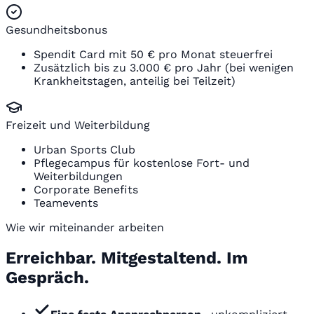
Gesundheitsbonus
Spendit Card mit 50 € pro Monat steuerfrei
Zusätzlich bis zu 3.000 € pro Jahr (bei wenigen
Krankheitstagen, anteilig bei Teilzeit)
Freizeit und Weiterbildung
Urban Sports Club
Pflegecampus für kostenlose Fort- und
Weiterbildungen
Corporate Benefits
Teamevents
Wie wir miteinander arbeiten
Erreichbar. Mitgestaltend. Im
Gespräch.