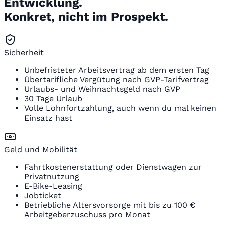
Entwicklung.
Konkret, nicht im Prospekt.
Sicherheit
Unbefristeter Arbeitsvertrag ab dem ersten Tag
Übertarifliche Vergütung nach GVP-Tarifvertrag
Urlaubs- und Weihnachtsgeld nach GVP
30 Tage Urlaub
Volle Lohnfortzahlung, auch wenn du mal keinen
Einsatz hast
Geld und Mobilität
Fahrtkostenerstattung oder Dienstwagen zur
Privatnutzung
E-Bike-Leasing
Jobticket
Betriebliche Altersvorsorge mit bis zu 100 €
Arbeitgeberzuschuss pro Monat