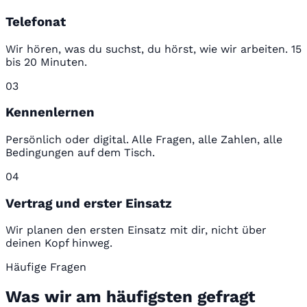
Telefonat
Wir hören, was du suchst, du hörst, wie wir arbeiten. 15
bis 20 Minuten.
03
Kennenlernen
Persönlich oder digital. Alle Fragen, alle Zahlen, alle
Bedingungen auf dem Tisch.
04
Vertrag und erster Einsatz
Wir planen den ersten Einsatz mit dir, nicht über
deinen Kopf hinweg.
Häufige Fragen
Was wir am häufigsten gefragt