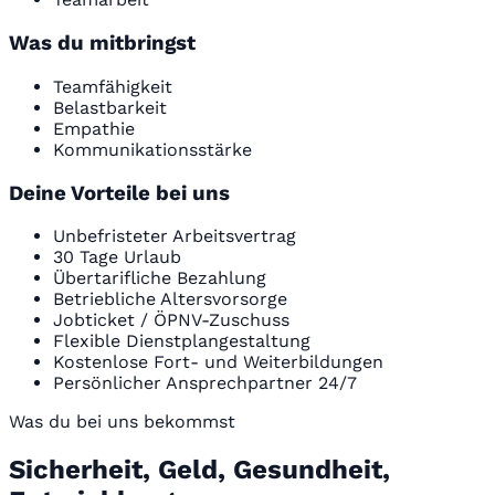
Was du mitbringst
Teamfähigkeit
Belastbarkeit
Empathie
Kommunikationsstärke
Deine Vorteile bei uns
Unbefristeter Arbeitsvertrag
30 Tage Urlaub
Übertarifliche Bezahlung
Betriebliche Altersvorsorge
Jobticket / ÖPNV-Zuschuss
Flexible Dienstplangestaltung
Kostenlose Fort- und Weiterbildungen
Persönlicher Ansprechpartner 24/7
Was du bei uns bekommst
Sicherheit, Geld, Gesundheit,