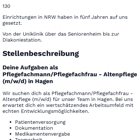
130
Einrichtungen in NRW haben in fünf Jahren auf uns
gesetzt.
Von der Uniklinik über das Seniorenheim bis zur
Diakoniestation.
Stellenbeschreibung
Deine Aufgaben als
Pflegefachmann/Pflegefachfrau - Altenpflege
(m/w/d) in Hagen
Wir suchen dich als Pflegefachmann/Pflegefachfrau -
Altenpflege (m/w/d) für unser Team in Hagen. Bei uns
erwartet dich ein wertschätzendes Arbeitsumfeld mit
echten Entwicklungsmöglichkeiten.
Patientenversorgung
Dokumentation
Medikamentenvergabe
Teamarbeit