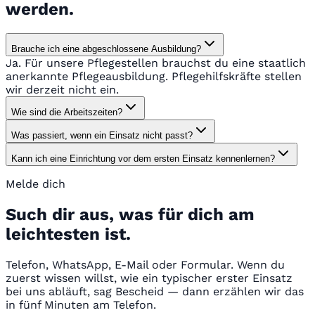
werden.
Brauche ich eine abgeschlossene Ausbildung?
Ja. Für unsere Pflegestellen brauchst du eine staatlich
anerkannte Pflegeausbildung. Pflegehilfskräfte stellen
wir derzeit nicht ein.
Wie sind die Arbeitszeiten?
Was passiert, wenn ein Einsatz nicht passt?
Kann ich eine Einrichtung vor dem ersten Einsatz kennenlernen?
Melde dich
Such dir aus, was für dich am
leichtesten ist.
Telefon, WhatsApp, E-Mail oder Formular. Wenn du
zuerst wissen willst, wie ein typischer erster Einsatz
bei uns abläuft, sag Bescheid — dann erzählen wir das
in fünf Minuten am Telefon.