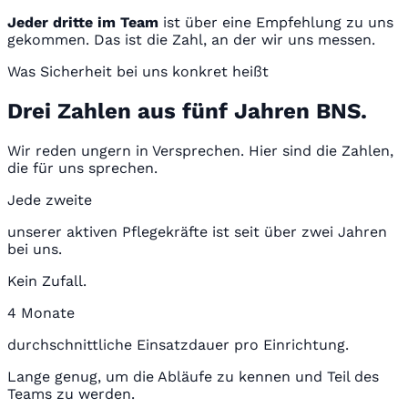
Jeder dritte im Team
ist über eine Empfehlung zu uns
gekommen. Das ist die Zahl, an der wir uns messen.
Was Sicherheit bei uns konkret heißt
Drei Zahlen aus fünf Jahren BNS.
Wir reden ungern in Versprechen. Hier sind die Zahlen,
die für uns sprechen.
Jede zweite
unserer aktiven Pflegekräfte ist seit über zwei Jahren
bei uns.
Kein Zufall.
4 Monate
durchschnittliche Einsatzdauer pro Einrichtung.
Lange genug, um die Abläufe zu kennen und Teil des
Teams zu werden.