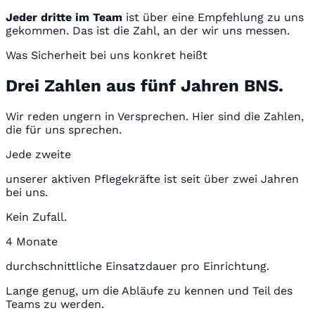
Jeder dritte im Team
ist über eine Empfehlung zu uns
gekommen. Das ist die Zahl, an der wir uns messen.
Was Sicherheit bei uns konkret heißt
Drei Zahlen aus fünf Jahren BNS.
Wir reden ungern in Versprechen. Hier sind die Zahlen,
die für uns sprechen.
Jede zweite
unserer aktiven Pflegekräfte ist seit über zwei Jahren
bei uns.
Kein Zufall.
4 Monate
durchschnittliche Einsatzdauer pro Einrichtung.
Lange genug, um die Abläufe zu kennen und Teil des
Teams zu werden.