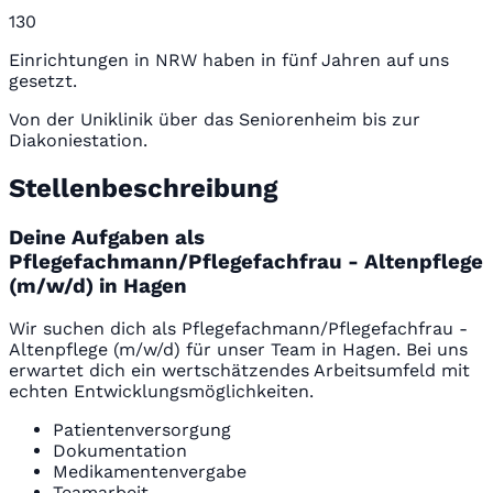
130
Einrichtungen in NRW haben in fünf Jahren auf uns
gesetzt.
Von der Uniklinik über das Seniorenheim bis zur
Diakoniestation.
Stellenbeschreibung
Deine Aufgaben als
Pflegefachmann/Pflegefachfrau - Altenpflege
(m/w/d) in Hagen
Wir suchen dich als Pflegefachmann/Pflegefachfrau -
Altenpflege (m/w/d) für unser Team in Hagen. Bei uns
erwartet dich ein wertschätzendes Arbeitsumfeld mit
echten Entwicklungsmöglichkeiten.
Patientenversorgung
Dokumentation
Medikamentenvergabe
Teamarbeit