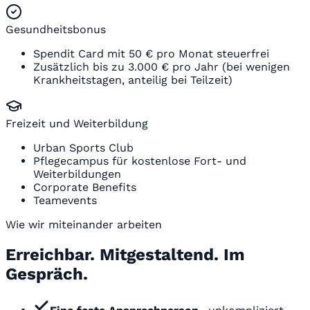
Gesundheitsbonus
Spendit Card mit 50 € pro Monat steuerfrei
Zusätzlich bis zu 3.000 € pro Jahr (bei wenigen
Krankheitstagen, anteilig bei Teilzeit)
Freizeit und Weiterbildung
Urban Sports Club
Pflegecampus für kostenlose Fort- und
Weiterbildungen
Corporate Benefits
Teamevents
Wie wir miteinander arbeiten
Erreichbar. Mitgestaltend. Im
Gespräch.