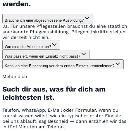
werden.
Brauche ich eine abgeschlossene Ausbildung?
Ja. Für unsere Pflegestellen brauchst du eine staatlich
anerkannte Pflegeausbildung. Pflegehilfskräfte stellen
wir derzeit nicht ein.
Wie sind die Arbeitszeiten?
Was passiert, wenn ein Einsatz nicht passt?
Kann ich eine Einrichtung vor dem ersten Einsatz kennenlernen?
Melde dich
Such dir aus, was für dich am
leichtesten ist.
Telefon, WhatsApp, E-Mail oder Formular. Wenn du
zuerst wissen willst, wie ein typischer erster Einsatz
bei uns abläuft, sag Bescheid — dann erzählen wir das
in fünf Minuten am Telefon.