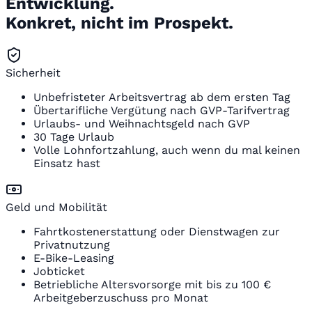
Entwicklung.
Konkret, nicht im Prospekt.
Sicherheit
Unbefristeter Arbeitsvertrag ab dem ersten Tag
Übertarifliche Vergütung nach GVP-Tarifvertrag
Urlaubs- und Weihnachtsgeld nach GVP
30 Tage Urlaub
Volle Lohnfortzahlung, auch wenn du mal keinen
Einsatz hast
Geld und Mobilität
Fahrtkostenerstattung oder Dienstwagen zur
Privatnutzung
E-Bike-Leasing
Jobticket
Betriebliche Altersvorsorge mit bis zu 100 €
Arbeitgeberzuschuss pro Monat