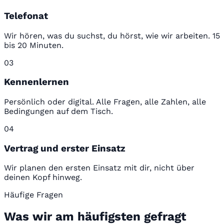
Telefonat
Wir hören, was du suchst, du hörst, wie wir arbeiten. 15
bis 20 Minuten.
03
Kennenlernen
Persönlich oder digital. Alle Fragen, alle Zahlen, alle
Bedingungen auf dem Tisch.
04
Vertrag und erster Einsatz
Wir planen den ersten Einsatz mit dir, nicht über
deinen Kopf hinweg.
Häufige Fragen
Was wir am häufigsten gefragt