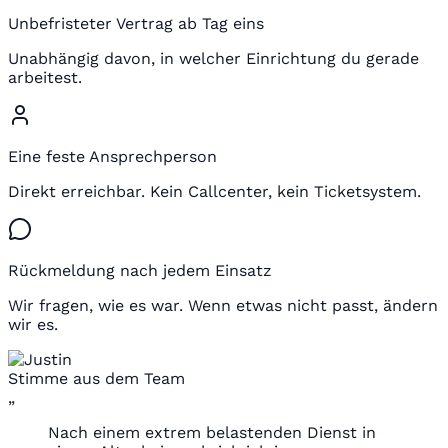
Unbefristeter Vertrag ab Tag eins
Unabhängig davon, in welcher Einrichtung du gerade
arbeitest.
Eine feste Ansprechperson
Direkt erreichbar. Kein Callcenter, kein Ticketsystem.
Rückmeldung nach jedem Einsatz
Wir fragen, wie es war. Wenn etwas nicht passt, ändern
wir es.
Stimme aus dem Team
„
Nach einem extrem belastenden Dienst in