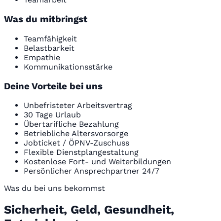
Was du mitbringst
Teamfähigkeit
Belastbarkeit
Empathie
Kommunikationsstärke
Deine Vorteile bei uns
Unbefristeter Arbeitsvertrag
30 Tage Urlaub
Übertarifliche Bezahlung
Betriebliche Altersvorsorge
Jobticket / ÖPNV-Zuschuss
Flexible Dienstplangestaltung
Kostenlose Fort- und Weiterbildungen
Persönlicher Ansprechpartner 24/7
Was du bei uns bekommst
Sicherheit, Geld, Gesundheit,