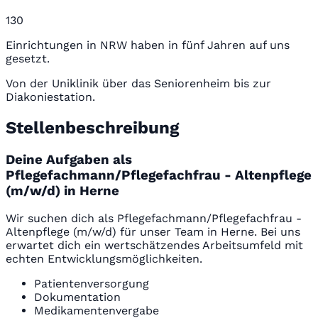
130
Einrichtungen in NRW haben in fünf Jahren auf uns
gesetzt.
Von der Uniklinik über das Seniorenheim bis zur
Diakoniestation.
Stellenbeschreibung
Deine Aufgaben als
Pflegefachmann/Pflegefachfrau - Altenpflege
(m/w/d) in Herne
Wir suchen dich als Pflegefachmann/Pflegefachfrau -
Altenpflege (m/w/d) für unser Team in Herne. Bei uns
erwartet dich ein wertschätzendes Arbeitsumfeld mit
echten Entwicklungsmöglichkeiten.
Patientenversorgung
Dokumentation
Medikamentenvergabe