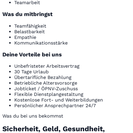
Teamarbeit
Was du mitbringst
Teamfähigkeit
Belastbarkeit
Empathie
Kommunikationsstärke
Deine Vorteile bei uns
Unbefristeter Arbeitsvertrag
30 Tage Urlaub
Übertarifliche Bezahlung
Betriebliche Altersvorsorge
Jobticket / ÖPNV-Zuschuss
Flexible Dienstplangestaltung
Kostenlose Fort- und Weiterbildungen
Persönlicher Ansprechpartner 24/7
Was du bei uns bekommst
Sicherheit, Geld, Gesundheit,