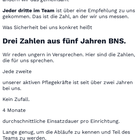
Jeder dritte im Team
ist über eine Empfehlung zu uns
gekommen. Das ist die Zahl, an der wir uns messen.
Was Sicherheit bei uns konkret heißt
Drei Zahlen aus fünf Jahren BNS.
Wir reden ungern in Versprechen. Hier sind die Zahlen,
die für uns sprechen.
Jede zweite
unserer aktiven Pflegekräfte ist seit über zwei Jahren
bei uns.
Kein Zufall.
4 Monate
durchschnittliche Einsatzdauer pro Einrichtung.
Lange genug, um die Abläufe zu kennen und Teil des
Teams zu werden.