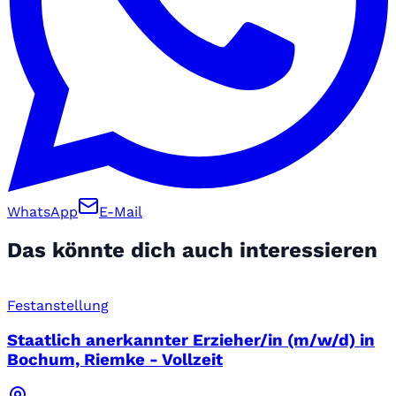
WhatsApp
E-Mail
Das könnte dich auch interessieren
Festanstellung
Staatlich anerkannter Erzieher/in (m/w/d) in
Bochum, Riemke - Vollzeit