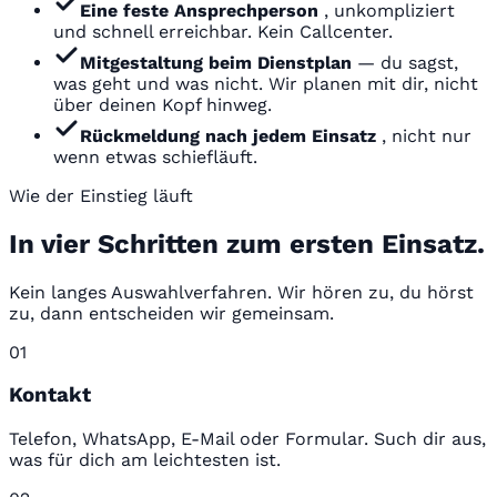
Eine feste Ansprechperson
, unkompliziert
und schnell erreichbar. Kein Callcenter.
Mitgestaltung beim Dienstplan
— du sagst,
was geht und was nicht. Wir planen mit dir, nicht
über deinen Kopf hinweg.
Rückmeldung nach jedem Einsatz
, nicht nur
wenn etwas schiefläuft.
Wie der Einstieg läuft
In vier Schritten zum ersten Einsatz.
Kein langes Auswahlverfahren. Wir hören zu, du hörst
zu, dann entscheiden wir gemeinsam.
01
Kontakt
Telefon, WhatsApp, E-Mail oder Formular. Such dir aus,
was für dich am leichtesten ist.