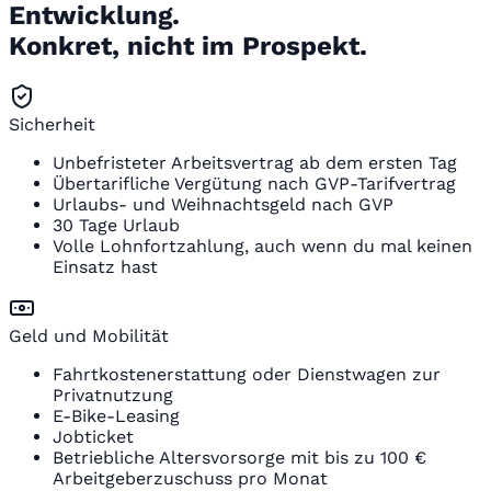
Entwicklung.
Konkret, nicht im Prospekt.
Sicherheit
Unbefristeter Arbeitsvertrag ab dem ersten Tag
Übertarifliche Vergütung nach GVP-Tarifvertrag
Urlaubs- und Weihnachtsgeld nach GVP
30 Tage Urlaub
Volle Lohnfortzahlung, auch wenn du mal keinen
Einsatz hast
Geld und Mobilität
Fahrtkostenerstattung oder Dienstwagen zur
Privatnutzung
E-Bike-Leasing
Jobticket
Betriebliche Altersvorsorge mit bis zu 100 €
Arbeitgeberzuschuss pro Monat