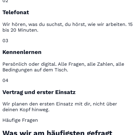
02
Telefonat
Wir hören, was du suchst, du hörst, wie wir arbeiten. 15
bis 20 Minuten.
03
Kennenlernen
Persönlich oder digital. Alle Fragen, alle Zahlen, alle
Bedingungen auf dem Tisch.
04
Vertrag und erster Einsatz
Wir planen den ersten Einsatz mit dir, nicht über
deinen Kopf hinweg.
Häufige Fragen
Was wir am häufigsten gefragt