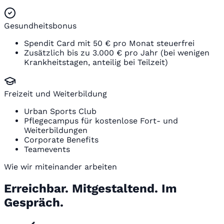
Gesundheitsbonus
Spendit Card mit 50 € pro Monat steuerfrei
Zusätzlich bis zu 3.000 € pro Jahr (bei wenigen
Krankheitstagen, anteilig bei Teilzeit)
Freizeit und Weiterbildung
Urban Sports Club
Pflegecampus für kostenlose Fort- und
Weiterbildungen
Corporate Benefits
Teamevents
Wie wir miteinander arbeiten
Erreichbar. Mitgestaltend. Im
Gespräch.