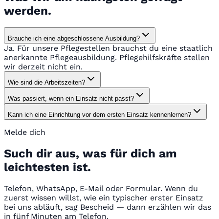
werden.
Brauche ich eine abgeschlossene Ausbildung?
Ja. Für unsere Pflegestellen brauchst du eine staatlich
anerkannte Pflegeausbildung. Pflegehilfskräfte stellen
wir derzeit nicht ein.
Wie sind die Arbeitszeiten?
Was passiert, wenn ein Einsatz nicht passt?
Kann ich eine Einrichtung vor dem ersten Einsatz kennenlernen?
Melde dich
Such dir aus, was für dich am
leichtesten ist.
Telefon, WhatsApp, E-Mail oder Formular. Wenn du
zuerst wissen willst, wie ein typischer erster Einsatz
bei uns abläuft, sag Bescheid — dann erzählen wir das
in fünf Minuten am Telefon.