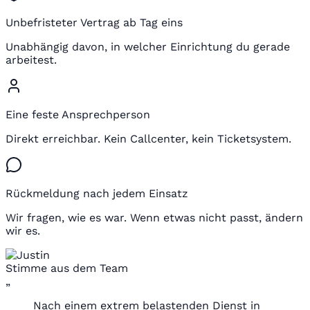
Unbefristeter Vertrag ab Tag eins
Unabhängig davon, in welcher Einrichtung du gerade
arbeitest.
Eine feste Ansprechperson
Direkt erreichbar. Kein Callcenter, kein Ticketsystem.
Rückmeldung nach jedem Einsatz
Wir fragen, wie es war. Wenn etwas nicht passt, ändern
wir es.
Stimme aus dem Team
„
Nach einem extrem belastenden Dienst in