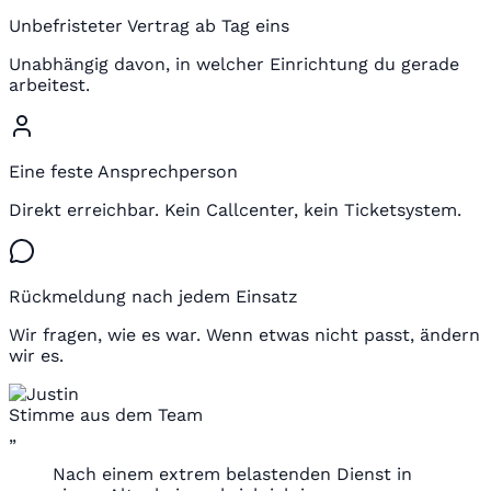
Unbefristeter Vertrag ab Tag eins
Unabhängig davon, in welcher Einrichtung du gerade
arbeitest.
Eine feste Ansprechperson
Direkt erreichbar. Kein Callcenter, kein Ticketsystem.
Rückmeldung nach jedem Einsatz
Wir fragen, wie es war. Wenn etwas nicht passt, ändern
wir es.
Stimme aus dem Team
„
Nach einem extrem belastenden Dienst in