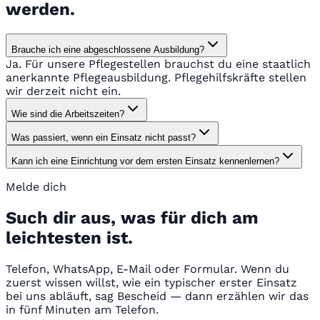
werden.
Brauche ich eine abgeschlossene Ausbildung?
Ja. Für unsere Pflegestellen brauchst du eine staatlich
anerkannte Pflegeausbildung. Pflegehilfskräfte stellen
wir derzeit nicht ein.
Wie sind die Arbeitszeiten?
Was passiert, wenn ein Einsatz nicht passt?
Kann ich eine Einrichtung vor dem ersten Einsatz kennenlernen?
Melde dich
Such dir aus, was für dich am
leichtesten ist.
Telefon, WhatsApp, E-Mail oder Formular. Wenn du
zuerst wissen willst, wie ein typischer erster Einsatz
bei uns abläuft, sag Bescheid — dann erzählen wir das
in fünf Minuten am Telefon.