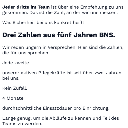
Jeder dritte im Team
ist über eine Empfehlung zu uns
gekommen. Das ist die Zahl, an der wir uns messen.
Was Sicherheit bei uns konkret heißt
Drei Zahlen aus fünf Jahren BNS.
Wir reden ungern in Versprechen. Hier sind die Zahlen,
die für uns sprechen.
Jede zweite
unserer aktiven Pflegekräfte ist seit über zwei Jahren
bei uns.
Kein Zufall.
4 Monate
durchschnittliche Einsatzdauer pro Einrichtung.
Lange genug, um die Abläufe zu kennen und Teil des
Teams zu werden.