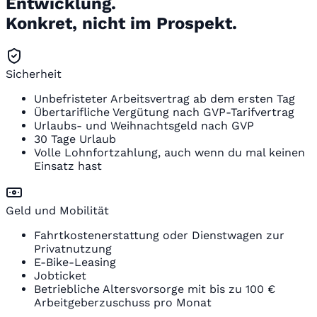
Entwicklung.
Konkret, nicht im Prospekt.
Sicherheit
Unbefristeter Arbeitsvertrag ab dem ersten Tag
Übertarifliche Vergütung nach GVP-Tarifvertrag
Urlaubs- und Weihnachtsgeld nach GVP
30 Tage Urlaub
Volle Lohnfortzahlung, auch wenn du mal keinen
Einsatz hast
Geld und Mobilität
Fahrtkostenerstattung oder Dienstwagen zur
Privatnutzung
E-Bike-Leasing
Jobticket
Betriebliche Altersvorsorge mit bis zu 100 €
Arbeitgeberzuschuss pro Monat