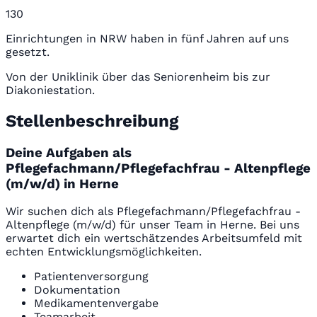
130
Einrichtungen in NRW haben in fünf Jahren auf uns
gesetzt.
Von der Uniklinik über das Seniorenheim bis zur
Diakoniestation.
Stellenbeschreibung
Deine Aufgaben als
Pflegefachmann/Pflegefachfrau - Altenpflege
(m/w/d) in Herne
Wir suchen dich als Pflegefachmann/Pflegefachfrau -
Altenpflege (m/w/d) für unser Team in Herne. Bei uns
erwartet dich ein wertschätzendes Arbeitsumfeld mit
echten Entwicklungsmöglichkeiten.
Patientenversorgung
Dokumentation
Medikamentenvergabe
Teamarbeit