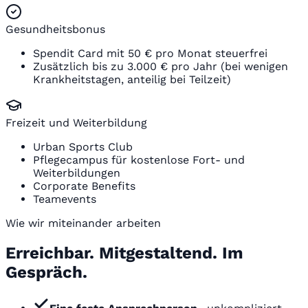
Gesundheitsbonus
Spendit Card mit 50 € pro Monat steuerfrei
Zusätzlich bis zu 3.000 € pro Jahr (bei wenigen
Krankheitstagen, anteilig bei Teilzeit)
Freizeit und Weiterbildung
Urban Sports Club
Pflegecampus für kostenlose Fort- und
Weiterbildungen
Corporate Benefits
Teamevents
Wie wir miteinander arbeiten
Erreichbar. Mitgestaltend. Im
Gespräch.