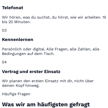
Telefonat
Wir hören, was du suchst, du hörst, wie wir arbeiten. 15
bis 20 Minuten.
03
Kennenlernen
Persönlich oder digital. Alle Fragen, alle Zahlen, alle
Bedingungen auf dem Tisch.
04
Vertrag und erster Einsatz
Wir planen den ersten Einsatz mit dir, nicht über
deinen Kopf hinweg.
Häufige Fragen
Was wir am häufigsten gefragt