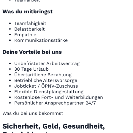
Was du mitbringst
Teamfähigkeit
Belastbarkeit
Empathie
Kommunikationsstärke
Deine Vorteile bei uns
Unbefristeter Arbeitsvertrag
30 Tage Urlaub
Übertarifliche Bezahlung
Betriebliche Altersvorsorge
Jobticket / ÖPNV-Zuschuss
Flexible Dienstplangestaltung
Kostenlose Fort- und Weiterbildungen
Persönlicher Ansprechpartner 24/7
Was du bei uns bekommst
Sicherheit, Geld, Gesundheit,