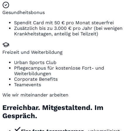
Gesundheitsbonus
Spendit Card mit 50 € pro Monat steuerfrei
Zusätzlich bis zu 3.000 € pro Jahr (bei wenigen
Krankheitstagen, anteilig bei Teilzeit)
Freizeit und Weiterbildung
Urban Sports Club
Pflegecampus für kostenlose Fort- und
Weiterbildungen
Corporate Benefits
Teamevents
Wie wir miteinander arbeiten
Erreichbar. Mitgestaltend. Im
Gespräch.