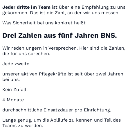
Jeder dritte im Team
ist über eine Empfehlung zu uns
gekommen. Das ist die Zahl, an der wir uns messen.
Was Sicherheit bei uns konkret heißt
Drei Zahlen aus fünf Jahren BNS.
Wir reden ungern in Versprechen. Hier sind die Zahlen,
die für uns sprechen.
Jede zweite
unserer aktiven Pflegekräfte ist seit über zwei Jahren
bei uns.
Kein Zufall.
4 Monate
durchschnittliche Einsatzdauer pro Einrichtung.
Lange genug, um die Abläufe zu kennen und Teil des
Teams zu werden.