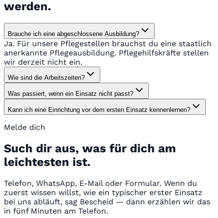
werden.
Brauche ich eine abgeschlossene Ausbildung?
Ja. Für unsere Pflegestellen brauchst du eine staatlich
anerkannte Pflegeausbildung. Pflegehilfskräfte stellen
wir derzeit nicht ein.
Wie sind die Arbeitszeiten?
Was passiert, wenn ein Einsatz nicht passt?
Kann ich eine Einrichtung vor dem ersten Einsatz kennenlernen?
Melde dich
Such dir aus, was für dich am
leichtesten ist.
Telefon, WhatsApp, E-Mail oder Formular. Wenn du
zuerst wissen willst, wie ein typischer erster Einsatz
bei uns abläuft, sag Bescheid — dann erzählen wir das
in fünf Minuten am Telefon.