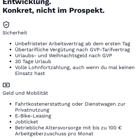
Entwicklung.
Konkret, nicht im Prospekt.
Sicherheit
Unbefristeter Arbeitsvertrag ab dem ersten Tag
Übertarifliche Vergütung nach GVP-Tarifvertrag
Urlaubs- und Weihnachtsgeld nach GVP
30 Tage Urlaub
Volle Lohnfortzahlung, auch wenn du mal keinen
Einsatz hast
Geld und Mobilität
Fahrtkostenerstattung oder Dienstwagen zur
Privatnutzung
E-Bike-Leasing
Jobticket
Betriebliche Altersvorsorge mit bis zu 100 €
Arbeitgeberzuschuss pro Monat