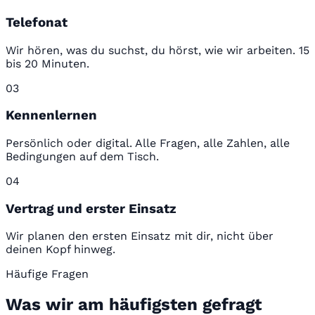
Telefonat
Wir hören, was du suchst, du hörst, wie wir arbeiten. 15
bis 20 Minuten.
03
Kennenlernen
Persönlich oder digital. Alle Fragen, alle Zahlen, alle
Bedingungen auf dem Tisch.
04
Vertrag und erster Einsatz
Wir planen den ersten Einsatz mit dir, nicht über
deinen Kopf hinweg.
Häufige Fragen
Was wir am häufigsten gefragt