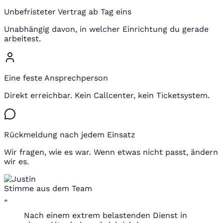
Unbefristeter Vertrag ab Tag eins
Unabhängig davon, in welcher Einrichtung du gerade
arbeitest.
Eine feste Ansprechperson
Direkt erreichbar. Kein Callcenter, kein Ticketsystem.
Rückmeldung nach jedem Einsatz
Wir fragen, wie es war. Wenn etwas nicht passt, ändern
wir es.
Stimme aus dem Team
„
Nach einem extrem belastenden Dienst in