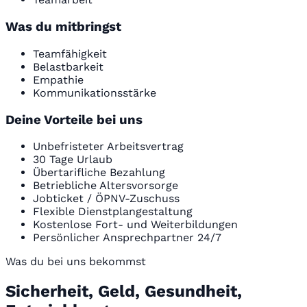
Was du mitbringst
Teamfähigkeit
Belastbarkeit
Empathie
Kommunikationsstärke
Deine Vorteile bei uns
Unbefristeter Arbeitsvertrag
30 Tage Urlaub
Übertarifliche Bezahlung
Betriebliche Altersvorsorge
Jobticket / ÖPNV-Zuschuss
Flexible Dienstplangestaltung
Kostenlose Fort- und Weiterbildungen
Persönlicher Ansprechpartner 24/7
Was du bei uns bekommst
Sicherheit, Geld, Gesundheit,