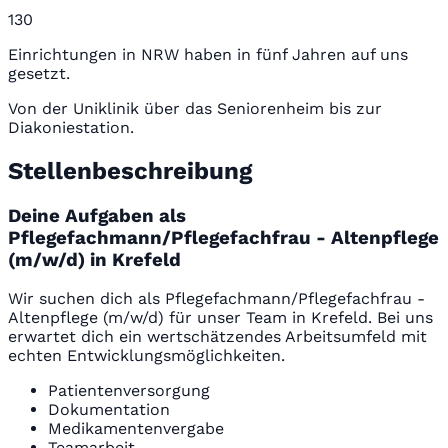
130
Einrichtungen in NRW haben in fünf Jahren auf uns
gesetzt.
Von der Uniklinik über das Seniorenheim bis zur
Diakoniestation.
Stellenbeschreibung
Deine Aufgaben als
Pflegefachmann/Pflegefachfrau - Altenpflege
(m/w/d) in Krefeld
Wir suchen dich als Pflegefachmann/Pflegefachfrau -
Altenpflege (m/w/d) für unser Team in Krefeld. Bei uns
erwartet dich ein wertschätzendes Arbeitsumfeld mit
echten Entwicklungsmöglichkeiten.
Patientenversorgung
Dokumentation
Medikamentenvergabe
Teamarbeit