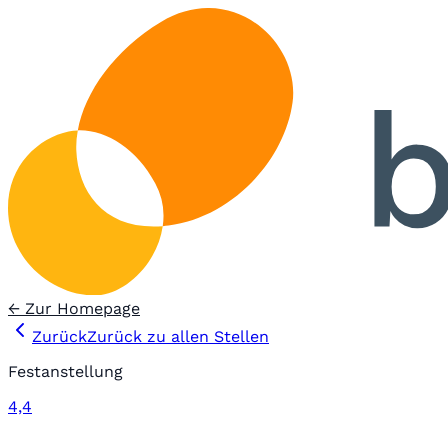
← Zur Homepage
Zurück
Zurück zu allen Stellen
Festanstellung
4,4