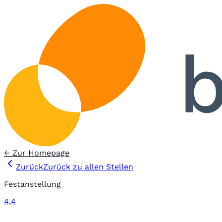
← Zur Homepage
Zurück
Zurück zu allen Stellen
Festanstellung
4,4