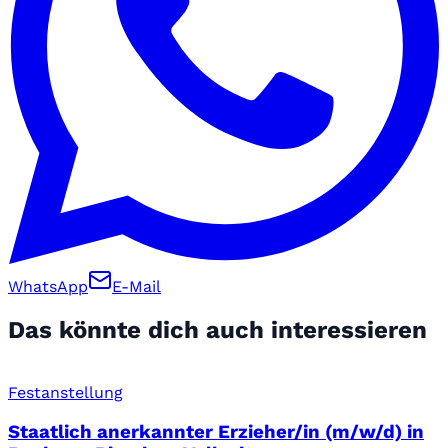
WhatsApp
E-Mail
Das könnte dich auch interessieren
Festanstellung
Staatlich anerkannter Erzieher/in (m/w/d) in