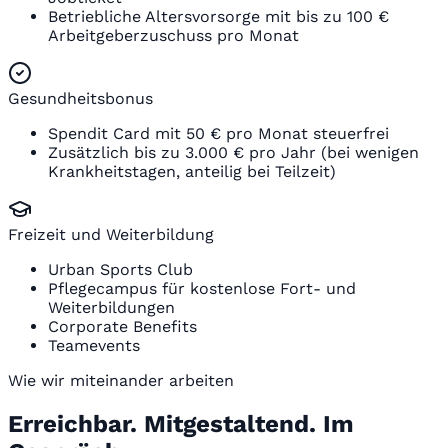
Betriebliche Altersvorsorge mit bis zu 100 €
Arbeitgeberzuschuss pro Monat
Gesundheitsbonus
Spendit Card mit 50 € pro Monat steuerfrei
Zusätzlich bis zu 3.000 € pro Jahr (bei wenigen
Krankheitstagen, anteilig bei Teilzeit)
Freizeit und Weiterbildung
Urban Sports Club
Pflegecampus für kostenlose Fort- und
Weiterbildungen
Corporate Benefits
Teamevents
Wie wir miteinander arbeiten
Erreichbar. Mitgestaltend. Im