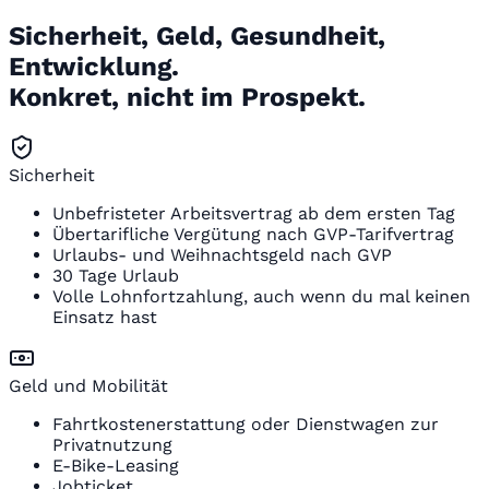
Sicherheit, Geld, Gesundheit,
Entwicklung.
Konkret, nicht im Prospekt.
Sicherheit
Unbefristeter Arbeitsvertrag ab dem ersten Tag
Übertarifliche Vergütung nach GVP-Tarifvertrag
Urlaubs- und Weihnachtsgeld nach GVP
30 Tage Urlaub
Volle Lohnfortzahlung, auch wenn du mal keinen
Einsatz hast
Geld und Mobilität
Fahrtkostenerstattung oder Dienstwagen zur
Privatnutzung
E-Bike-Leasing
Jobticket