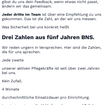
gibst du uns dein Feedback, wenn etwas nicht passt,
ändern wir das gemeinsam.
Jeder dritte im Team
ist über eine Empfehlung zu uns
gekommen. Das ist die Zahl, an der wir uns messen.
Was Sicherheit bei uns konkret heißt
Drei Zahlen aus fünf Jahren BNS.
Wir reden ungern in Versprechen. Hier sind die Zahlen,
die für uns sprechen.
Jede zweite
unserer aktiven Pflegekräfte ist seit über zwei Jahren
bei uns.
Kein Zufall.
4 Monate
durchschnittliche Einsatzdauer pro Einrichtung.