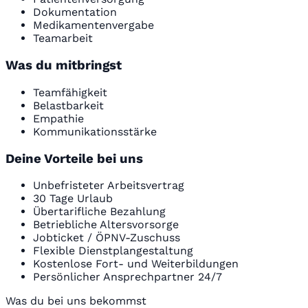
Dokumentation
Medikamentenvergabe
Teamarbeit
Was du mitbringst
Teamfähigkeit
Belastbarkeit
Empathie
Kommunikationsstärke
Deine Vorteile bei uns
Unbefristeter Arbeitsvertrag
30 Tage Urlaub
Übertarifliche Bezahlung
Betriebliche Altersvorsorge
Jobticket / ÖPNV-Zuschuss
Flexible Dienstplangestaltung
Kostenlose Fort- und Weiterbildungen
Persönlicher Ansprechpartner 24/7
Was du bei uns bekommst