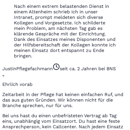
Nach einem extrem belastenden Dienst in
einem Altenheim schrieb ich in unser
Intranet, prompt meldeten sich diverse
Kollegen und Vorgesetzte. Ich schilderte
mein Problem, am nächsten Tag gab es
klärende Gespräche mit der Einrichtung.
Dank des Einsatzes meines Disponenten und
der Hilfsbereitschaft der Kollegen konnte ich
meinen Einsatz dort entspannt zu Ende
bringen.
Justin
Pflegefachmann
seit ca. 2 Jahren bei BNS
„
Ehrlich vorab
Zeitarbeit in der Pflege hat keinen einfachen Ruf, und
das aus guten Gründen. Wir können nicht für die
Branche sprechen, nur für uns.
Bei uns hast du einen unbefristeten Vertrag ab Tag
eins, unabhängig vom Einsatzort. Du hast eine feste
Ansprechperson, kein Callcenter. Nach jedem Einsatz