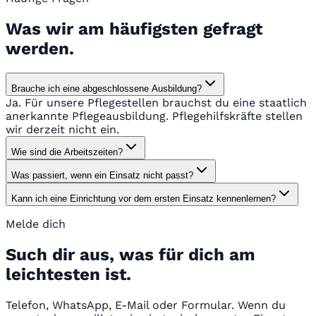
Was wir am häufigsten gefragt
werden.
Brauche ich eine abgeschlossene Ausbildung?
Ja. Für unsere Pflegestellen brauchst du eine staatlich
anerkannte Pflegeausbildung. Pflegehilfskräfte stellen
wir derzeit nicht ein.
Wie sind die Arbeitszeiten?
Was passiert, wenn ein Einsatz nicht passt?
Kann ich eine Einrichtung vor dem ersten Einsatz kennenlernen?
Melde dich
Such dir aus, was für dich am
leichtesten ist.
Telefon, WhatsApp, E-Mail oder Formular. Wenn du