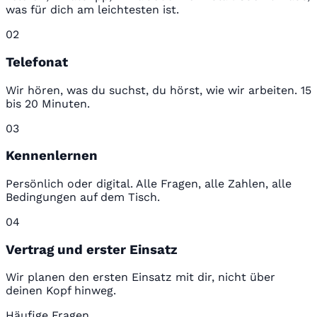
was für dich am leichtesten ist.
02
Telefonat
Wir hören, was du suchst, du hörst, wie wir arbeiten. 15
bis 20 Minuten.
03
Kennenlernen
Persönlich oder digital. Alle Fragen, alle Zahlen, alle
Bedingungen auf dem Tisch.
04
Vertrag und erster Einsatz
Wir planen den ersten Einsatz mit dir, nicht über
deinen Kopf hinweg.
Häufige Fragen