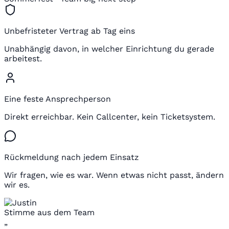
Unbefristeter Vertrag ab Tag eins
Unabhängig davon, in welcher Einrichtung du gerade
arbeitest.
Eine feste Ansprechperson
Direkt erreichbar. Kein Callcenter, kein Ticketsystem.
Rückmeldung nach jedem Einsatz
Wir fragen, wie es war. Wenn etwas nicht passt, ändern
wir es.
Stimme aus dem Team
„