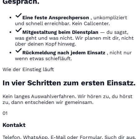
Gespräch.
Eine feste Ansprechperson
, unkompliziert
und schnell erreichbar. Kein Callcenter.
Mitgestaltung beim Dienstplan
— du sagst,
was geht und was nicht. Wir planen mit dir, nicht
über deinen Kopf hinweg.
Rückmeldung nach jedem Einsatz
, nicht nur
wenn etwas schiefläuft.
Wie der Einstieg läuft
In vier Schritten zum ersten Einsatz.
Kein langes Auswahlverfahren. Wir hören zu, du hörst
zu, dann entscheiden wir gemeinsam.
01
Kontakt
Telefon, WhatsApp, E-Mail oder Formular. Such dir aus,