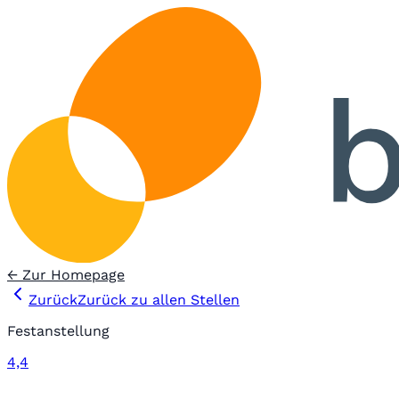
← Zur Homepage
Zurück
Zurück zu allen Stellen
Festanstellung
4,4