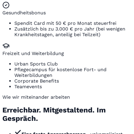
Gesundheitsbonus
Spendit Card mit 50 € pro Monat steuerfrei
Zusätzlich bis zu 3.000 € pro Jahr (bei wenigen
Krankheitstagen, anteilig bei Teilzeit)
Freizeit und Weiterbildung
Urban Sports Club
Pflegecampus für kostenlose Fort- und
Weiterbildungen
Corporate Benefits
Teamevents
Wie wir miteinander arbeiten
Erreichbar. Mitgestaltend. Im
Gespräch.