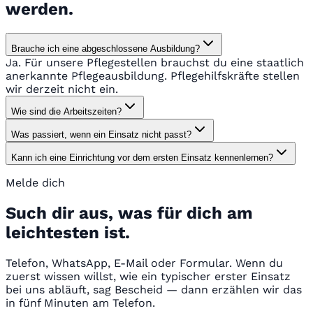
werden.
Brauche ich eine abgeschlossene Ausbildung?
Ja. Für unsere Pflegestellen brauchst du eine staatlich
anerkannte Pflegeausbildung. Pflegehilfskräfte stellen
wir derzeit nicht ein.
Wie sind die Arbeitszeiten?
Was passiert, wenn ein Einsatz nicht passt?
Kann ich eine Einrichtung vor dem ersten Einsatz kennenlernen?
Melde dich
Such dir aus, was für dich am
leichtesten ist.
Telefon, WhatsApp, E-Mail oder Formular. Wenn du
zuerst wissen willst, wie ein typischer erster Einsatz
bei uns abläuft, sag Bescheid — dann erzählen wir das
in fünf Minuten am Telefon.