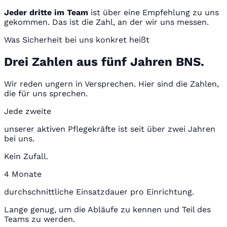
Jeder dritte im Team
ist über eine Empfehlung zu uns
gekommen. Das ist die Zahl, an der wir uns messen.
Was Sicherheit bei uns konkret heißt
Drei Zahlen aus fünf Jahren BNS.
Wir reden ungern in Versprechen. Hier sind die Zahlen,
die für uns sprechen.
Jede zweite
unserer aktiven Pflegekräfte ist seit über zwei Jahren
bei uns.
Kein Zufall.
4 Monate
durchschnittliche Einsatzdauer pro Einrichtung.
Lange genug, um die Abläufe zu kennen und Teil des
Teams zu werden.