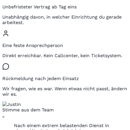
Unbefristeter Vertrag ab Tag eins
Unabhängig davon, in welcher Einrichtung du gerade
arbeitest.
Eine feste Ansprechperson
Direkt erreichbar. Kein Callcenter, kein Ticketsystem.
Rückmeldung nach jedem Einsatz
Wir fragen, wie es war. Wenn etwas nicht passt, ändern
wir es.
Stimme aus dem Team
„
Nach einem extrem belastenden Dienst in