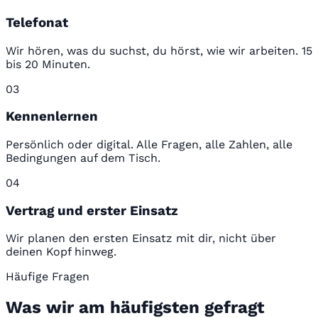
Telefonat
Wir hören, was du suchst, du hörst, wie wir arbeiten. 15
bis 20 Minuten.
03
Kennenlernen
Persönlich oder digital. Alle Fragen, alle Zahlen, alle
Bedingungen auf dem Tisch.
04
Vertrag und erster Einsatz
Wir planen den ersten Einsatz mit dir, nicht über
deinen Kopf hinweg.
Häufige Fragen
Was wir am häufigsten gefragt