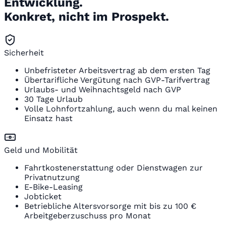
Entwicklung.
Konkret, nicht im Prospekt.
Sicherheit
Unbefristeter Arbeitsvertrag ab dem ersten Tag
Übertarifliche Vergütung nach GVP-Tarifvertrag
Urlaubs- und Weihnachtsgeld nach GVP
30 Tage Urlaub
Volle Lohnfortzahlung, auch wenn du mal keinen
Einsatz hast
Geld und Mobilität
Fahrtkostenerstattung oder Dienstwagen zur
Privatnutzung
E-Bike-Leasing
Jobticket
Betriebliche Altersvorsorge mit bis zu 100 €
Arbeitgeberzuschuss pro Monat