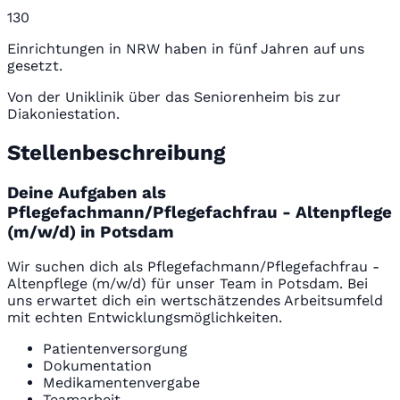
130
Einrichtungen in NRW haben in fünf Jahren auf uns
gesetzt.
Von der Uniklinik über das Seniorenheim bis zur
Diakoniestation.
Stellenbeschreibung
Deine Aufgaben als
Pflegefachmann/Pflegefachfrau - Altenpflege
(m/w/d) in Potsdam
Wir suchen dich als Pflegefachmann/Pflegefachfrau -
Altenpflege (m/w/d) für unser Team in Potsdam. Bei
uns erwartet dich ein wertschätzendes Arbeitsumfeld
mit echten Entwicklungsmöglichkeiten.
Patientenversorgung
Dokumentation
Medikamentenvergabe
Teamarbeit