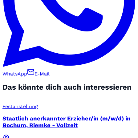
WhatsApp
E-Mail
Das könnte dich auch interessieren
Festanstellung
Staatlich anerkannter Erzieher/in (m/w/d) in
Bochum, Riemke - Vollzeit