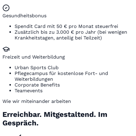
Gesundheitsbonus
Spendit Card mit 50 € pro Monat steuerfrei
Zusätzlich bis zu 3.000 € pro Jahr (bei wenigen
Krankheitstagen, anteilig bei Teilzeit)
Freizeit und Weiterbildung
Urban Sports Club
Pflegecampus für kostenlose Fort- und
Weiterbildungen
Corporate Benefits
Teamevents
Wie wir miteinander arbeiten
Erreichbar. Mitgestaltend. Im
Gespräch.