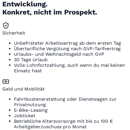
Entwicklung.
Konkret, nicht im Prospekt.
Sicherheit
Unbefristeter Arbeitsvertrag ab dem ersten Tag
Übertarifliche Vergütung nach GVP-Tarifvertrag
Urlaubs- und Weihnachtsgeld nach GVP
30 Tage Urlaub
Volle Lohnfortzahlung, auch wenn du mal keinen
Einsatz hast
Geld und Mobilität
Fahrtkostenerstattung oder Dienstwagen zur
Privatnutzung
E-Bike-Leasing
Jobticket
Betriebliche Altersvorsorge mit bis zu 100 €
Arbeitgeberzuschuss pro Monat