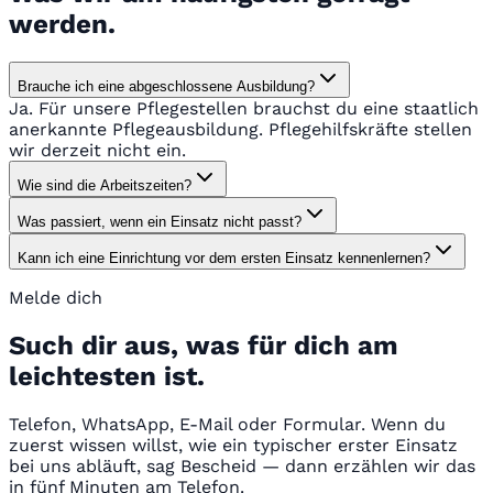
werden.
Brauche ich eine abgeschlossene Ausbildung?
Ja. Für unsere Pflegestellen brauchst du eine staatlich
anerkannte Pflegeausbildung. Pflegehilfskräfte stellen
wir derzeit nicht ein.
Wie sind die Arbeitszeiten?
Was passiert, wenn ein Einsatz nicht passt?
Kann ich eine Einrichtung vor dem ersten Einsatz kennenlernen?
Melde dich
Such dir aus, was für dich am
leichtesten ist.
Telefon, WhatsApp, E-Mail oder Formular. Wenn du
zuerst wissen willst, wie ein typischer erster Einsatz
bei uns abläuft, sag Bescheid — dann erzählen wir das
in fünf Minuten am Telefon.