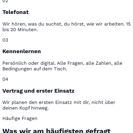
02
Telefonat
Wir hören, was du suchst, du hörst, wie wir arbeiten. 15
bis 20 Minuten.
03
Kennenlernen
Persönlich oder digital. Alle Fragen, alle Zahlen, alle
Bedingungen auf dem Tisch.
04
Vertrag und erster Einsatz
Wir planen den ersten Einsatz mit dir, nicht über
deinen Kopf hinweg.
Häufige Fragen
Was wir am häufigsten gefragt