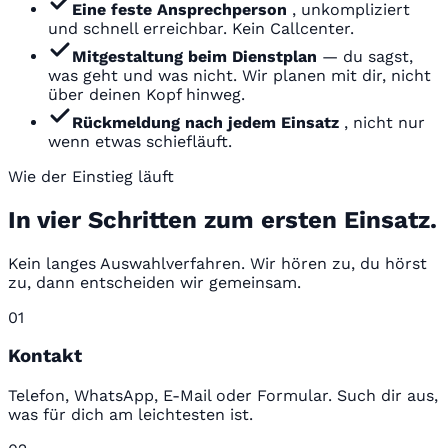
Eine feste Ansprechperson
, unkompliziert
und schnell erreichbar. Kein Callcenter.
Mitgestaltung beim Dienstplan
— du sagst,
was geht und was nicht. Wir planen mit dir, nicht
über deinen Kopf hinweg.
Rückmeldung nach jedem Einsatz
, nicht nur
wenn etwas schiefläuft.
Wie der Einstieg läuft
In vier Schritten zum ersten Einsatz.
Kein langes Auswahlverfahren. Wir hören zu, du hörst
zu, dann entscheiden wir gemeinsam.
01
Kontakt
Telefon, WhatsApp, E-Mail oder Formular. Such dir aus,
was für dich am leichtesten ist.