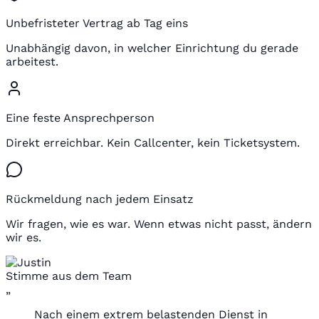
Unbefristeter Vertrag ab Tag eins
Unabhängig davon, in welcher Einrichtung du gerade
arbeitest.
Eine feste Ansprechperson
Direkt erreichbar. Kein Callcenter, kein Ticketsystem.
Rückmeldung nach jedem Einsatz
Wir fragen, wie es war. Wenn etwas nicht passt, ändern
wir es.
Stimme aus dem Team
„
Nach einem extrem belastenden Dienst in