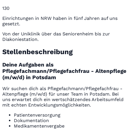
130
Einrichtungen in NRW haben in fünf Jahren auf uns
gesetzt.
Von der Uniklinik über das Seniorenheim bis zur
Diakoniestation.
Stellenbeschreibung
Deine Aufgaben als
Pflegefachmann/Pflegefachfrau - Altenpflege
(m/w/d) in Potsdam
Wir suchen dich als Pflegefachmann/Pflegefachfrau -
Altenpflege (m/w/d) für unser Team in Potsdam. Bei
uns erwartet dich ein wertschätzendes Arbeitsumfeld
mit echten Entwicklungsmöglichkeiten.
Patientenversorgung
Dokumentation
Medikamentenvergabe