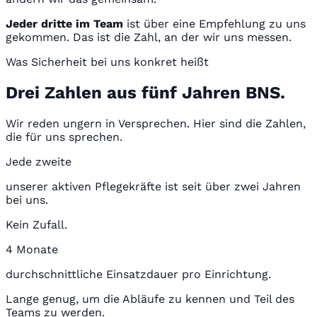
Jeder dritte im Team
ist über eine Empfehlung zu uns
gekommen. Das ist die Zahl, an der wir uns messen.
Was Sicherheit bei uns konkret heißt
Drei Zahlen aus fünf Jahren BNS.
Wir reden ungern in Versprechen. Hier sind die Zahlen,
die für uns sprechen.
Jede zweite
unserer aktiven Pflegekräfte ist seit über zwei Jahren
bei uns.
Kein Zufall.
4 Monate
durchschnittliche Einsatzdauer pro Einrichtung.
Lange genug, um die Abläufe zu kennen und Teil des
Teams zu werden.