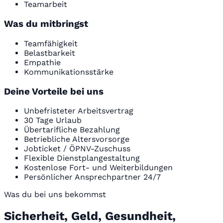
Teamarbeit
Was du mitbringst
Teamfähigkeit
Belastbarkeit
Empathie
Kommunikationsstärke
Deine Vorteile bei uns
Unbefristeter Arbeitsvertrag
30 Tage Urlaub
Übertarifliche Bezahlung
Betriebliche Altersvorsorge
Jobticket / ÖPNV-Zuschuss
Flexible Dienstplangestaltung
Kostenlose Fort- und Weiterbildungen
Persönlicher Ansprechpartner 24/7
Was du bei uns bekommst
Sicherheit, Geld, Gesundheit,