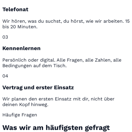
Telefonat
Wir hören, was du suchst, du hörst, wie wir arbeiten. 15
bis 20 Minuten.
03
Kennenlernen
Persönlich oder digital. Alle Fragen, alle Zahlen, alle
Bedingungen auf dem Tisch.
04
Vertrag und erster Einsatz
Wir planen den ersten Einsatz mit dir, nicht über
deinen Kopf hinweg.
Häufige Fragen
Was wir am häufigsten gefragt