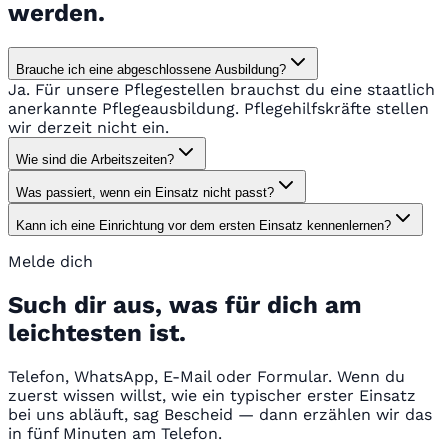
werden.
Brauche ich eine abgeschlossene Ausbildung?
Ja. Für unsere Pflegestellen brauchst du eine staatlich
anerkannte Pflegeausbildung. Pflegehilfskräfte stellen
wir derzeit nicht ein.
Wie sind die Arbeitszeiten?
Was passiert, wenn ein Einsatz nicht passt?
Kann ich eine Einrichtung vor dem ersten Einsatz kennenlernen?
Melde dich
Such dir aus, was für dich am
leichtesten ist.
Telefon, WhatsApp, E-Mail oder Formular. Wenn du
zuerst wissen willst, wie ein typischer erster Einsatz
bei uns abläuft, sag Bescheid — dann erzählen wir das
in fünf Minuten am Telefon.