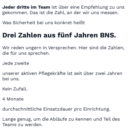
Jeder dritte im Team
ist über eine Empfehlung zu uns
gekommen. Das ist die Zahl, an der wir uns messen.
Was Sicherheit bei uns konkret heißt
Drei Zahlen aus fünf Jahren BNS.
Wir reden ungern in Versprechen. Hier sind die Zahlen,
die für uns sprechen.
Jede zweite
unserer aktiven Pflegekräfte ist seit über zwei Jahren
bei uns.
Kein Zufall.
4 Monate
durchschnittliche Einsatzdauer pro Einrichtung.
Lange genug, um die Abläufe zu kennen und Teil des
Teams zu werden.