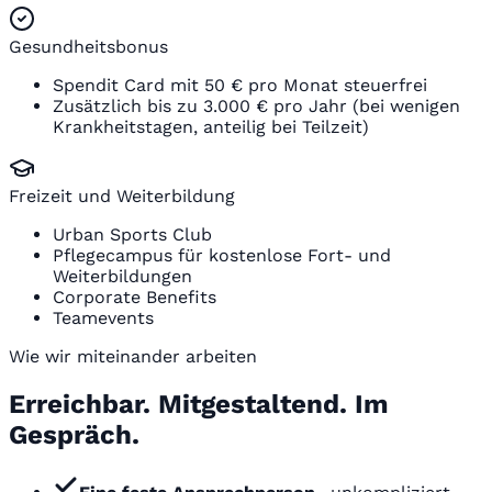
Gesundheitsbonus
Spendit Card mit 50 € pro Monat steuerfrei
Zusätzlich bis zu 3.000 € pro Jahr (bei wenigen
Krankheitstagen, anteilig bei Teilzeit)
Freizeit und Weiterbildung
Urban Sports Club
Pflegecampus für kostenlose Fort- und
Weiterbildungen
Corporate Benefits
Teamevents
Wie wir miteinander arbeiten
Erreichbar. Mitgestaltend. Im
Gespräch.