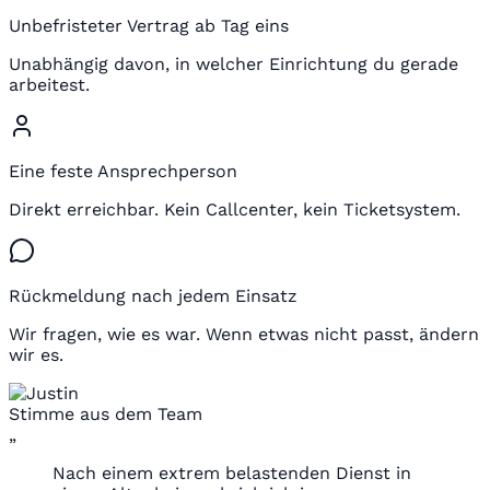
Unbefristeter Vertrag ab Tag eins
Unabhängig davon, in welcher Einrichtung du gerade
arbeitest.
Eine feste Ansprechperson
Direkt erreichbar. Kein Callcenter, kein Ticketsystem.
Rückmeldung nach jedem Einsatz
Wir fragen, wie es war. Wenn etwas nicht passt, ändern
wir es.
Stimme aus dem Team
„
Nach einem extrem belastenden Dienst in