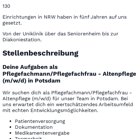
130
Einrichtungen in NRW haben in fünf Jahren auf uns
gesetzt.
Von der Uniklinik über das Seniorenheim bis zur
Diakoniestation.
Stellenbeschreibung
Deine Aufgaben als
Pflegefachmann/Pflegefachfrau - Altenpflege
(m/w/d) in Potsdam
Wir suchen dich als Pflegefachmann/Pflegefachfrau -
Altenpflege (m/w/d) für unser Team in Potsdam. Bei
uns erwartet dich ein wertschätzendes Arbeitsumfeld
mit echten Entwicklungsmöglichkeiten.
Patientenversorgung
Dokumentation
Medikamentenvergabe
Teamarbeit