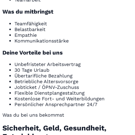
Was du mitbringst
Teamfähigkeit
Belastbarkeit
Empathie
Kommunikationsstärke
Deine Vorteile bei uns
Unbefristeter Arbeitsvertrag
30 Tage Urlaub
Übertarifliche Bezahlung
Betriebliche Altersvorsorge
Jobticket / ÖPNV-Zuschuss
Flexible Dienstplangestaltung
Kostenlose Fort- und Weiterbildungen
Persönlicher Ansprechpartner 24/7
Was du bei uns bekommst
Sicherheit, Geld, Gesundheit,