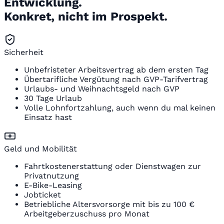
Entwicklung.
Konkret, nicht im Prospekt.
Sicherheit
Unbefristeter Arbeitsvertrag ab dem ersten Tag
Übertarifliche Vergütung nach GVP-Tarifvertrag
Urlaubs- und Weihnachtsgeld nach GVP
30 Tage Urlaub
Volle Lohnfortzahlung, auch wenn du mal keinen
Einsatz hast
Geld und Mobilität
Fahrtkostenerstattung oder Dienstwagen zur
Privatnutzung
E-Bike-Leasing
Jobticket
Betriebliche Altersvorsorge mit bis zu 100 €
Arbeitgeberzuschuss pro Monat