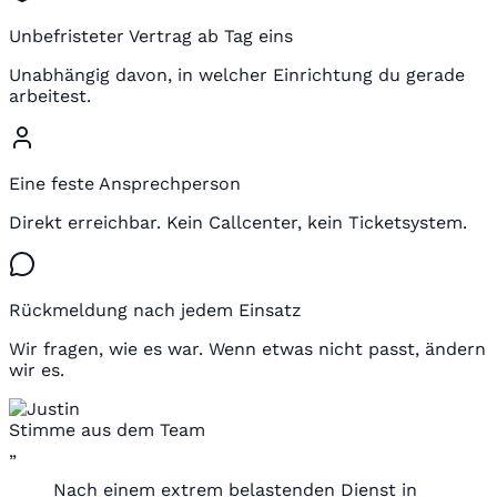
Unbefristeter Vertrag ab Tag eins
Unabhängig davon, in welcher Einrichtung du gerade
arbeitest.
Eine feste Ansprechperson
Direkt erreichbar. Kein Callcenter, kein Ticketsystem.
Rückmeldung nach jedem Einsatz
Wir fragen, wie es war. Wenn etwas nicht passt, ändern
wir es.
Stimme aus dem Team
„
Nach einem extrem belastenden Dienst in