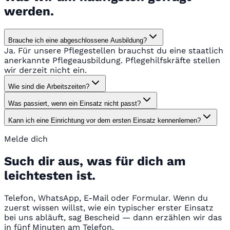
werden.
Brauche ich eine abgeschlossene Ausbildung?
Ja. Für unsere Pflegestellen brauchst du eine staatlich
anerkannte Pflegeausbildung. Pflegehilfskräfte stellen
wir derzeit nicht ein.
Wie sind die Arbeitszeiten?
Was passiert, wenn ein Einsatz nicht passt?
Kann ich eine Einrichtung vor dem ersten Einsatz kennenlernen?
Melde dich
Such dir aus, was für dich am
leichtesten ist.
Telefon, WhatsApp, E-Mail oder Formular. Wenn du
zuerst wissen willst, wie ein typischer erster Einsatz
bei uns abläuft, sag Bescheid — dann erzählen wir das
in fünf Minuten am Telefon.