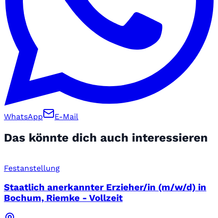
WhatsApp
E-Mail
Das könnte dich auch interessieren
Festanstellung
Staatlich anerkannter Erzieher/in (m/w/d) in
Bochum, Riemke - Vollzeit