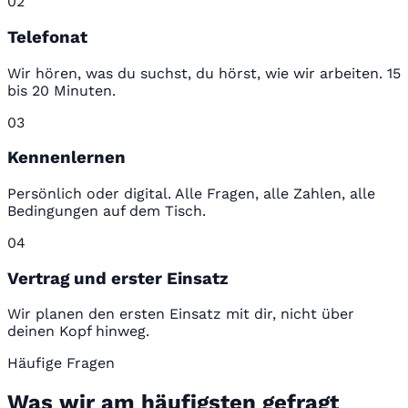
02
Telefonat
Wir hören, was du suchst, du hörst, wie wir arbeiten. 15
bis 20 Minuten.
03
Kennenlernen
Persönlich oder digital. Alle Fragen, alle Zahlen, alle
Bedingungen auf dem Tisch.
04
Vertrag und erster Einsatz
Wir planen den ersten Einsatz mit dir, nicht über
deinen Kopf hinweg.
Häufige Fragen
Was wir am häufigsten gefragt