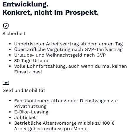
Entwicklung.
Konkret, nicht im Prospekt.
Sicherheit
Unbefristeter Arbeitsvertrag ab dem ersten Tag
Übertarifliche Vergütung nach GVP-Tarifvertrag
Urlaubs- und Weihnachtsgeld nach GVP
30 Tage Urlaub
Volle Lohnfortzahlung, auch wenn du mal keinen
Einsatz hast
Geld und Mobilität
Fahrtkostenerstattung oder Dienstwagen zur
Privatnutzung
E-Bike-Leasing
Jobticket
Betriebliche Altersvorsorge mit bis zu 100 €
Arbeitgeberzuschuss pro Monat