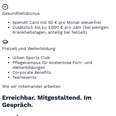
Gesundheitsbonus
Spendit Card mit 50 € pro Monat steuerfrei
Zusätzlich bis zu 3.000 € pro Jahr (bei wenigen
Krankheitstagen, anteilig bei Teilzeit)
Freizeit und Weiterbildung
Urban Sports Club
Pflegecampus für kostenlose Fort- und
Weiterbildungen
Corporate Benefits
Teamevents
Wie wir miteinander arbeiten
Erreichbar. Mitgestaltend. Im
Gespräch.