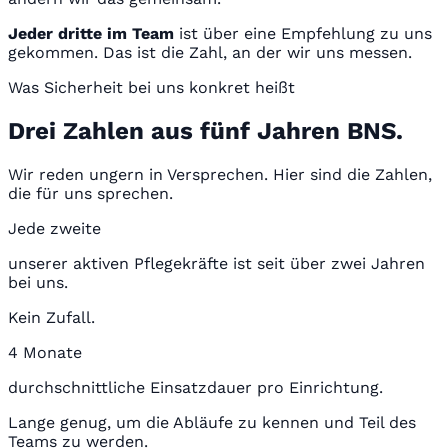
Jeder dritte im Team
ist über eine Empfehlung zu uns
gekommen. Das ist die Zahl, an der wir uns messen.
Was Sicherheit bei uns konkret heißt
Drei Zahlen aus fünf Jahren BNS.
Wir reden ungern in Versprechen. Hier sind die Zahlen,
die für uns sprechen.
Jede zweite
unserer aktiven Pflegekräfte ist seit über zwei Jahren
bei uns.
Kein Zufall.
4 Monate
durchschnittliche Einsatzdauer pro Einrichtung.
Lange genug, um die Abläufe zu kennen und Teil des
Teams zu werden.