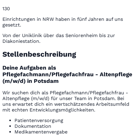
130
Einrichtungen in NRW haben in fünf Jahren auf uns
gesetzt.
Von der Uniklinik über das Seniorenheim bis zur
Diakoniestation.
Stellenbeschreibung
Deine Aufgaben als
Pflegefachmann/Pflegefachfrau - Altenpflege
(m/w/d) in Potsdam
Wir suchen dich als Pflegefachmann/Pflegefachfrau -
Altenpflege (m/w/d) für unser Team in Potsdam. Bei
uns erwartet dich ein wertschätzendes Arbeitsumfeld
mit echten Entwicklungsmöglichkeiten.
Patientenversorgung
Dokumentation
Medikamentenvergabe