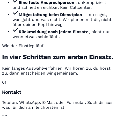
Eine feste Ansprechperson
, unkompliziert
und schnell erreichbar. Kein Callcenter.
Mitgestaltung beim Dienstplan
— du sagst,
was geht und was nicht. Wir planen mit dir, nicht
über deinen Kopf hinweg.
Rückmeldung nach jedem Einsatz
, nicht nur
wenn etwas schiefläuft.
Wie der Einstieg läuft
In vier Schritten zum ersten Einsatz.
Kein langes Auswahlverfahren. Wir hören zu, du hörst
zu, dann entscheiden wir gemeinsam.
01
Kontakt
Telefon, WhatsApp, E-Mail oder Formular. Such dir aus,
was für dich am leichtesten ist.