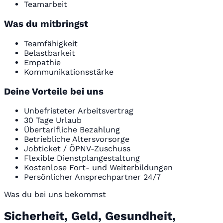
Teamarbeit
Was du mitbringst
Teamfähigkeit
Belastbarkeit
Empathie
Kommunikationsstärke
Deine Vorteile bei uns
Unbefristeter Arbeitsvertrag
30 Tage Urlaub
Übertarifliche Bezahlung
Betriebliche Altersvorsorge
Jobticket / ÖPNV-Zuschuss
Flexible Dienstplangestaltung
Kostenlose Fort- und Weiterbildungen
Persönlicher Ansprechpartner 24/7
Was du bei uns bekommst
Sicherheit, Geld, Gesundheit,