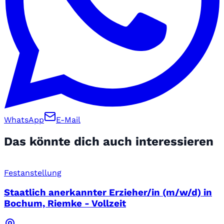
WhatsApp
E-Mail
Das könnte dich auch interessieren
Festanstellung
Staatlich anerkannter Erzieher/in (m/w/d) in
Bochum, Riemke - Vollzeit