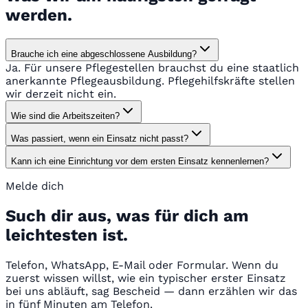
werden.
Brauche ich eine abgeschlossene Ausbildung?
Ja. Für unsere Pflegestellen brauchst du eine staatlich
anerkannte Pflegeausbildung. Pflegehilfskräfte stellen
wir derzeit nicht ein.
Wie sind die Arbeitszeiten?
Was passiert, wenn ein Einsatz nicht passt?
Kann ich eine Einrichtung vor dem ersten Einsatz kennenlernen?
Melde dich
Such dir aus, was für dich am
leichtesten ist.
Telefon, WhatsApp, E-Mail oder Formular. Wenn du
zuerst wissen willst, wie ein typischer erster Einsatz
bei uns abläuft, sag Bescheid — dann erzählen wir das
in fünf Minuten am Telefon.