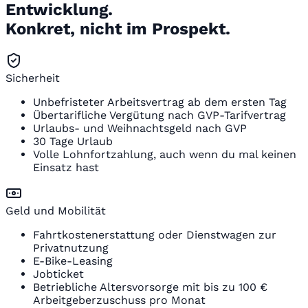
Entwicklung.
Konkret, nicht im Prospekt.
Sicherheit
Unbefristeter Arbeitsvertrag ab dem ersten Tag
Übertarifliche Vergütung nach GVP-Tarifvertrag
Urlaubs- und Weihnachtsgeld nach GVP
30 Tage Urlaub
Volle Lohnfortzahlung, auch wenn du mal keinen
Einsatz hast
Geld und Mobilität
Fahrtkostenerstattung oder Dienstwagen zur
Privatnutzung
E-Bike-Leasing
Jobticket
Betriebliche Altersvorsorge mit bis zu 100 €
Arbeitgeberzuschuss pro Monat