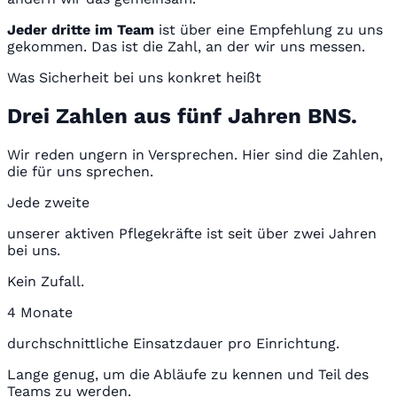
Jeder dritte im Team
ist über eine Empfehlung zu uns
gekommen. Das ist die Zahl, an der wir uns messen.
Was Sicherheit bei uns konkret heißt
Drei Zahlen aus fünf Jahren BNS.
Wir reden ungern in Versprechen. Hier sind die Zahlen,
die für uns sprechen.
Jede zweite
unserer aktiven Pflegekräfte ist seit über zwei Jahren
bei uns.
Kein Zufall.
4 Monate
durchschnittliche Einsatzdauer pro Einrichtung.
Lange genug, um die Abläufe zu kennen und Teil des
Teams zu werden.