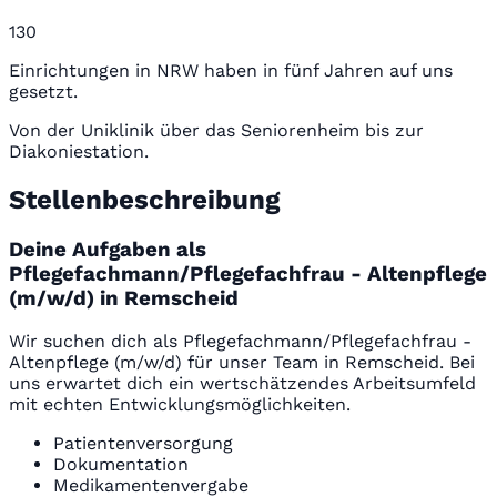
130
Einrichtungen in NRW haben in fünf Jahren auf uns
gesetzt.
Von der Uniklinik über das Seniorenheim bis zur
Diakoniestation.
Stellenbeschreibung
Deine Aufgaben als
Pflegefachmann/Pflegefachfrau - Altenpflege
(m/w/d) in Remscheid
Wir suchen dich als Pflegefachmann/Pflegefachfrau -
Altenpflege (m/w/d) für unser Team in Remscheid. Bei
uns erwartet dich ein wertschätzendes Arbeitsumfeld
mit echten Entwicklungsmöglichkeiten.
Patientenversorgung
Dokumentation
Medikamentenvergabe