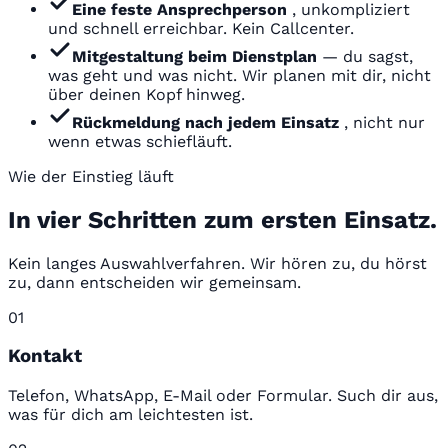
Eine feste Ansprechperson
, unkompliziert
und schnell erreichbar. Kein Callcenter.
Mitgestaltung beim Dienstplan
— du sagst,
was geht und was nicht. Wir planen mit dir, nicht
über deinen Kopf hinweg.
Rückmeldung nach jedem Einsatz
, nicht nur
wenn etwas schiefläuft.
Wie der Einstieg läuft
In vier Schritten zum ersten Einsatz.
Kein langes Auswahlverfahren. Wir hören zu, du hörst
zu, dann entscheiden wir gemeinsam.
01
Kontakt
Telefon, WhatsApp, E-Mail oder Formular. Such dir aus,
was für dich am leichtesten ist.