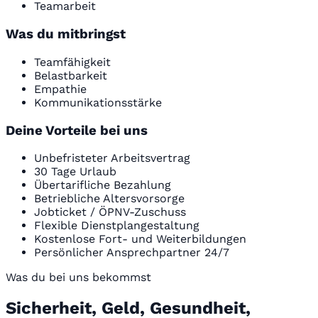
Teamarbeit
Was du mitbringst
Teamfähigkeit
Belastbarkeit
Empathie
Kommunikationsstärke
Deine Vorteile bei uns
Unbefristeter Arbeitsvertrag
30 Tage Urlaub
Übertarifliche Bezahlung
Betriebliche Altersvorsorge
Jobticket / ÖPNV-Zuschuss
Flexible Dienstplangestaltung
Kostenlose Fort- und Weiterbildungen
Persönlicher Ansprechpartner 24/7
Was du bei uns bekommst
Sicherheit, Geld, Gesundheit,