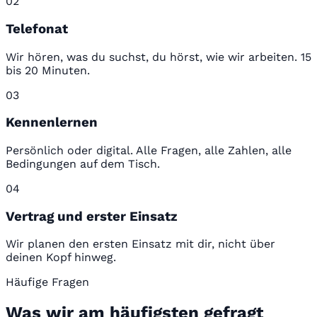
02
Telefonat
Wir hören, was du suchst, du hörst, wie wir arbeiten. 15
bis 20 Minuten.
03
Kennenlernen
Persönlich oder digital. Alle Fragen, alle Zahlen, alle
Bedingungen auf dem Tisch.
04
Vertrag und erster Einsatz
Wir planen den ersten Einsatz mit dir, nicht über
deinen Kopf hinweg.
Häufige Fragen
Was wir am häufigsten gefragt