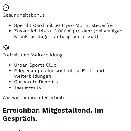
Gesundheitsbonus
Spendit Card mit 50 € pro Monat steuerfrei
Zusätzlich bis zu 3.000 € pro Jahr (bei wenigen
Krankheitstagen, anteilig bei Teilzeit)
Freizeit und Weiterbildung
Urban Sports Club
Pflegecampus für kostenlose Fort- und
Weiterbildungen
Corporate Benefits
Teamevents
Wie wir miteinander arbeiten
Erreichbar. Mitgestaltend. Im
Gespräch.