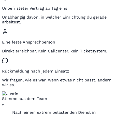
Unbefristeter Vertrag ab Tag eins
Unabhängig davon, in welcher Einrichtung du gerade
arbeitest.
Eine feste Ansprechperson
Direkt erreichbar. Kein Callcenter, kein Ticketsystem.
Rückmeldung nach jedem Einsatz
Wir fragen, wie es war. Wenn etwas nicht passt, ändern
wir es.
Stimme aus dem Team
„
Nach einem extrem belastenden Dienst in