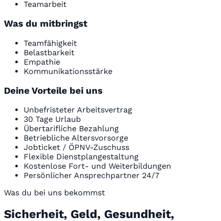
Teamarbeit
Was du mitbringst
Teamfähigkeit
Belastbarkeit
Empathie
Kommunikationsstärke
Deine Vorteile bei uns
Unbefristeter Arbeitsvertrag
30 Tage Urlaub
Übertarifliche Bezahlung
Betriebliche Altersvorsorge
Jobticket / ÖPNV-Zuschuss
Flexible Dienstplangestaltung
Kostenlose Fort- und Weiterbildungen
Persönlicher Ansprechpartner 24/7
Was du bei uns bekommst
Sicherheit, Geld, Gesundheit,