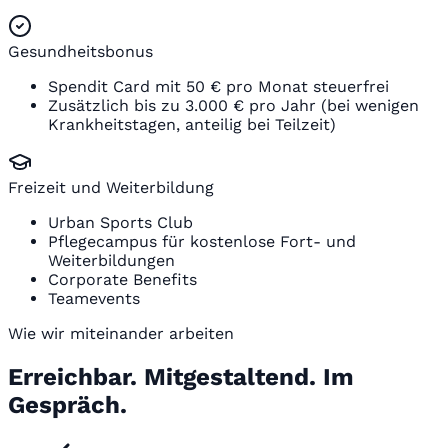
Gesundheitsbonus
Spendit Card mit 50 € pro Monat steuerfrei
Zusätzlich bis zu 3.000 € pro Jahr (bei wenigen
Krankheitstagen, anteilig bei Teilzeit)
Freizeit und Weiterbildung
Urban Sports Club
Pflegecampus für kostenlose Fort- und
Weiterbildungen
Corporate Benefits
Teamevents
Wie wir miteinander arbeiten
Erreichbar. Mitgestaltend. Im
Gespräch.