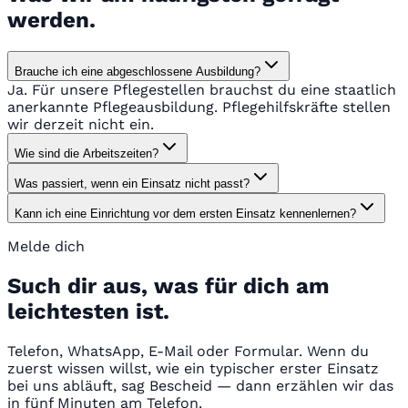
werden.
Brauche ich eine abgeschlossene Ausbildung?
Ja. Für unsere Pflegestellen brauchst du eine staatlich
anerkannte Pflegeausbildung. Pflegehilfskräfte stellen
wir derzeit nicht ein.
Wie sind die Arbeitszeiten?
Was passiert, wenn ein Einsatz nicht passt?
Kann ich eine Einrichtung vor dem ersten Einsatz kennenlernen?
Melde dich
Such dir aus, was für dich am
leichtesten ist.
Telefon, WhatsApp, E-Mail oder Formular. Wenn du
zuerst wissen willst, wie ein typischer erster Einsatz
bei uns abläuft, sag Bescheid — dann erzählen wir das
in fünf Minuten am Telefon.