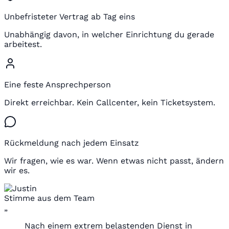
Unbefristeter Vertrag ab Tag eins
Unabhängig davon, in welcher Einrichtung du gerade
arbeitest.
Eine feste Ansprechperson
Direkt erreichbar. Kein Callcenter, kein Ticketsystem.
Rückmeldung nach jedem Einsatz
Wir fragen, wie es war. Wenn etwas nicht passt, ändern
wir es.
Stimme aus dem Team
„
Nach einem extrem belastenden Dienst in