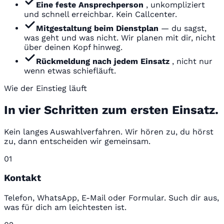
Eine feste Ansprechperson
, unkompliziert
und schnell erreichbar. Kein Callcenter.
Mitgestaltung beim Dienstplan
— du sagst,
was geht und was nicht. Wir planen mit dir, nicht
über deinen Kopf hinweg.
Rückmeldung nach jedem Einsatz
, nicht nur
wenn etwas schiefläuft.
Wie der Einstieg läuft
In vier Schritten zum ersten Einsatz.
Kein langes Auswahlverfahren. Wir hören zu, du hörst
zu, dann entscheiden wir gemeinsam.
01
Kontakt
Telefon, WhatsApp, E-Mail oder Formular. Such dir aus,
was für dich am leichtesten ist.