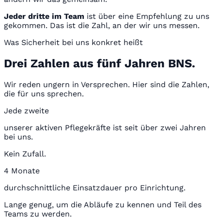
Jeder dritte im Team
ist über eine Empfehlung zu uns
gekommen. Das ist die Zahl, an der wir uns messen.
Was Sicherheit bei uns konkret heißt
Drei Zahlen aus fünf Jahren BNS.
Wir reden ungern in Versprechen. Hier sind die Zahlen,
die für uns sprechen.
Jede zweite
unserer aktiven Pflegekräfte ist seit über zwei Jahren
bei uns.
Kein Zufall.
4 Monate
durchschnittliche Einsatzdauer pro Einrichtung.
Lange genug, um die Abläufe zu kennen und Teil des
Teams zu werden.