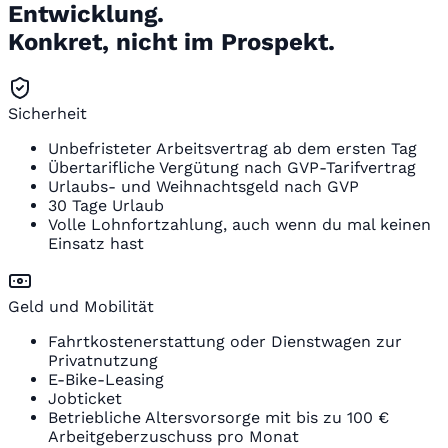
Entwicklung.
Konkret, nicht im Prospekt.
Sicherheit
Unbefristeter Arbeitsvertrag ab dem ersten Tag
Übertarifliche Vergütung nach GVP-Tarifvertrag
Urlaubs- und Weihnachtsgeld nach GVP
30 Tage Urlaub
Volle Lohnfortzahlung, auch wenn du mal keinen
Einsatz hast
Geld und Mobilität
Fahrtkostenerstattung oder Dienstwagen zur
Privatnutzung
E-Bike-Leasing
Jobticket
Betriebliche Altersvorsorge mit bis zu 100 €
Arbeitgeberzuschuss pro Monat