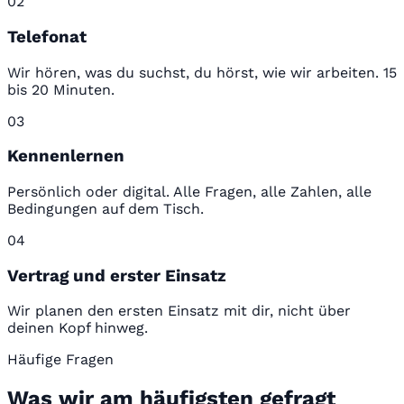
02
Telefonat
Wir hören, was du suchst, du hörst, wie wir arbeiten. 15
bis 20 Minuten.
03
Kennenlernen
Persönlich oder digital. Alle Fragen, alle Zahlen, alle
Bedingungen auf dem Tisch.
04
Vertrag und erster Einsatz
Wir planen den ersten Einsatz mit dir, nicht über
deinen Kopf hinweg.
Häufige Fragen
Was wir am häufigsten gefragt