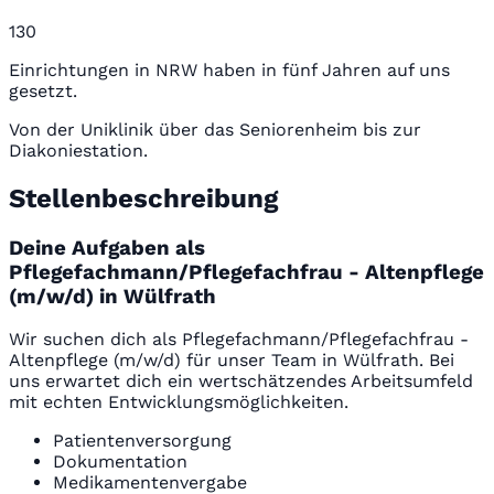
130
Einrichtungen in NRW haben in fünf Jahren auf uns
gesetzt.
Von der Uniklinik über das Seniorenheim bis zur
Diakoniestation.
Stellenbeschreibung
Deine Aufgaben als
Pflegefachmann/Pflegefachfrau - Altenpflege
(m/w/d) in Wülfrath
Wir suchen dich als Pflegefachmann/Pflegefachfrau -
Altenpflege (m/w/d) für unser Team in Wülfrath. Bei
uns erwartet dich ein wertschätzendes Arbeitsumfeld
mit echten Entwicklungsmöglichkeiten.
Patientenversorgung
Dokumentation
Medikamentenvergabe