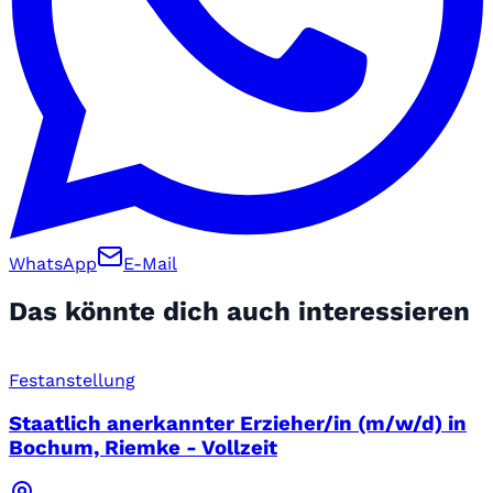
WhatsApp
E-Mail
Das könnte dich auch interessieren
Festanstellung
Staatlich anerkannter Erzieher/in (m/w/d) in
Bochum, Riemke - Vollzeit