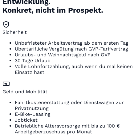
Entwicklung.
Konkret, nicht im Prospekt.
Sicherheit
Unbefristeter Arbeitsvertrag ab dem ersten Tag
Übertarifliche Vergütung nach GVP-Tarifvertrag
Urlaubs- und Weihnachtsgeld nach GVP
30 Tage Urlaub
Volle Lohnfortzahlung, auch wenn du mal keinen
Einsatz hast
Geld und Mobilität
Fahrtkostenerstattung oder Dienstwagen zur
Privatnutzung
E-Bike-Leasing
Jobticket
Betriebliche Altersvorsorge mit bis zu 100 €
Arbeitgeberzuschuss pro Monat