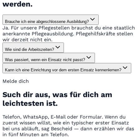
werden.
Brauche ich eine abgeschlossene Ausbildung?
Ja. Für unsere Pflegestellen brauchst du eine staatlich
anerkannte Pflegeausbildung. Pflegehilfskräfte stellen
wir derzeit nicht ein.
Wie sind die Arbeitszeiten?
Was passiert, wenn ein Einsatz nicht passt?
Kann ich eine Einrichtung vor dem ersten Einsatz kennenlernen?
Melde dich
Such dir aus, was für dich am
leichtesten ist.
Telefon, WhatsApp, E-Mail oder Formular. Wenn du
zuerst wissen willst, wie ein typischer erster Einsatz
bei uns abläuft, sag Bescheid — dann erzählen wir das
in fünf Minuten am Telefon.