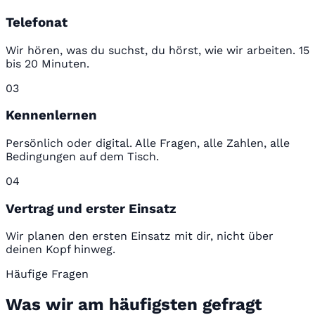
Telefonat
Wir hören, was du suchst, du hörst, wie wir arbeiten. 15
bis 20 Minuten.
03
Kennenlernen
Persönlich oder digital. Alle Fragen, alle Zahlen, alle
Bedingungen auf dem Tisch.
04
Vertrag und erster Einsatz
Wir planen den ersten Einsatz mit dir, nicht über
deinen Kopf hinweg.
Häufige Fragen
Was wir am häufigsten gefragt