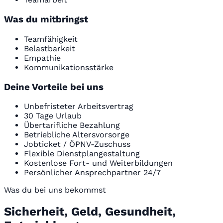
Was du mitbringst
Teamfähigkeit
Belastbarkeit
Empathie
Kommunikationsstärke
Deine Vorteile bei uns
Unbefristeter Arbeitsvertrag
30 Tage Urlaub
Übertarifliche Bezahlung
Betriebliche Altersvorsorge
Jobticket / ÖPNV-Zuschuss
Flexible Dienstplangestaltung
Kostenlose Fort- und Weiterbildungen
Persönlicher Ansprechpartner 24/7
Was du bei uns bekommst
Sicherheit, Geld, Gesundheit,