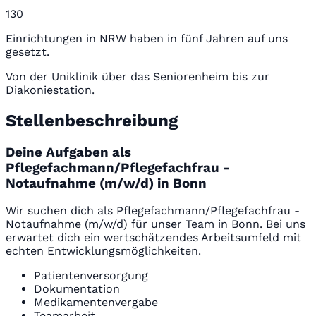
130
Einrichtungen in NRW haben in fünf Jahren auf uns
gesetzt.
Von der Uniklinik über das Seniorenheim bis zur
Diakoniestation.
Stellenbeschreibung
Deine Aufgaben als
Pflegefachmann/Pflegefachfrau -
Notaufnahme (m/w/d) in Bonn
Wir suchen dich als Pflegefachmann/Pflegefachfrau -
Notaufnahme (m/w/d) für unser Team in Bonn. Bei uns
erwartet dich ein wertschätzendes Arbeitsumfeld mit
echten Entwicklungsmöglichkeiten.
Patientenversorgung
Dokumentation
Medikamentenvergabe
Teamarbeit