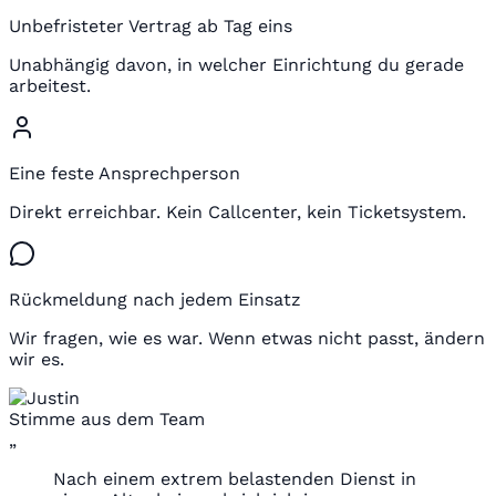
Unbefristeter Vertrag ab Tag eins
Unabhängig davon, in welcher Einrichtung du gerade
arbeitest.
Eine feste Ansprechperson
Direkt erreichbar. Kein Callcenter, kein Ticketsystem.
Rückmeldung nach jedem Einsatz
Wir fragen, wie es war. Wenn etwas nicht passt, ändern
wir es.
Stimme aus dem Team
„
Nach einem extrem belastenden Dienst in