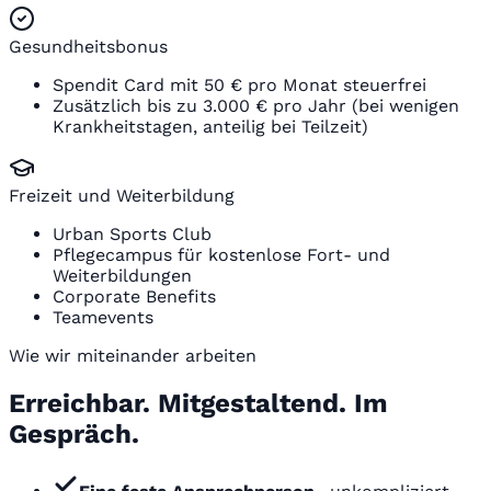
Gesundheitsbonus
Spendit Card mit 50 € pro Monat steuerfrei
Zusätzlich bis zu 3.000 € pro Jahr (bei wenigen
Krankheitstagen, anteilig bei Teilzeit)
Freizeit und Weiterbildung
Urban Sports Club
Pflegecampus für kostenlose Fort- und
Weiterbildungen
Corporate Benefits
Teamevents
Wie wir miteinander arbeiten
Erreichbar. Mitgestaltend. Im
Gespräch.