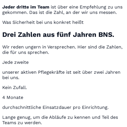
Jeder dritte im Team
ist über eine Empfehlung zu uns
gekommen. Das ist die Zahl, an der wir uns messen.
Was Sicherheit bei uns konkret heißt
Drei Zahlen aus fünf Jahren BNS.
Wir reden ungern in Versprechen. Hier sind die Zahlen,
die für uns sprechen.
Jede zweite
unserer aktiven Pflegekräfte ist seit über zwei Jahren
bei uns.
Kein Zufall.
4 Monate
durchschnittliche Einsatzdauer pro Einrichtung.
Lange genug, um die Abläufe zu kennen und Teil des
Teams zu werden.