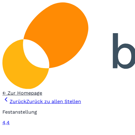
← Zur Homepage
Zurück
Zurück zu allen Stellen
Festanstellung
4,4