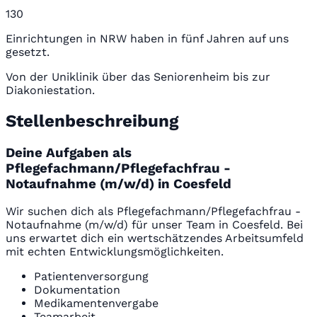
130
Einrichtungen in NRW haben in fünf Jahren auf uns
gesetzt.
Von der Uniklinik über das Seniorenheim bis zur
Diakoniestation.
Stellenbeschreibung
Deine Aufgaben als
Pflegefachmann/Pflegefachfrau -
Notaufnahme (m/w/d) in Coesfeld
Wir suchen dich als Pflegefachmann/Pflegefachfrau -
Notaufnahme (m/w/d) für unser Team in Coesfeld. Bei
uns erwartet dich ein wertschätzendes Arbeitsumfeld
mit echten Entwicklungsmöglichkeiten.
Patientenversorgung
Dokumentation
Medikamentenvergabe
Teamarbeit