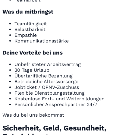
Was du mitbringst
Teamfähigkeit
Belastbarkeit
Empathie
Kommunikationsstärke
Deine Vorteile bei uns
Unbefristeter Arbeitsvertrag
30 Tage Urlaub
Übertarifliche Bezahlung
Betriebliche Altersvorsorge
Jobticket / ÖPNV-Zuschuss
Flexible Dienstplangestaltung
Kostenlose Fort- und Weiterbildungen
Persönlicher Ansprechpartner 24/7
Was du bei uns bekommst
Sicherheit, Geld, Gesundheit,