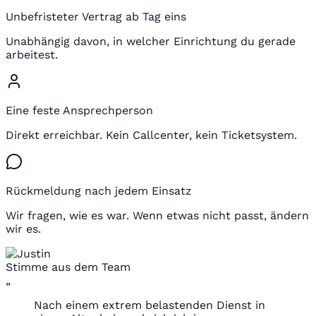
Unbefristeter Vertrag ab Tag eins
Unabhängig davon, in welcher Einrichtung du gerade
arbeitest.
Eine feste Ansprechperson
Direkt erreichbar. Kein Callcenter, kein Ticketsystem.
Rückmeldung nach jedem Einsatz
Wir fragen, wie es war. Wenn etwas nicht passt, ändern
wir es.
Stimme aus dem Team
„
Nach einem extrem belastenden Dienst in