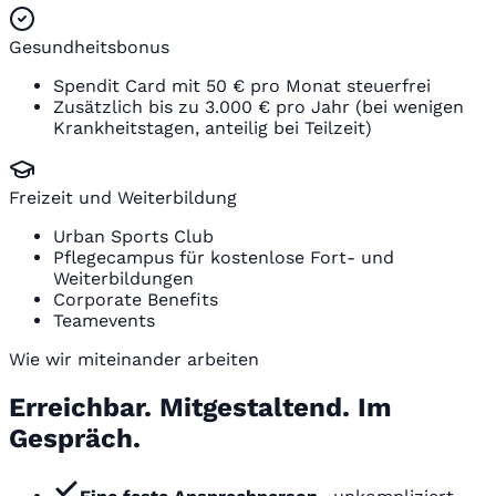
Gesundheitsbonus
Spendit Card mit 50 € pro Monat steuerfrei
Zusätzlich bis zu 3.000 € pro Jahr (bei wenigen
Krankheitstagen, anteilig bei Teilzeit)
Freizeit und Weiterbildung
Urban Sports Club
Pflegecampus für kostenlose Fort- und
Weiterbildungen
Corporate Benefits
Teamevents
Wie wir miteinander arbeiten
Erreichbar. Mitgestaltend. Im
Gespräch.