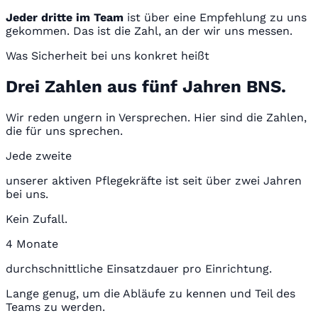
Jeder dritte im Team
ist über eine Empfehlung zu uns
gekommen. Das ist die Zahl, an der wir uns messen.
Was Sicherheit bei uns konkret heißt
Drei Zahlen aus fünf Jahren BNS.
Wir reden ungern in Versprechen. Hier sind die Zahlen,
die für uns sprechen.
Jede zweite
unserer aktiven Pflegekräfte ist seit über zwei Jahren
bei uns.
Kein Zufall.
4 Monate
durchschnittliche Einsatzdauer pro Einrichtung.
Lange genug, um die Abläufe zu kennen und Teil des
Teams zu werden.