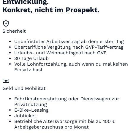
Entwicklung.
Konkret, nicht im Prospekt.
Sicherheit
Unbefristeter Arbeitsvertrag ab dem ersten Tag
Übertarifliche Vergütung nach GVP-Tarifvertrag
Urlaubs- und Weihnachtsgeld nach GVP
30 Tage Urlaub
Volle Lohnfortzahlung, auch wenn du mal keinen
Einsatz hast
Geld und Mobilität
Fahrtkostenerstattung oder Dienstwagen zur
Privatnutzung
E-Bike-Leasing
Jobticket
Betriebliche Altersvorsorge mit bis zu 100 €
Arbeitgeberzuschuss pro Monat