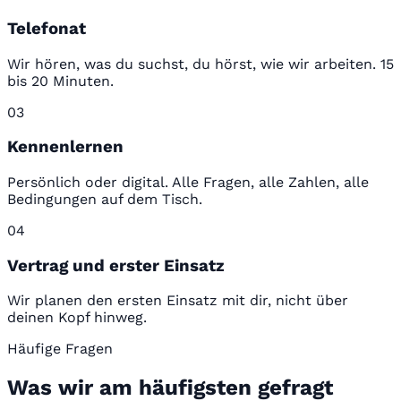
Telefonat
Wir hören, was du suchst, du hörst, wie wir arbeiten. 15
bis 20 Minuten.
03
Kennenlernen
Persönlich oder digital. Alle Fragen, alle Zahlen, alle
Bedingungen auf dem Tisch.
04
Vertrag und erster Einsatz
Wir planen den ersten Einsatz mit dir, nicht über
deinen Kopf hinweg.
Häufige Fragen
Was wir am häufigsten gefragt