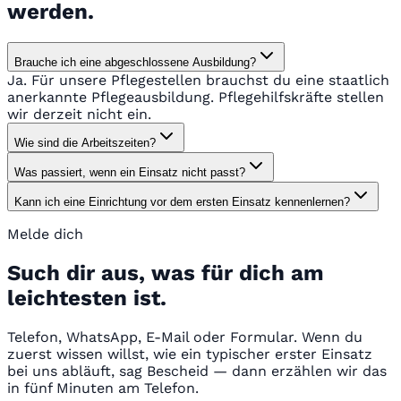
werden.
Brauche ich eine abgeschlossene Ausbildung?
Ja. Für unsere Pflegestellen brauchst du eine staatlich
anerkannte Pflegeausbildung. Pflegehilfskräfte stellen
wir derzeit nicht ein.
Wie sind die Arbeitszeiten?
Was passiert, wenn ein Einsatz nicht passt?
Kann ich eine Einrichtung vor dem ersten Einsatz kennenlernen?
Melde dich
Such dir aus, was für dich am
leichtesten ist.
Telefon, WhatsApp, E-Mail oder Formular. Wenn du
zuerst wissen willst, wie ein typischer erster Einsatz
bei uns abläuft, sag Bescheid — dann erzählen wir das
in fünf Minuten am Telefon.