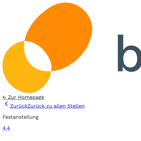
← Zur Homepage
Zurück
Zurück zu allen Stellen
Festanstellung
4,4