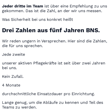
Jeder dritte im Team
ist über eine Empfehlung zu uns
gekommen. Das ist die Zahl, an der wir uns messen.
Was Sicherheit bei uns konkret heißt
Drei Zahlen aus fünf Jahren BNS.
Wir reden ungern in Versprechen. Hier sind die Zahlen,
die für uns sprechen.
Jede zweite
unserer aktiven Pflegekräfte ist seit über zwei Jahren
bei uns.
Kein Zufall.
4 Monate
durchschnittliche Einsatzdauer pro Einrichtung.
Lange genug, um die Abläufe zu kennen und Teil des
Teams zu werden.