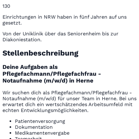
130
Einrichtungen in NRW haben in fünf Jahren auf uns
gesetzt.
Von der Uniklinik über das Seniorenheim bis zur
Diakoniestation.
Stellenbeschreibung
Deine Aufgaben als
Pflegefachmann/Pflegefachfrau -
Notaufnahme (m/w/d) in Herne
Wir suchen dich als Pflegefachmann/Pflegefachfrau -
Notaufnahme (m/w/d) für unser Team in Herne. Bei uns
erwartet dich ein wertschätzendes Arbeitsumfeld mit
echten Entwicklungsmöglichkeiten.
Patientenversorgung
Dokumentation
Medikamentenvergabe
Teamarbeit